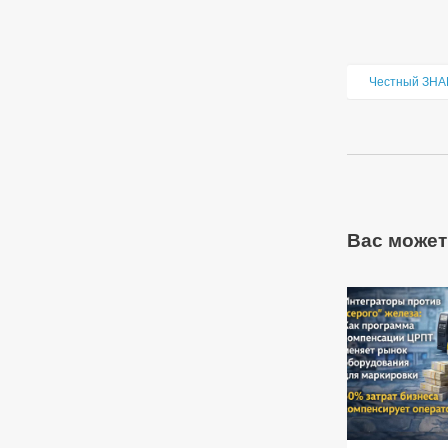
Честный ЗНА
Вас может