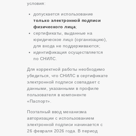
условия:
допускается использование
только электронной подписи
физического лица
;
сертификаты, выданные на
юридическое лицо (организацию),
для входа не поддерживаются;
идентификация осуществляется
по СНИЛС.
Для корректной работы необходимо
убедиться, что СНИЛС в сертификате
электронной подписи совпадает с
данными, указанными в профиле
пользователя в компоненте
«Паспорт».
Поэтапный ввод механизма
авторизации с использованием
электронной подписи начинается с
26 февраля 2026 года. В период