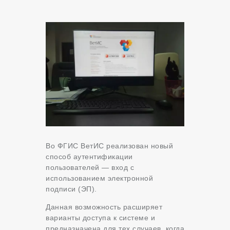
Во
ФГИС ВетИС
реализован новый
способ аутентификации
пользователей — вход с
использованием электронной
подписи (ЭП).
Данная возможность расширяет
варианты доступа к системе и
предназначена для тех случаев, когда