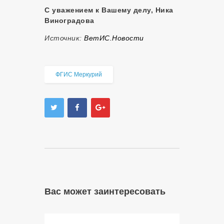
С уважением к Вашему делу, Ника
Виноградова
Источник:
ВетИС.Новости
ФГИС Меркурий
Вас может заинтересовать