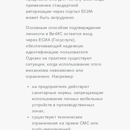
применение стандартной
авторизации через портал
ЕСИА
может быть затруднено.
Основным способом подтверждения
личности в ВетИС остается вход
через ЕСИА (Госуслуги),
обеспечивающий надежную
идентификацию пользователя.
Однако на практике существуют
ситуации, когда использование этого
механизма невозможно или
ограничено. Например:
на предприятиях действуют
санитарные нормы, запрещающие
использование личных мобильных
устройств в производственных
зонах;
существуют технические
ограничения на прием СМС или
push-уведомлений;