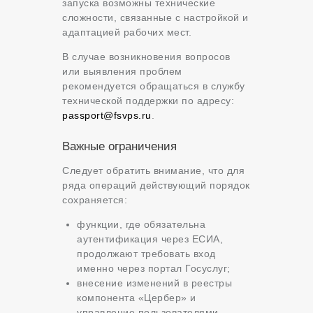
запуска возможны технические
сложности, связанные с настройкой и
адаптацией рабочих мест.
В случае возникновения вопросов
или выявления проблем
рекомендуется обращаться в службу
технической поддержки по адресу:
passport@fsvps.ru
.
Важные ограничения
Следует обратить внимание, что для
ряда операций действующий порядок
сохраняется:
функции, где обязательна
аутентификация через ЕСИА,
продолжают требовать вход
именно через портал Госуслуг;
внесение изменений в реестры
компонента «Цербер» и
управление пользователями