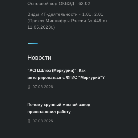
Основной код ОКВЭД - 62.02
Виды ИТ-деятельности - 1.01, 2.01
(Приказ Минцифры России № 449 от
11.05.2023г.)
Новости
“АСП.Шлюз (Меркурий)”: Как
интегрироваться с ФГИС “Меркурий”?
07.08.2026
Почему крупный мясной завод
приостановил работу
07.08.2026