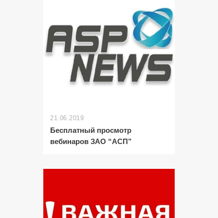
21.06.2019
Бесплатный просмотр
вебинаров ЗАО “АСП”