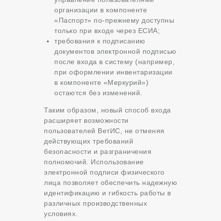
организации в компоненте
«Паспорт» по-прежнему доступны
только при входе через ЕСИА;
требования к подписанию
документов электронной подписью
после входа в систему (например,
при оформлении инвентаризации
в компоненте «Меркурий»)
остаются без изменений.
Таким образом, новый способ входа
расширяет возможности
пользователей ВетИС, не отменяя
действующих требований
безопасности и разграничения
полномочий. Использование
электронной подписи физического
лица позволяет обеспечить надежную
идентификацию и гибкость работы в
различных производственных
условиях.