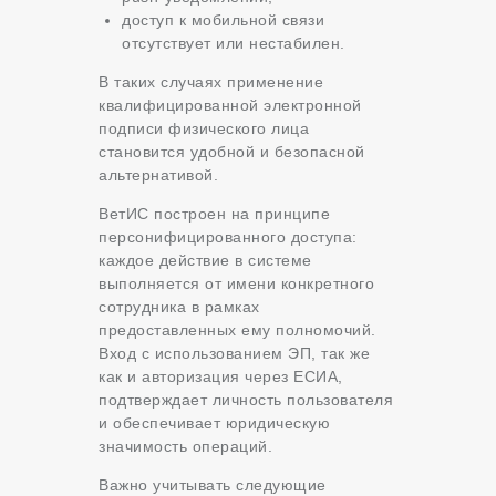
доступ к мобильной связи
отсутствует или нестабилен.
В таких случаях применение
квалифицированной электронной
подписи физического лица
становится удобной и безопасной
альтернативой.
ВетИС построен на принципе
персонифицированного доступа:
каждое действие в системе
выполняется от имени конкретного
сотрудника в рамках
предоставленных ему полномочий.
Вход с использованием ЭП, так же
как и авторизация через ЕСИА,
подтверждает личность пользователя
и обеспечивает юридическую
значимость операций.
Важно учитывать следующие