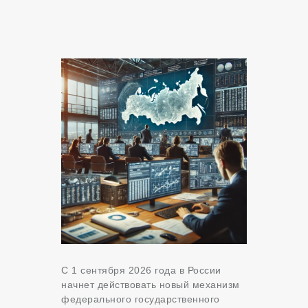
С 1 сентября 2026 года в России
начнет действовать новый механизм
федерального государственного