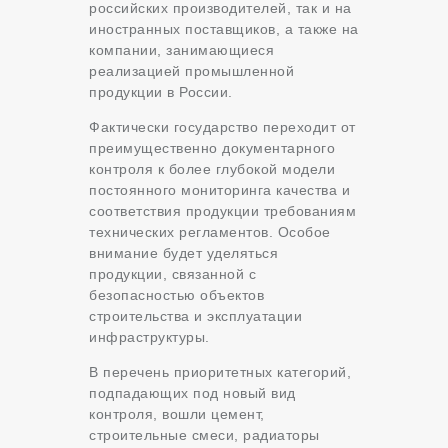
российских производителей, так и на
иностранных поставщиков, а также на
компании, занимающиеся
реализацией промышленной
продукции в России.
Фактически государство переходит от
преимущественно документарного
контроля к более глубокой модели
постоянного мониторинга качества и
соответствия продукции требованиям
технических регламентов. Особое
внимание будет уделяться
продукции, связанной с
безопасностью объектов
строительства и эксплуатации
инфраструктуры.
В перечень приоритетных категорий,
подпадающих под новый вид
контроля, вошли цемент,
строительные смеси, радиаторы