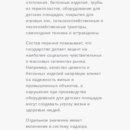
отопления, бетонные изделия, трубы
из термопластов, оборудование для
детских площадок, покрытия для
игровых зон, сельскохозяйственные и
лесохозяйственные тракторы,
самоходная техника и аттракционы.
Состав перечня показывает, что
государство делает акцент на
наиболее социально чувствительных
и массовых сегментах рынка.
Например, качество цемента и
бетонных изделий напрямую влияет
на надежность жилых и
промышленных объектов, а
нарушения при производстве
оборудования для детских площадок
могут создавать угрозу жизни и
здоровью людей.
Отдельное значение имеет
включение в систему надзора