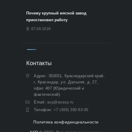
Почему крупный мясной завод
приостановил работу
07.08.2026
Контакты
Адрес: 350051, Краснодарский край,
г. Краснодар, ул. Дальняя, д. 27,
офис 407 (Юридический и
фактический)
Email:
asp@aoasp.ru
Телефон:
+7 (499) 380-83-05
Политика конфиденциальности