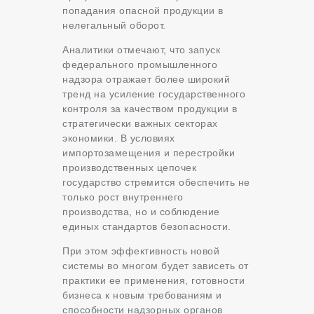
попадания опасной продукции в
нелегальный оборот.
Аналитики отмечают, что запуск
федерального промышленного
надзора отражает более широкий
тренд на усиление государственного
контроля за качеством продукции в
стратегически важных секторах
экономики. В условиях
импортозамещения и перестройки
производственных цепочек
государство стремится обеспечить не
только рост внутреннего
производства, но и соблюдение
единых стандартов безопасности.
При этом эффективность новой
системы во многом будет зависеть от
практики ее применения, готовности
бизнеса к новым требованиям и
способности надзорных органов