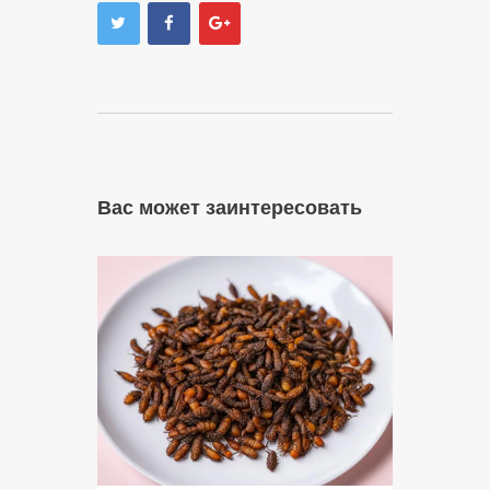
Вас может заинтересовать