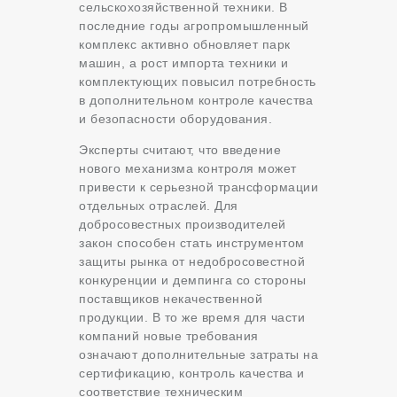
сельскохозяйственной техники. В
последние годы агропромышленный
комплекс активно обновляет парк
машин, а рост импорта техники и
комплектующих повысил потребность
в дополнительном контроле качества
и безопасности оборудования.
Эксперты считают, что введение
нового механизма контроля может
привести к серьезной трансформации
отдельных отраслей. Для
добросовестных производителей
закон способен стать инструментом
защиты рынка от недобросовестной
конкуренции и демпинга со стороны
поставщиков некачественной
продукции. В то же время для части
компаний новые требования
означают дополнительные затраты на
сертификацию, контроль качества и
соответствие техническим