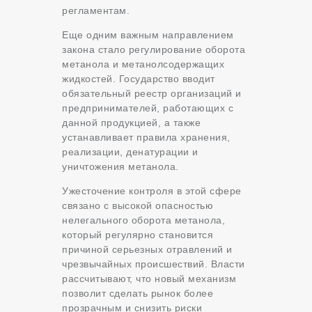
регламентам.
Еще одним важным направлением
закона стало регулирование оборота
метанола и метанолсодержащих
жидкостей. Государство вводит
обязательный реестр организаций и
предпринимателей, работающих с
данной продукцией, а также
устанавливает правила хранения,
реализации, денатурации и
уничтожения метанола.
Ужесточение контроля в этой сфере
связано с высокой опасностью
нелегального оборота метанола,
который регулярно становится
причиной серьезных отравлений и
чрезвычайных происшествий. Власти
рассчитывают, что новый механизм
позволит сделать рынок более
прозрачным и снизить риски