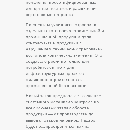
появления несертифицированных
импортных поставок и расширения
серого сегмента рынка.
По оценкам участников отрасли, в
отдельных категориях строительной и
промышленной продукции доля
контрафакта и продукции с
нарушением технических требований
достигала критических значений. Это
создавало риски не только для
потребителей, но и для
инфраструктурных проектов,
жилищного строительства и
промышленной безопасности.
Новый закон предполагает создание
системного механизма контроля на
всех ключевых этапах оборота
продукции — от производства до
вывода товаров на рынок. Надзор
будет распространяться как на