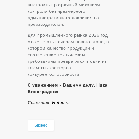
выстроить прозрачный механизм
контроля без чрезмерного
административного давления на
производителей.
Для промышленного рынка 2026 год
может стать началом нового этапа, в
котором качество продукции и
соответствие техническим
требованиям превратятся в один из
ключевых факторов
конкурентоспособности.
С уважением к Вашему делу, Ника
Виноградова
Источник:
Retail.ru
Бизнес