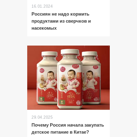
16.01.2024
Россиян не надо кормить
продуктами из сверчков и
насекомых
29.04.2025
Почему Россия начала закупать
детское питание в Китае?