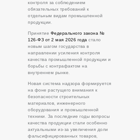
контроля за соблюдением
обязательных требований к
отдельным видам промышленной
продукции.
Принятие
Федерального закона №
126-ФЗ от 2 мая 2026 года
стало
новым шагом государства в
направлении усиления контроля
качества промышленной продукции и
борьбы с контрафактом на
внутреннем рынке.
Новая система надзора формируется
на фоне растущего внимания к
безопасности строительных
материалов, инженерного
оборудования и промышленной
техники. За последние годы вопросы
качества продукции стали особенно
актуальными из-за увеличения доли
фальсифицированных товаров,