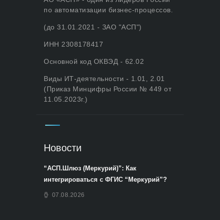
по автоматизации бизнес-процессов.
(до 31.01.2021 - ЗАО "АСП")
ИНН 2308178417
Основной код ОКВЭД - 62.02
Виды ИТ-деятельности - 1.01, 2.01
(Приказ Минцифры России № 449 от
11.05.2023г.)
Новости
“АСП.Шлюз (Меркурий)”: Как
интегрироваться с ФГИС “Меркурий”?
07.08.2026