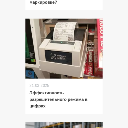
маркировке?
21.03.2025
Эффективность
разрешительного режима в
цифрах