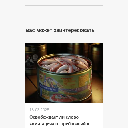
Вас может заинтересовать
18.03.2025
Освобождает ли слово
«имитация» от требований к