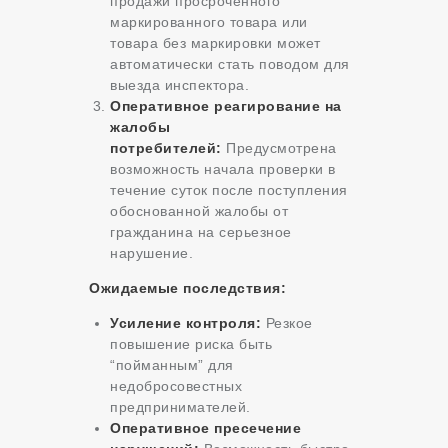
продажи просроченного
маркированного товара или
товара без маркировки может
автоматически стать поводом для
выезда инспектора.
Оперативное реагирование на
жалобы
потребителей:
Предусмотрена
возможность начала проверки в
течение суток после поступления
обоснованной жалобы от
гражданина на серьезное
нарушение.
Ожидаемые последствия:
Усиление контроля:
Резкое
повышение риска быть
“пойманным” для
недобросовестных
предпринимателей.
Оперативное пресечение