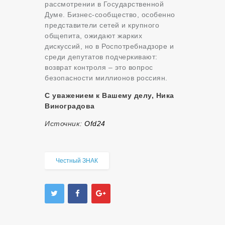
рассмотрении в Государственной
Думе. Бизнес-сообщество, особенно
представители сетей и крупного
общепита, ожидают жарких
дискуссий, но в Роспотребнадзоре и
среди депутатов подчеркивают:
возврат контроля – это вопрос
безопасности миллионов россиян.
С уважением к Вашему делу, Ника
Виноградова
Источник:
Оfd24
Честный ЗНАК