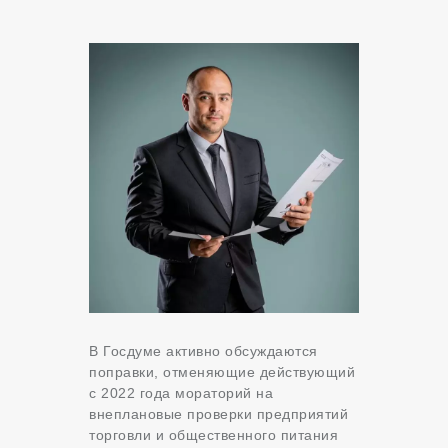
В Госдуме активно обсуждаются
поправки, отменяющие действующий
с 2022 года мораторий на
внеплановые проверки предприятий
торговли и общественного питания