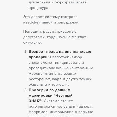
длительная и бюрократическая
процедура.
Это делает систему контроля
неэффективной и запоздалой.
Поправки, рассматриваемые
депутатами, кардинально меняют
ситуацию:
Возврат права на внеплановые
проверки:
Роспотребнадзор
снова сможет инициировать и
проводить внезапные контрольные
мероприятия в магазинах,
ресторанах, кафе и других точках
общепита и торговли.
Проверки по данным
маркировки “Честный
ЗНАК”:
Система станет
источником сигналов для надзора.
Например, информация о попытке