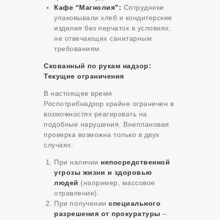
Кафе “Магнолия”:
Сотрудники
упаковывали хлеб и кондитерские
изделия без перчаток в условиях,
не отвечающих санитарным
требованиям.
Скованный по рукам надзор:
Текущие ограничения
В настоящее время
Роспотребнадзор крайне ограничен в
возможностях реагировать на
подобные нарушения. Внеплановая
проверка возможна только в двух
случаях:
При наличии
непосредственной
угрозы жизни и здоровью
людей
(например, массовое
отравление).
При получении
специального
разрешения от прокуратуры
–