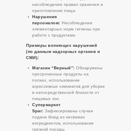
несоблюдение правил хранения и
приготовления пищи.
Нарушения
персоналом:
Несоблюдение
элементарных норм гигиены при
работе с продуктами.
Примеры вопиющих нарушений
(по данным надзорных органов и
СМИ):
Магазин “Верный”:
Обнаружены
просроченные продукты на
полках, использование
агрессивных химикатов для уборки
в непосредственной близости от
пищевых зон.
Супермаркет
Spar:
Зафиксированы случаи
подачи блюд из несвежих
ингредиентов, использование
грязной посуды.