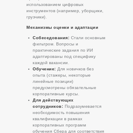
использованием цифровых
инструментов (например, уборщики,
грузчики).
Механизмы оценки и адаптации
Собеседования:
Стали основным
фильтром. Вопросы и
практические задания по ИИ
адаптированы под специфику
каждой вакансии.
Обучение:
Для новичков без
опыта (стажеры, некоторые
линейные позиции)
предусмотрены обязательные
корпоративные курсы.
Для действующих
сотрудников:
Подразумевается
необходимость повышения
квалификации в рамках
корпоративных программ
обучения Сбера для соответствия