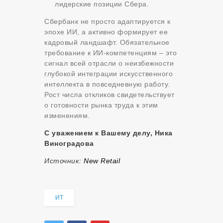
лидерские позиции Сбера.
Сбербанк не просто адаптируется к
эпохе ИИ, а активно формирует ее
кадровый ландшафт. Обязательное
требование к ИИ-компетенциям – это
сигнал всей отрасли о неизбежности
глубокой интеграции искусственного
интеллекта в повседневную работу.
Рост числа откликов свидетельствует
о готовности рынка труда к этим
изменениям.
С уважением к Вашему делу, Ника
Виноградова
Источник:
New Retail
ИТ