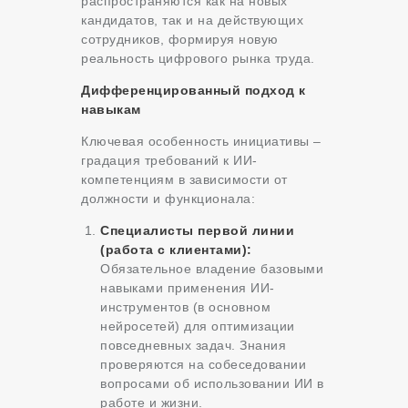
распространяются как на новых
кандидатов, так и на действующих
сотрудников, формируя новую
реальность цифрового рынка труда.
Дифференцированный подход к
навыкам
Ключевая особенность инициативы –
градация требований к ИИ-
компетенциям в зависимости от
должности и функционала:
Специалисты первой линии
(работа с клиентами):
Обязательное владение базовыми
навыками применения ИИ-
инструментов (в основном
нейросетей) для оптимизации
повседневных задач. Знания
проверяются на собеседовании
вопросами об использовании ИИ в
работе и жизни.