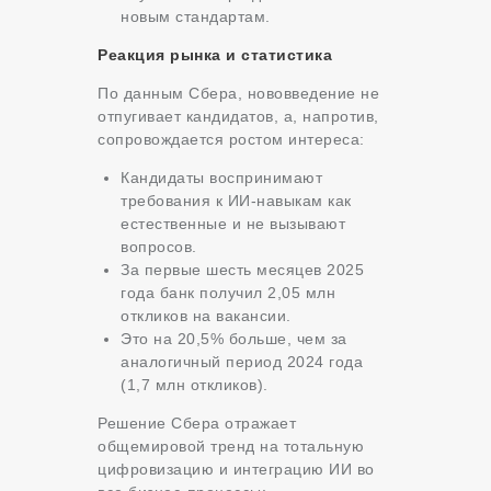
новым стандартам.
Реакция рынка и статистика
По данным Сбера, нововведение не
отпугивает кандидатов, а, напротив,
сопровождается ростом интереса:
Кандидаты воспринимают
требования к ИИ-навыкам как
естественные и не вызывают
вопросов.
За первые шесть месяцев 2025
года банк получил 2,05 млн
откликов на вакансии.
Это на 20,5% больше, чем за
аналогичный период 2024 года
(1,7 млн откликов).
Решение Сбера отражает
общемировой тренд на тотальную
цифровизацию и интеграцию ИИ во