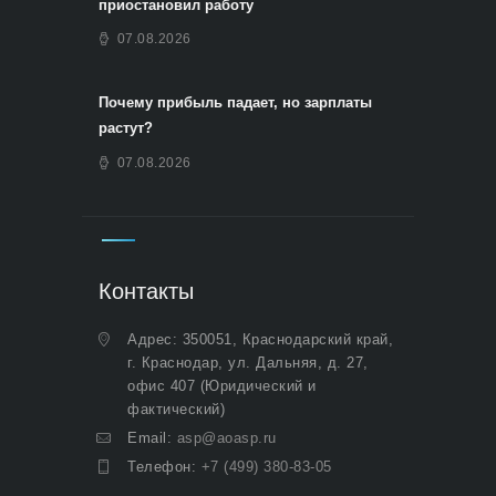
приостановил работу
07.08.2026
Почему прибыль падает, но зарплаты
растут?
07.08.2026
Контакты
Адрес: 350051, Краснодарский край,
г. Краснодар, ул. Дальняя, д. 27,
офис 407 (Юридический и
фактический)
Email:
asp@aoasp.ru
Телефон:
+7 (499) 380-83-05