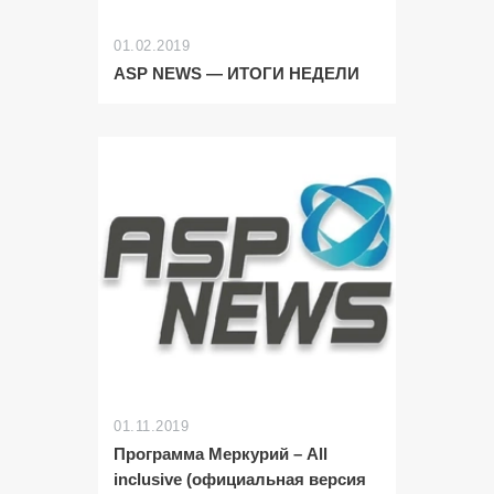
01.02.2019
ASP NEWS — ИТОГИ НЕДЕЛИ
01.11.2019
Программа Меркурий – All
inclusive (официальная версия