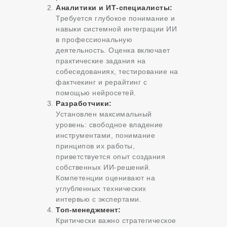
Аналитики и ИТ-специалисты:
Требуется глубокое понимание и
навыки системной интеграции ИИ
в профессиональную
деятельность. Оценка включает
практические задания на
собеседованиях, тестирование на
фактчекинг и рерайтинг с
помощью нейросетей.
Разработчики:
Установлен максимальный
уровень: свободное владение
инструментами, понимание
принципов их работы,
приветствуется опыт создания
собственных ИИ-решений.
Компетенции оценивают на
углубленных технических
интервью с экспертами.
Топ-менеджмент:
Критически важно стратегическое