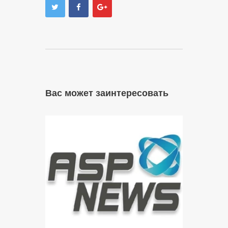
Вас может заинтересовать