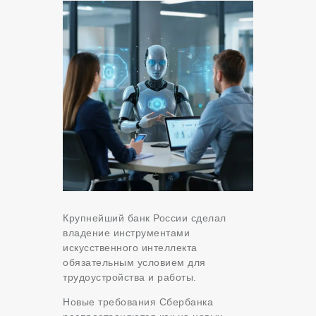
Крупнейший банк России сделал
владение инструментами
искусственного интеллекта
обязательным условием для
трудоустройства и работы.
Новые требования Сбербанка