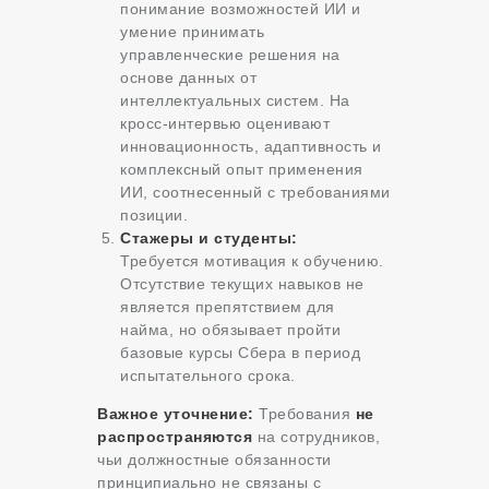
понимание возможностей ИИ и
умение принимать
управленческие решения на
основе данных от
интеллектуальных систем. На
кросс-интервью оценивают
инновационность, адаптивность и
комплексный опыт применения
ИИ, соотнесенный с требованиями
позиции.
Стажеры и студенты:
Требуется мотивация к обучению.
Отсутствие текущих навыков не
является препятствием для
найма, но обязывает пройти
базовые курсы Сбера в период
испытательного срока.
Важное уточнение:
Требования
не
распространяются
на сотрудников,
чьи должностные обязанности
принципиально не связаны с