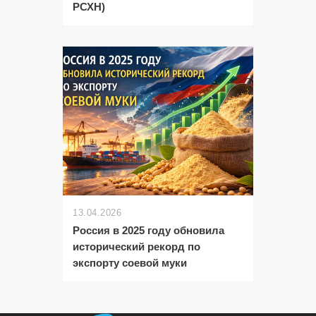
РСХН)
13.04.2026
Россия в 2025 году обновила
исторический рекорд по
экспорту соевой муки