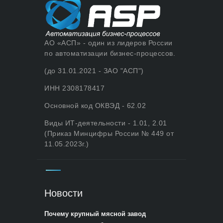
АО «АСП» - один из лидеров России
по автоматизации бизнес-процессов.
(до 31.01.2021 - ЗАО "АСП")
ИНН 2308178417
Основной код ОКВЭД - 62.02
Виды ИТ-деятельности - 1.01, 2.01
(Приказ Минцифры России № 449 от
11.05.2023г.)
Новости
Почему крупный мясной завод