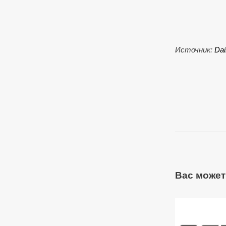
Источник:
Da
Вас может