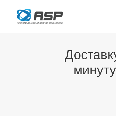
Доставк
минуту