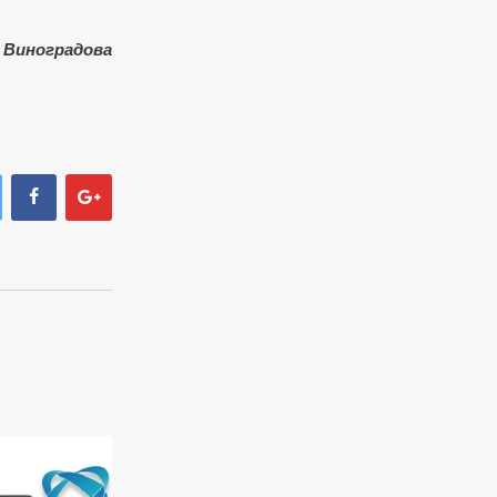
 Виноградова