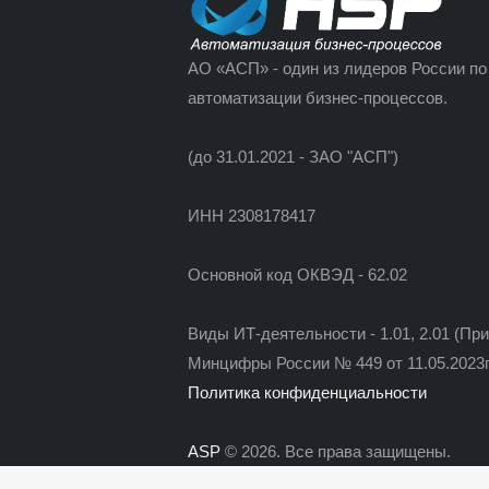
АО «АСП» - один из лидеров России по
автоматизации бизнес-процессов.
(до 31.01.2021 - ЗАО "АСП")
ИНН 2308178417
Основной код ОКВЭД - 62.02
Виды ИТ-деятельности - 1.01, 2.01 (Пр
Минцифры России № 449 от 11.05.2023г
Политика конфиденциальности
ASP
© 2026. Все права защищены.