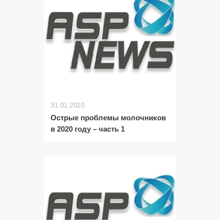
31.01.2020
Острые проблемы молочников
в 2020 году – часть 1