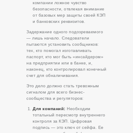
компании ложное чувство
безопасности, отвлекая внимание
от базовых мер защиты своей КЭП
и банковских реквизитов.
Задержание одного подозреваемого
— лишь начало. Следователи
пытаются установить сообщников:
тех, кто помогал изготавливать
паспорт, кто мог быть «инсайдером»
на предприятии или в банке, и,
наконец, кто контролировал конечный
счет для обналичивания.
Это дело должно стать тревожным
сигналом для всего бизнес-
сообщества и регуляторов:
Для компаний:
Необходим
тотальный пересмотр внутреннего
контроля за КЭП. Цифровая
подпись — это ключ от сейфа. Ее