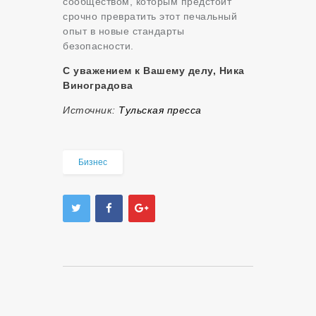
сообществом, которым предстоит
срочно превратить этот печальный
опыт в новые стандарты
безопасности.
С уважением к Вашему делу, Ника
Виноградова
Источник:
Тульская пресса
Бизнес