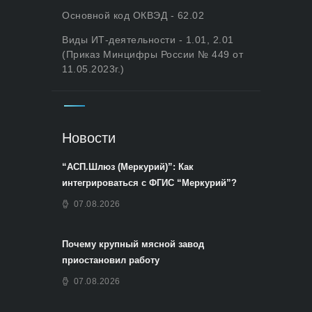
Основной код ОКВЭД - 62.02
Виды ИТ-деятельности - 1.01, 2.01
(Приказ Минцифры России № 449 от
11.05.2023г.)
Новости
“АСП.Шлюз (Меркурий)”: Как
интегрироваться с ФГИС “Меркурий”?
07.08.2026
Почему крупный мясной завод
приостановил работу
07.08.2026