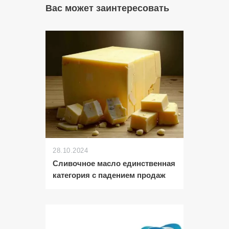
Вас может заинтересовать
28.10.2024
Сливочное масло единственная
категория с падением продаж