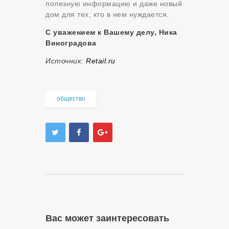
полезную информацию и даже новый
дом для тех, кто в нем нуждается.
С уважением к Вашему делу, Ника
Виноградова
Источник:
Retail.ru
общество
Вас может заинтересовать