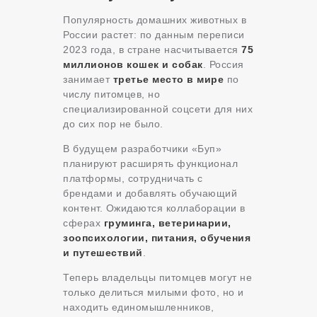
Популярность домашних животных в
России растет: по данным переписи
2023 года, в стране насчитывается
75
миллионов кошек и собак
. Россия
занимает
третье место в мире
по
числу питомцев, но
специализированной соцсети для них
до сих пор не было.
В будущем разработчики «Буп»
планируют расширять функционал
платформы, сотрудничать с
брендами и добавлять обучающий
контент. Ожидаются коллаборации в
сферах
груминга, ветеринарии,
зоопсихологии, питания, обучения
и путешествий
.
Теперь владельцы питомцев могут не
только делиться милыми фото, но и
находить единомышленников,