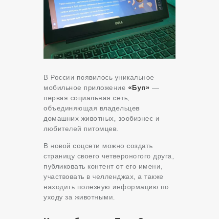
В России появилось уникальное
мобильное приложение
«Буп»
—
первая социальная сеть,
объединяющая владельцев
домашних животных, зообизнес и
любителей питомцев.
В новой соцсети можно создать
страницу своего четвероногого друга,
публиковать контент от его имени,
участвовать в челленджах, а также
находить полезную информацию по
уходу за животными.