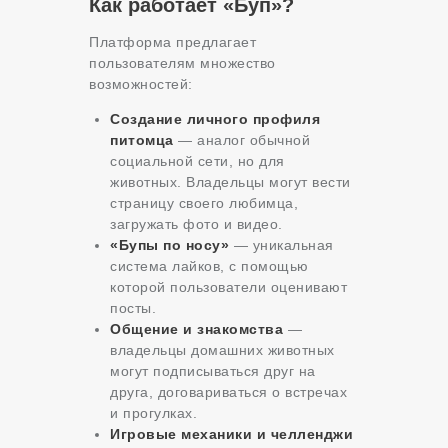
Как работает «Буп»?
Платформа предлагает
пользователям множество
возможностей:
Создание личного профиля
питомца
— аналог обычной
социальной сети, но для
животных. Владельцы могут вести
страницу своего любимца,
загружать фото и видео.
«Бупы по носу»
— уникальная
система лайков, с помощью
которой пользователи оценивают
посты.
Общение и знакомства
—
владельцы домашних животных
могут подписываться друг на
друга, договариваться о встречах
и прогулках.
Игровые механики и челленджи