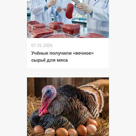
07.01.2026
Учёные получили «вечное»
сырьё для мяса