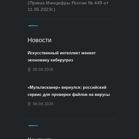
(Приказ Минцифры России № 449 от
11.05.2023г.)
Новости
Искусственный интеллект меняет
экономику киберугроз
06.08.2026
«Мультисканер» вернулся: российский
сервис для проверки файлов на вирусы
06.08.2026