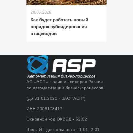
28.05.2026
Как будет работать новый
порядок субсидирования
птицеводов
АО «АСП» - один из лидеров России
по автоматизации бизнес-процессов.
(до 31.01.2021 - ЗАО "АСП")
ИНН 2308178417
Основной код ОКВЭД - 62.02
Виды ИТ-деятельности - 1.01, 2.01