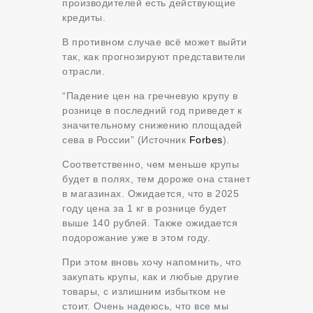
производителей есть действующие
кредиты.
В противном случае всё может выйти
так, как прогнозируют представители
отрасли.
“Падение цен на гречневую крупу в
рознице в последний год приведет к
значительному снижению площадей
сева в России” (Источник
Forbes
).
Соответственно, чем меньше крупы
будет в полях, тем дороже она станет
в магазинах. Ожидается, что в 2025
году цена за 1 кг в рознице будет
выше 140 рублей. Также ожидается
подорожание уже в этом году.
При этом вновь хочу напомнить, что
закупать крупы, как и любые другие
товары, с излишним избытком не
стоит. Очень надеюсь, что все мы