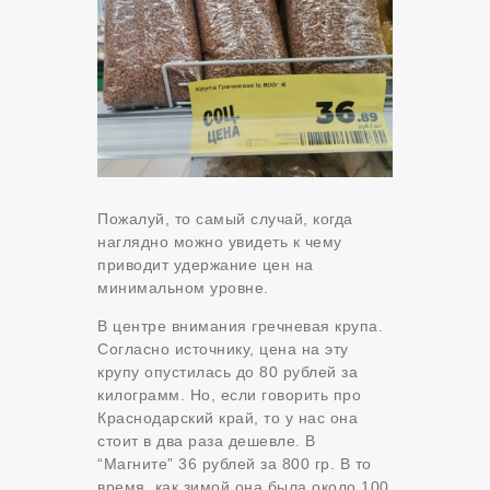
Пожалуй, то самый случай, когда
наглядно можно увидеть к чему
приводит удержание цен на
минимальном уровне.
В центре внимания гречневая крупа.
Согласно источнику, цена на эту
крупу опустилась до 80 рублей за
килограмм. Но, если говорить про
Краснодарский край, то у нас она
стоит в два раза дешевле. В
“Магните” 36 рублей за 800 гр. В то
время, как зимой она была около 100