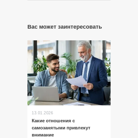
Вас может заинтересовать
13.01.2026
Какие отношения с
самозанятыми привлекут
внимание