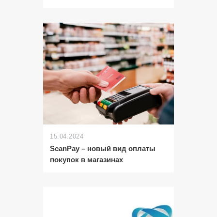
15.04.2024
ScanPay – новый вид оплаты
покупок в магазинах