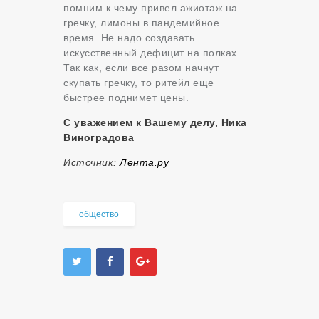
помним к чему привел ажиотаж на
гречку, лимоны в пандемийное
время. Не надо создавать
искусственный дефицит на полках.
Так как, если все разом начнут
скупать гречку, то ритейл еще
быстрее поднимет цены.
С уважением к Вашему делу, Ника
Виноградова
Источник:
Лента.ру
общество