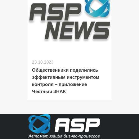
23.10.2023
Общественники поделились
эффективным инструментом
контроля – приложение
Честный ЗНАК