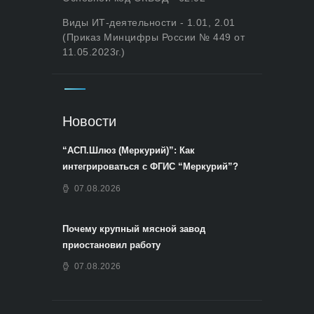
Виды ИТ-деятельности - 1.01, 2.01
(Приказ Минцифры России № 449 от
11.05.2023г.)
Новости
“АСП.Шлюз (Меркурий)”: Как
интегрироваться с ФГИС “Меркурий”?
07.08.2026
Почему крупный мясной завод
приостановил работу
07.08.2026