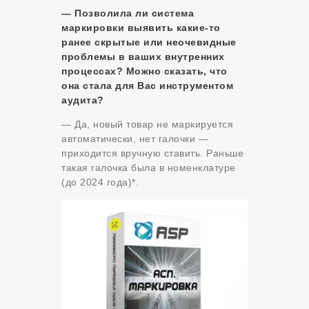
— Позволила ли система
маркировки выявить какие-то
ранее скрытые или неочевидные
проблемы в ваших внутренних
процессах? Можно сказать, что
она стала для Вас инструментом
аудита?
— Да, новый товар не маркируется
автоматически, нет галочки —
приходится вручную ставить. Раньше
такая галочка была в номенклатуре
(до 2024 года)*.