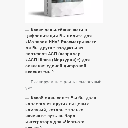
— Какие дальнейшие шаги в
цифровизации Вы видите для
«Молпрод НН»? Рассматриваете
ли Вы другие продукты из
портфеля АСП (например,
«АСП.Шлюз (Меркурий)») для
создания единой цифровой
экосистемы?
— Планируем настроить помарочный
учет.
— Какой один совет Вы бы дали
коллегам из других пищевых
компаний, которые только
начинают путь выбора
интегратора для «Честного
знака»?