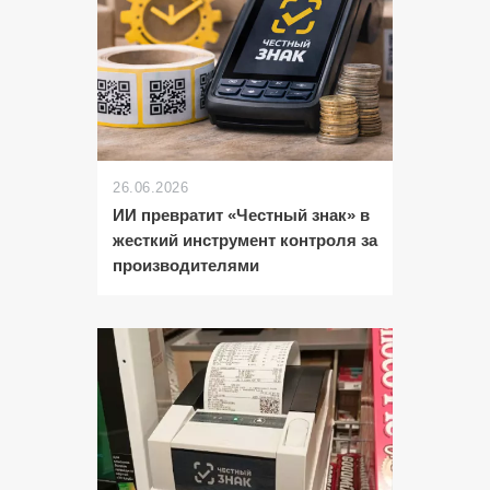
26.06.2026
ИИ превратит «Честный знак» в
жесткий инструмент контроля за
производителями