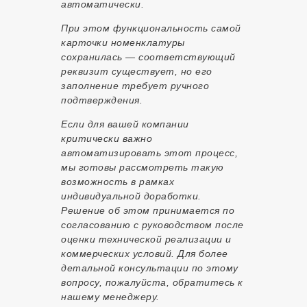
автоматически.
При этом функциональность самой
карточки номенклатуры
сохранилась — соответствующий
реквизит существует, но его
заполнение требует ручного
подтверждения.
Если для вашей компании
критически важно
автоматизировать этот процесс,
мы готовы рассмотреть такую
возможность в рамках
индивидуальной доработки.
Решение об этом принимается по
согласованию с руководством после
оценки технической реализации и
коммерческих условий. Для более
детальной консультации по этому
вопросу, пожалуйста, обратитесь к
нашему менеджеру.