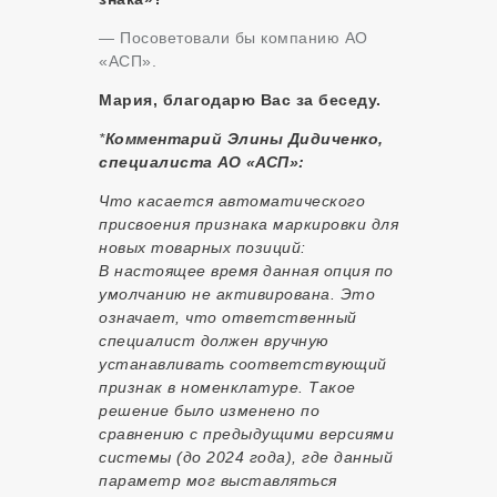
— Посоветовали бы компанию АО
«АСП».
Мария, благодарю Вас за беседу.
*
Комментарий Элины Дидиченко,
специалиста АО «АСП»:
Что касается автоматического
присвоения признака маркировки для
новых товарных позиций:
В настоящее время данная опция по
умолчанию не активирована. Это
означает, что ответственный
специалист должен вручную
устанавливать соответствующий
признак в номенклатуре. Такое
решение было изменено по
сравнению с предыдущими версиями
системы (до 2024 года), где данный
параметр мог выставляться