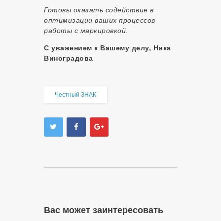
Готовы оказать содействие в
оптимизации ваших процессов
работы с маркировкой.
С уважением к Вашему делу, Ника
Виноградова
Честный ЗНАК
Вас может заинтересовать