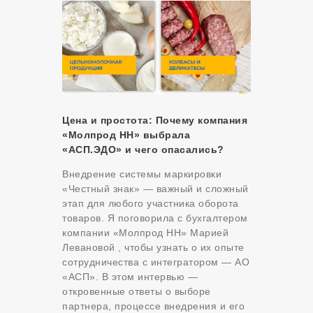
Цена и простота: Почему компания
«Молпрод НН» выбрала
«АСП.ЭДО» и чего опасались?
Внедрение системы маркировки
«Честный знак» — важный и сложный
этап для любого участника оборота
товаров. Я поговорила с бухгалтером
компании «Молпрод НН» Марией
Левановой , чтобы узнать о их опыте
сотрудничества с интегратором — АО
«АСП». В этом интервью —
откровенные ответы о выборе
партнера, процессе внедрения и его