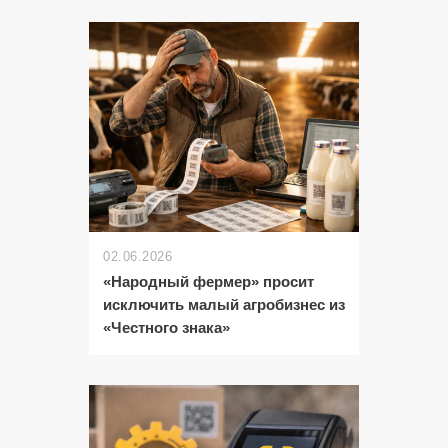
02.06.2026
«Народный фермер» просит
исключить малый агробизнес из
«Честного знака»