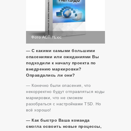
Фото АСП Ньюс
— С какими самыми большими
опасениями или ожиданиями Вы
подходили к началу проекта по
внедрению маркировки?
Оправдались ли они?
— Конечно были опасения, что
некорректно будут отправляться коды
маркировки, что не сможем
разобраться с настройками TSD. Но
всё хорошо!
— Как быстро Ваша команда
смогла освоить новые процессы,