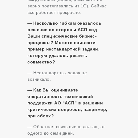
верно подтягивались из 1С). Сейчас
все работает прекрасно.
— Насколько гибким оказалось
решение со стороны АСП под
Ваши специфические бизнес-
процессы? Можете привести
пример нестандартной задачи,
которую удалось решить
совместно?
— Нестандартных задач не
возникало.
— Как Вы оцениваете
оперативность технической
поддержки АО “АСП” в решении
критических вопросов, например,
при сбоях?
— Обратная связь очень долгая, от
одного до семи дней.