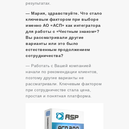
результатах.
— Мария, здравствуйте. Что стало
ключевым фактором при выборе
именно АО «АСП» как интегратора
для работы с «Честным знаком»?
Вы рассматривали другие
варианты или это было
естественным продолжением
сотрудничества?
— Работать с Вашей компанией
начали по рекомендации клиентов,
поэтому другие варианты не
рассматривали. Ключевым фактором
при сотрудничестве стала цена,
простая и понятная платформа.