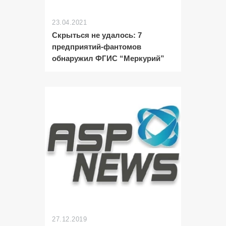
23.04.2021
Скрыться не удалось: 7
предприятий-фантомов
обнаружил ФГИС “Меркурий”
27.12.2019