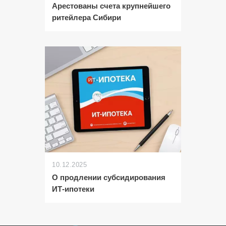
Арестованы счета крупнейшего
ритейлера Сибири
10.12.2025
О продлении субсидирования
ИТ-ипотеки