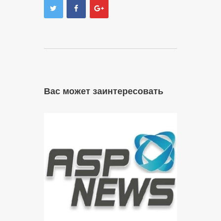
Вас может заинтересовать