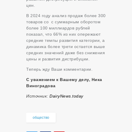
цен.
В 2024 году анализ продаж более 300
товаров со с суммарным оборотом
более 100 миллиардов рублей
показал, что 66% из них опережают
средние темпы развития категории, а
динамика более трети остается выше
средних значений даже без снижения
цены и развития дистрибуции.
Теперь жду Ваши комментарии.
С уважением к Вашему делу, Ника
Виноградова
Источник:
DairyNews.today
общество