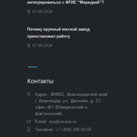
интегрироваться с ФГИС “Меркурий”?
07.08.2026
Почему крупный мясной завод
приостановил работу
07.08.2026
Контакты
Адрес: 350051, Краснодарский край,
г. Краснодар, ул. Дальняя, д. 27,
офис 407 (Юридический и
фактический)
Email:
asp@aoasp.ru
Телефон:
+7 (499) 380-83-05