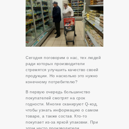
Сегодня поговорим о нас, тех людей
ради которых производители
стремятся улучшить качество своей
продукции. Но насколько это нужно
конечному потребителю?
В первую очередь большинство
покупателей смотрят на срок
годности. Многие сканируют Q-код,
чтобы узнать информацию о самом
товаре, а также состав. Кто-то
покупает из-за яркой упаковки. При
этом часто производители