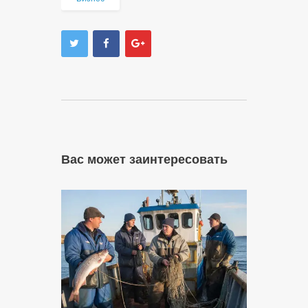
Вас может заинтересовать