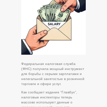
Федеральная налоговая служба
(ФНС) получила мощный инструмент
для борьбы с серыми зарплатами и
нелегальной занятостью в розничной
торговле и сфере услуг.
Как сообщает издание “Главбух”,
налоговые инспекторы теперь
массово используют данные о