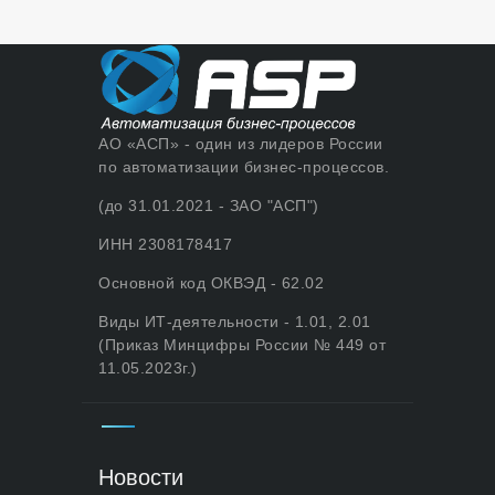
АО «АСП» - один из лидеров России
по автоматизации бизнес-процессов.
(до 31.01.2021 - ЗАО "АСП")
ИНН 2308178417
Основной код ОКВЭД - 62.02
Виды ИТ-деятельности - 1.01, 2.01
(Приказ Минцифры России № 449 от
11.05.2023г.)
Новости