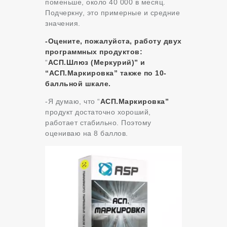
поменьше, около 40 000 в месяц.
Подчеркну, это примерные и средние
значения.
-Оцените, пожалуйста, работу двух
программных продуктов:
“
АСП.Шлюз (Меркурий)” и
“АСП.Маркировка” также по 10-
балльной шкале.
-Я думаю, что “
АСП.Маркировка”
продукт достаточно хороший,
работает стабильно. Поэтому
оцениваю на 8 баллов.