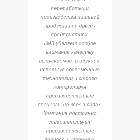
переработки и
производства пищевой
продукции на других
предприятиях.
КМЗ уделяет особое
внимание качеству
выпускаемой продукции,
используя современные
технологии и строго
контролируя
производственные
процессы на всех этапах.
Компания постоянно
совершенствует
производственные
процессы, стремясь