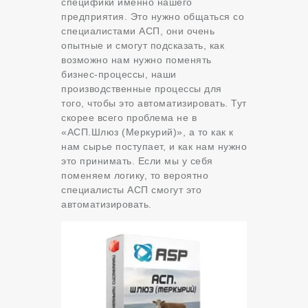
специфики именно нашего
предприятия. Это нужно общаться со
специалистами АСП, они очень
опытные и смогут подсказать, как
возможно нам нужно поменять
бизнес-процессы, наши
производственные процессы для
того, чтобы это автоматизировать. Тут
скорее всего проблема не в
«АСП.Шлюз (Меркурий)», а то как к
нам сырье поступает, и как нам нужно
это принимать. Если мы у себя
поменяем логику, то вероятно
специалисты АСП смогут это
автоматизировать.