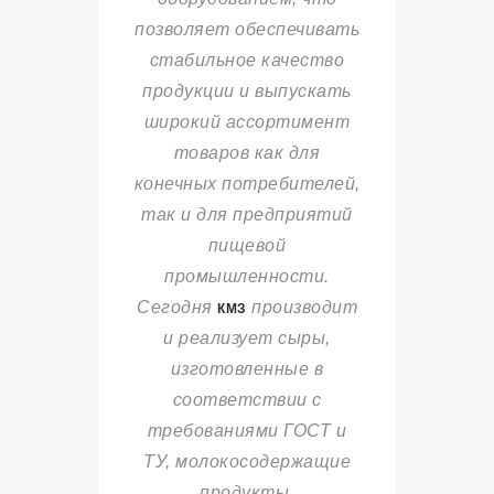
позволяет обеспечивать
стабильное качество
продукции и выпускать
широкий ассортимент
товаров как для
конечных потребителей,
так и для предприятий
пищевой
промышленности.
Сегодня
производит
КМЗ
и реализует сыры,
изготовленные в
соответствии с
требованиями ГОСТ и
ТУ, молокосодержащие
продукты,