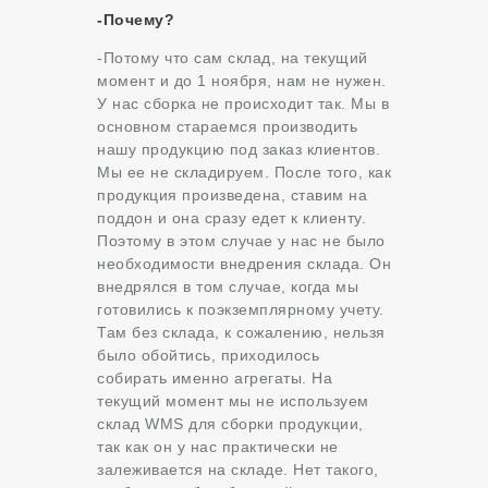
-Почему?
-Потому что сам склад, на текущий
момент и до 1 ноября, нам не нужен.
У нас сборка не происходит так. Мы в
основном стараемся производить
нашу продукцию под заказ клиентов.
Мы ее не складируем. После того, как
продукция произведена, ставим на
поддон и она сразу едет к клиенту.
Поэтому в этом случае у нас не было
необходимости внедрения склада. Он
внедрялся в том случае, когда мы
готовились к поэкземплярному учету.
Там без склада, к сожалению, нельзя
было обойтись, приходилось
собирать именно агрегаты. На
текущий момент мы не используем
склад WMS для сборки продукции,
так как он у нас практически не
залеживается на складе. Нет такого,