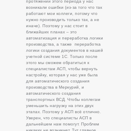
протяжении этого периода у нас
возникали ошибки (из-за того что так
работают мои коллеги, потому что
нужно производить только так, а не
иначе). Поэтому у нас стоит в
ближайших планах – это
автоматизация и переработка логики
производства, а также переработка
логики создания документов в нашей
учетной системе 1С. Только после
этого мы сможем обратиться к
специалистам АСП, чтобы вернуть
настройку, которая у нас уже была
для автоматического создания
производства в Меркурий, и
автоматического создания
транспортных ВСД. Чтобы коллегам
уменьшить нагрузку на этих двух
этапах. Поэтому у АСП всё отлично.
Уверен, что специалисты АСП в
дальнейшем нам помогут. Проблем
никаких не возникнет. Тут главное,