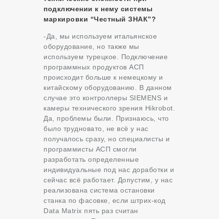
подключении к нему системы
маркировки “Честный ЗНАК”?
-Да, мы используем итальянское
оборудование, но также мы
используем турецкое. Подключение
программных продуктов АСП
происходит больше к немецкому и
китайскому оборудованию. В данном
случае это контроллеры SIEMENS и
камеры технического зрения Hikrobot.
Да, проблемы были. Признаюсь, что
было трудновато, не всё у нас
получалось сразу, но специалисты и
программисты АСП смогли
разработать определенные
индивидуальные под нас доработки и
сейчас всё работает. Допустим, у нас
реализована система остановки
станка по фасовке, если штрих-код
Data Matrix пять раз считан