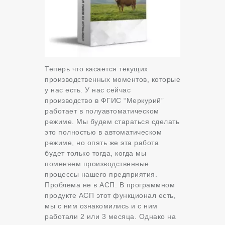
Теперь что касается текущих
производственных моментов, которые
у нас есть. У нас сейчас
производство в ФГИС “Меркурий”
работает в полуавтоматическом
режиме. Мы будем стараться сделать
это полностью в автоматическом
режиме, но опять же эта работа
будет только тогда, когда мы
поменяем производственные
процессы нашего предприятия.
Проблема не в АСП. В программном
продукте АСП этот функционал есть,
мы с ним ознакомились и с ним
работали 2 или 3 месяца. Однако на