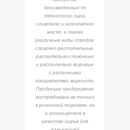
произведенные по
технологии сыра,
сливочное и шоколадное
масло, а также
различные виды спредов:
сливочно-растительные,
растительно-сливочные
и растительно-жировые
с различными
показателями жирности.
Продукция предприятия
востребована не только
в розничной торговле, но
и используется в
качестве сырья для
дальнейшей