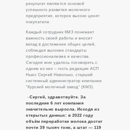
результат являются основой
успешного развития молочного
предприятия, которое высоко ценят
покупатели.
Каждый сотрудник КМЗ понимает
важность своей работы и вносит
вклад в достижение общих целей,
соблюдая высокие стандарты
профессионализма и качества.
Сегодня мне удалось поговорить с
одним из них – гость редакции АСП
Ньюс Сергей Неволько, старший
системный администратор компании
“Курский молочный завод” (КМЗ).
–
Сергей, здравствуйте. За
последние 6 лет компания
значительно выросла. Исходя из
открытых данных: в 2022 году
объём переработки молока достиг
почти 39 тысяч тонн, а штат — 119