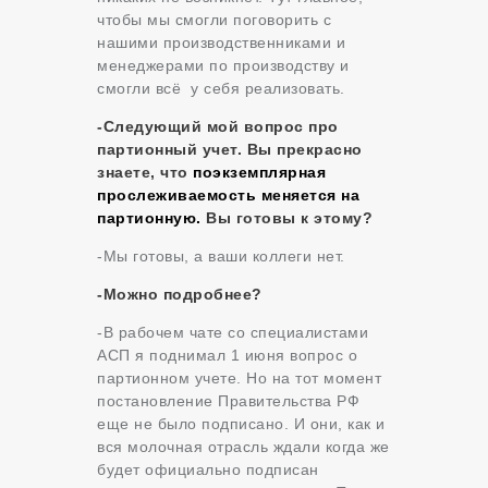
чтобы мы смогли поговорить с
нашими производственниками и
менеджерами по производству и
смогли всё у себя реализовать.
-Следующий мой вопрос про
партионный учет. Вы прекрасно
знаете, что
поэкземплярная
прослеживаемость меняется на
партионную.
Вы готовы к этому?
-Мы готовы, а ваши коллеги нет.
-Можно подробнее?
-В рабочем чате со специалистами
АСП я поднимал 1 июня вопрос о
партионном учете. Но на тот момент
постановление Правительства РФ
еще не было подписано. И они, как и
вся молочная отрасль ждали когда же
будет официально подписан