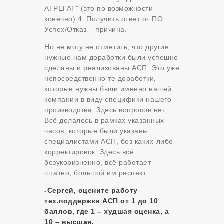
АГРЕГАТ” (это по возможности
конечно) 4. Получить ответ от ПО:
Успех/Отказ – причина.
Но не могу не отметить, что другие
нужные нам доработки были успешно
сделаны и реализованы АСП. Это уже
непосредственно те доработки,
которые нужны были именно нашей
компании в виду специфики нашего
производства. Здесь вопросов нет.
Всё делалось в рамках указанных
часов, которые были указаны
специалистами АСП, без каких-либо
корректировок. Здесь всё
безукоризненно, всё работает
штатно, большой им респект.
-Сергей, оцените работу
тех.поддержки АСП от 1 до 10
баллов, где 1 – худшая оценка, а
10 – высшая.