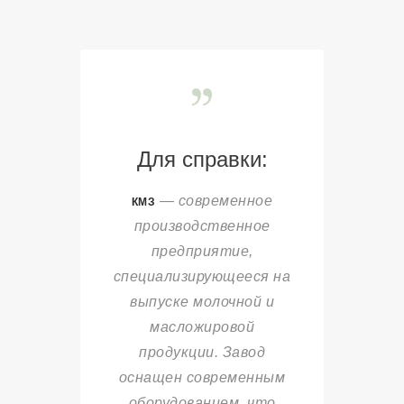
Для справки:
— современное
КМЗ
производственное
предприятие,
специализирующееся на
выпуске молочной и
масложировой
продукции. Завод
оснащен современным
оборудованием, что