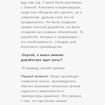
жду уже год. У меня были разговоры
с Элиной, Алексеем в переговорках,
когда они обещали всё сделать, но к
сожалению, дальше слов это не
продвинулось. Не было создания
заявки платной доработки, не было
создания ни в рамках обновления. Те
доработки, которые я запрашивал –
это необходимость, стандарт для
молочного производства.
-Сергей, о каких именно
доработках идет речь?
-Я приведу легкий пример.
Первый момент:
Когда производят
сливочное масло, производитель
обычно указывает несколько сроков
годности в зависимости от
температуры хранения. Это связано
с тем, что при более низких