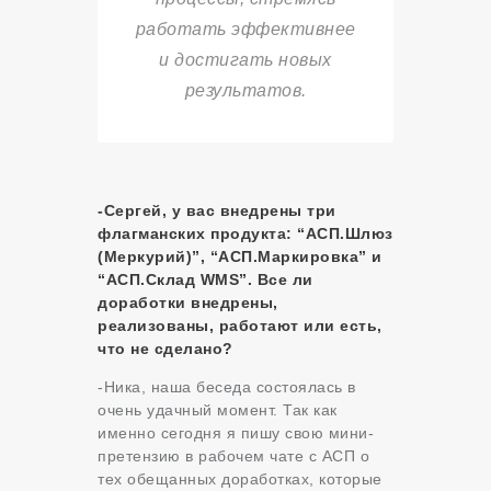
работать эффективнее
и достигать новых
результатов.
-Сергей, у вас внедрены три
флагманских продукта: “АСП.Шлюз
(Меркурий)”, “АСП.Маркировка” и
“АСП.Склад WMS”. Все ли
доработки внедрены,
реализованы, работают или есть,
что не сделано?
-Ника, наша беседа состоялась в
очень удачный момент. Так как
именно сегодня я пишу свою мини-
претензию в рабочем чате с АСП о
тех обещанных доработках, которые