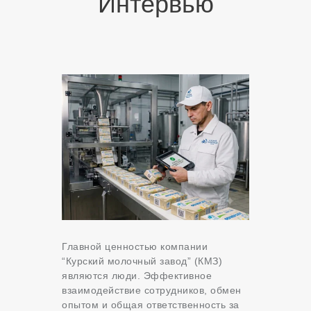
Интервью
Главной ценностью компании
“Курский молочный завод” (КМЗ)
являются люди. Эффективное
взаимодействие сотрудников, обмен
опытом и общая ответственность за