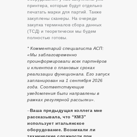
принтера, которые будут отдельно
печатать марки для партий. Также
закуплены сканеры. На очереди
закупка терминалов сбора данных
(ТСД) и теоретически мы будем
полностью готовы.
* Комментарий специалиста АСП:
«Мы заблаговременно
проинформировали всех партнёров
и клиентов о плановых сроках
реализации функционала. Его запуск
запланирован на 1 сентября 2026
года. Соответствующие
уведомления были направлены в
рамках регулярной рассылки».
–
Ваша предыдущая коллега мне
рассказывала, что
“КМЗ”
использует итальянское
оборудование. Возникали ли
технические сложности при