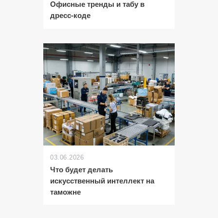
Офисные тренды и табу в
дресс-коде
03.06.2026
Что будет делать
искусственный интеллект на
таможне