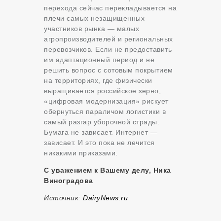
перехода сейчас перекладывается на
плечи самых незащищенных
участников рынка — малых
агропроизводителей и региональных
перевозчиков. Если не предоставить
им адаптационный период и не
решить вопрос с сотовым покрытием
на территориях, где физически
выращивается российское зерно,
«цифровая модернизация» рискует
обернуться параличом логистики в
самый разгар уборочной страды.
Бумага не зависает. Интернет —
зависает. И это пока не лечится
никакими приказами.
С уважением к Вашему делу, Ника
Виноградова
Источник:
DairyNews.ru