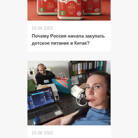
29.04.2025
Почему Россия начала закупать
детское питание в Китае?
26.08.2025