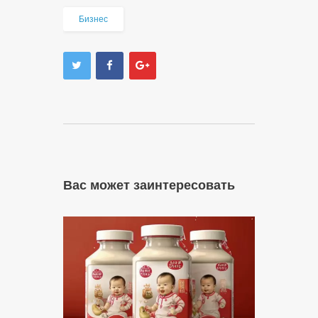
Бизнес
Вас может заинтересовать