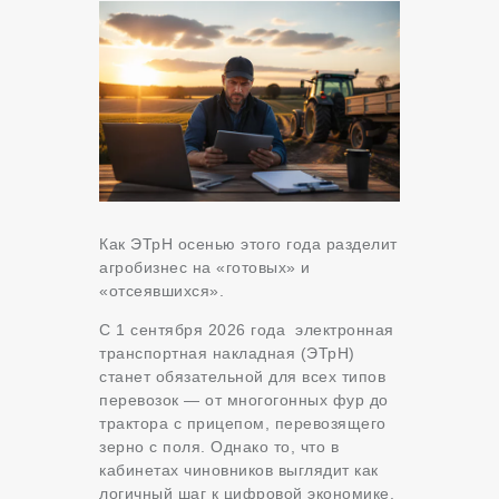
Как ЭТрН осенью этого года разделит
агробизнес на «готовых» и
«отсеявшихся».
С 1 сентября 2026 года электронная
транспортная накладная (ЭТрН)
станет обязательной для всех типов
перевозок — от многогонных фур до
трактора с прицепом, перевозящего
зерно с поля. Однако то, что в
кабинетах чиновников выглядит как
логичный шаг к цифровой экономике,