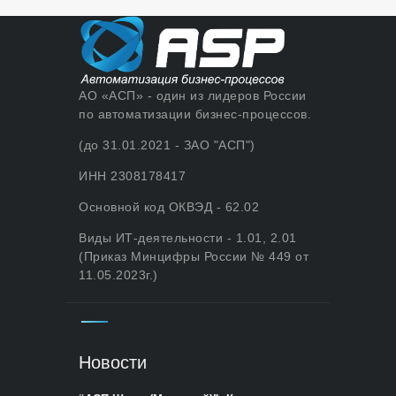
АО «АСП» - один из лидеров России
по автоматизации бизнес-процессов.
(до 31.01.2021 - ЗАО "АСП")
ИНН 2308178417
Основной код ОКВЭД - 62.02
Виды ИТ-деятельности - 1.01, 2.01
(Приказ Минцифры России № 449 от
11.05.2023г.)
Новости