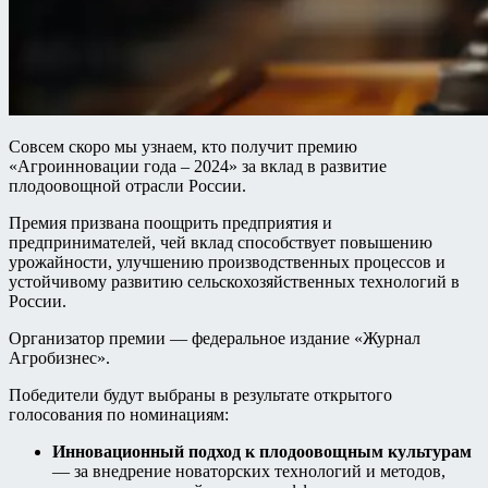
Совсем скоро мы узнаем, кто получит премию
«Агроинновации года – 2024» за вклад в развитие
плодоовощной отрасли России.
Премия призвана поощрить предприятия и
предпринимателей, чей вклад способствует повышению
урожайности, улучшению производственных процессов и
устойчивому развитию сельскохозяйственных технологий в
России.
Организатор премии — федеральное издание «Журнал
Агробизнес».
Победители будут выбраны в результате открытого
голосования по номинациям:
Инновационный подход к плодоовощным культурам
— за внедрение новаторских технологий и методов,