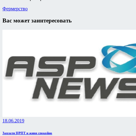
Фермерство
Вас может заинтересовать
18.06.2019
Заплати ЦРПТ и живи спокойно