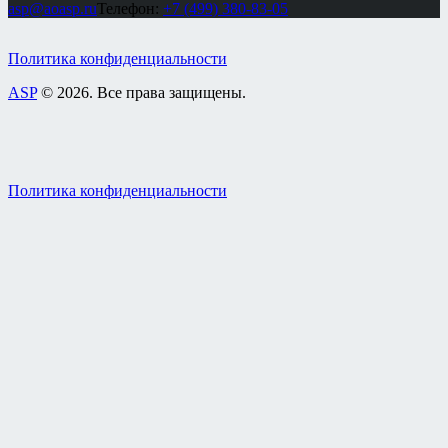
asp@aoasp.ru
Телефон:
+7 (499) 380-83-05
Политика конфиденциальности
ASP
© 2026. Все права защищены.
Политика конфиденциальности