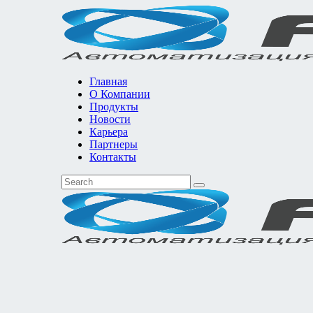
Главная
О Компании
Продукты
Новости
Карьера
Партнеры
Контакты