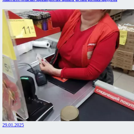
29.01.2025