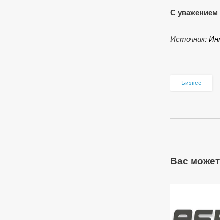
С уважением 
Источник:
Ин
Бизнес
Вас может