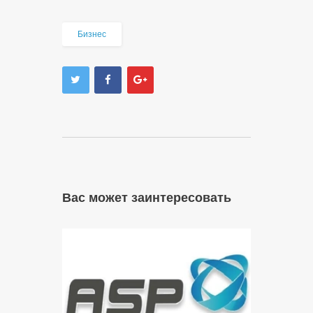
Бизнес
Вас может заинтересовать