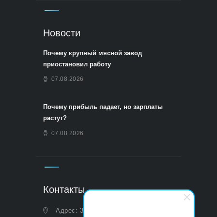
Новости
Почему крупный мясной завод
приостановил работу
07.08.2026
Почему прибыль падает, но зарплаты
растут?
07.08.2026
Контакты
Адрес: 350051, Краснодарский край,