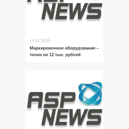
19.02.2020
Маркировочное оборудование –
точно не 12 тыс. рублей