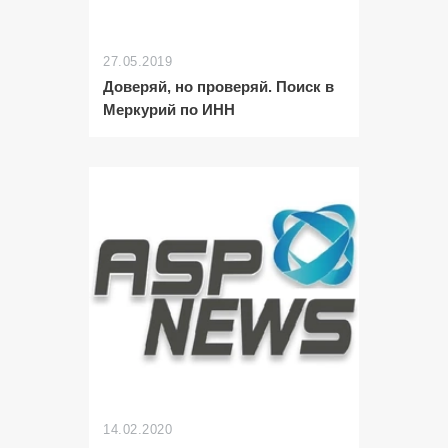
27.05.2019
Доверяй, но проверяй. Поиск в
Меркурий по ИНН
14.02.2020