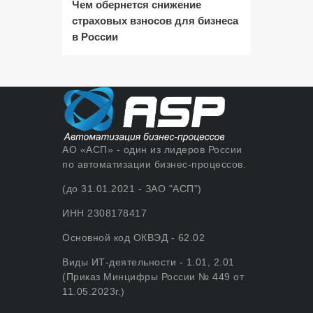
Чем обернется снижение
страховых взносов для бизнеса
в России
АО «АСП» - один из лидеров России
по автоматизации бизнес-процессов.
(до 31.01.2021 - ЗАО "АСП")
ИНН 2308178417
Основной код ОКВЭД - 62.02
Виды ИТ-деятельности - 1.01, 2.01
(Приказ Минцифры России № 449 от
11.05.2023г.)