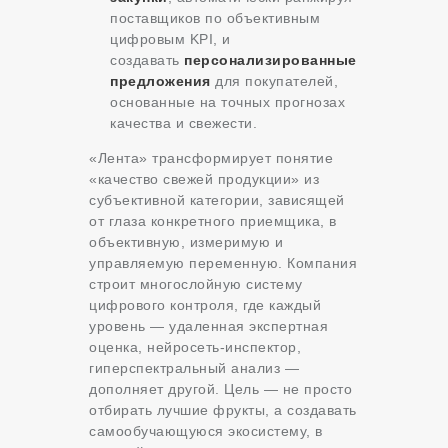
поставщиков по объективным
цифровым KPI, и
создавать
персонализированные
предложения
для покупателей,
основанные на точных прогнозах
качества и свежести.
«Лента» трансформирует понятие
«качество свежей продукции» из
субъективной категории, зависящей
от глаза конкретного приемщика, в
объективную, измеримую и
управляемую переменную. Компания
строит многослойную систему
цифрового контроля, где каждый
уровень — удаленная экспертная
оценка, нейросеть-инспектор,
гиперспектральный анализ —
дополняет другой. Цель — не просто
отбирать лучшие фрукты, а создавать
самообучающуюся экосистему, в