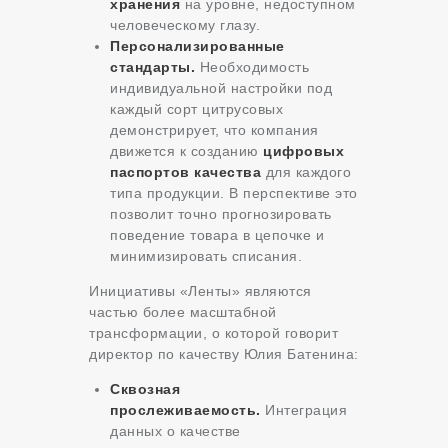
хранения
на уровне, недоступном
человеческому глазу.
Персонализированные
стандарты.
Необходимость
индивидуальной настройки под
каждый сорт цитрусовых
демонстрирует, что компания
движется к созданию
цифровых
паспортов качества
для каждого
типа продукции. В перспективе это
позволит точно прогнозировать
поведение товара в цепочке и
минимизировать списания.
Инициативы «Ленты» являются
частью более масштабной
трансформации, о которой говорит
директор по качеству Юлия Батенина:
Сквозная
прослеживаемость.
Интеграция
данных о качестве