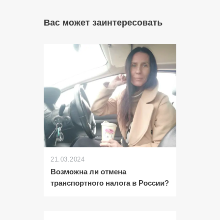
Вас может заинтересовать
21.03.2024
Возможна ли отмена
транспортного налога в России?