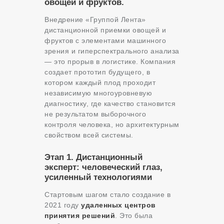
овощей и фруктов.
Внедрение «Группой Лента»
дистанционной приемки овощей и
фруктов с элементами машинного
зрения и гиперспектрального анализа
— это прорыв в логистике. Компания
создает прототип будущего, в
котором каждый плод проходит
независимую многоуровневую
диагностику, где качество становится
не результатом выборочного
контроля человека, но архитектурным
свойством всей системы.
Этап 1. Дистанционный
эксперт: человеческий глаз,
усиленный технологиями
Стартовым шагом стало создание в
2021 году
удаленных центров
принятия решений
. Это была