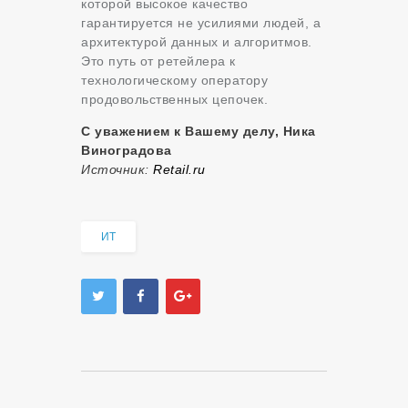
которой высокое качество
гарантируется не усилиями людей, а
архитектурой данных и алгоритмов.
Это путь от ретейлера к
технологическому оператору
продовольственных цепочек.
С уважением к Вашему делу, Ника
Виноградова
Источник:
Retail.ru
ИТ