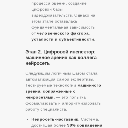
процесса оценки, создание
цифровой базы
видеодоказательств. Однако на
этом этапе оставалась
фундаментальная зависимость
от
человеческого фактора,
усталости и субъективности
.
Этап 2. Цифровой инспектор:
машинное зрение как коллега-
нейросеть
Следующим логичным шагом стала
автоматизация самой экспертизы.
Тестируемые технологии
машинного
зрения, сопряженные с
нейросетями
, — это попытка
формализовать и алгоритмизировать
работу специалиста.
Нейросеть-наставник.
Система,
достигшая более
90% совпадения