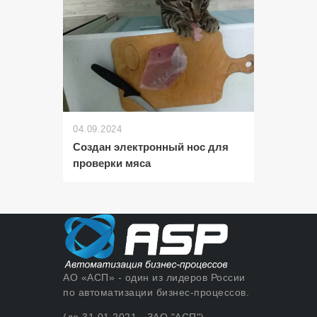
04.09.2024
Создан электронный нос для
проверки мяса
АО «АСП» - один из лидеров России
по автоматизации бизнес-процессов.