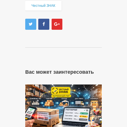
Честный ЗНАК
Вас может заинтересовать