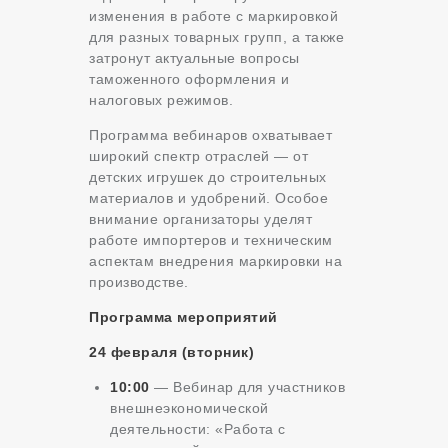
изменения в работе с маркировкой
для разных товарных групп, а также
затронут актуальные вопросы
таможенного оформления и
налоговых режимов.
Программа вебинаров охватывает
широкий спектр отраслей — от
детских игрушек до строительных
материалов и удобрений. Особое
внимание организаторы уделят
работе импортеров и техническим
аспектам внедрения маркировки на
производстве.
Программа мероприятий
24 февраля (вторник)
10:00
— Вебинар для участников
внешнеэкономической
деятельности: «Работа с