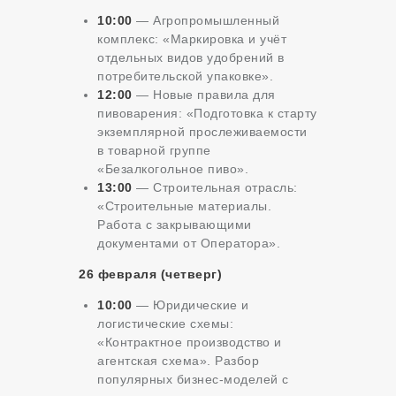
10:00
— Агропромышленный
комплекс: «Маркировка и учёт
отдельных видов удобрений в
потребительской упаковке».
12:00
— Новые правила для
пивоварения: «Подготовка к старту
экземплярной прослеживаемости
в товарной группе
«Безалкогольное пиво».
13:00
— Строительная отрасль:
«Строительные материалы.
Работа с закрывающими
документами от Оператора».
26 февраля (четверг)
10:00
— Юридические и
логистические схемы:
«Контрактное производство и
агентская схема». Разбор
популярных бизнес-моделей с