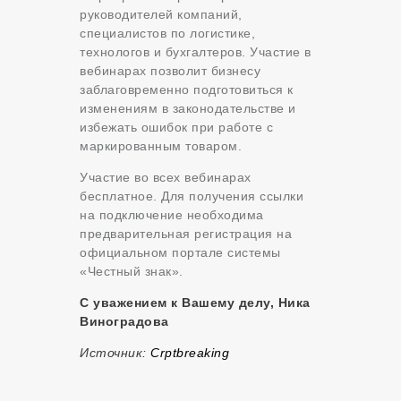
руководителей компаний,
специалистов по логистике,
технологов и бухгалтеров. Участие в
вебинарах позволит бизнесу
заблаговременно подготовиться к
изменениям в законодательстве и
избежать ошибок при работе с
маркированным товаром.
Участие во всех вебинарах
бесплатное. Для получения ссылки
на подключение необходима
предварительная регистрация на
официальном портале системы
«Честный знак».
С уважением к Вашему делу, Ника
Виноградова
Источник:
Сrptbreaking