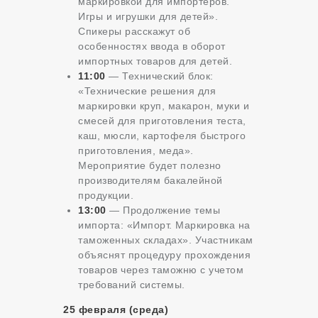
маркировкой для импортеров.
Игры и игрушки для детей».
Спикеры расскажут об
особенностях ввода в оборот
импортных товаров для детей.
11:00
— Технический блок:
«Технические решения для
маркировки круп, макарон, муки и
смесей для приготовления теста,
каш, мюсли, картофеля быстрого
приготовления, меда».
Мероприятие будет полезно
производителям бакалейной
продукции.
13:00
— Продолжение темы
импорта: «Импорт. Маркировка на
таможенных складах». Участникам
объяснят процедуру прохождения
товаров через таможню с учетом
требований системы.
25 февраля (среда)