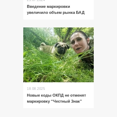
Введение маркировки
увеличило объем рынка БАД
18.08.2025
Новые коды ОКПД не отменят
маркировку “Честный Знак”