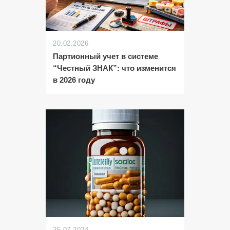
20.02.2026
Партионный учет в системе
“Честный ЗНАК”: что изменится
в 2026 году
25.07.2024