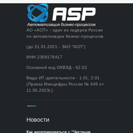
АО «АСП» - один из лидеров России
по автоматизации бизнес-процессов.
(до 31.01.2021 - ЗАО "АСП")
ИНН 2308178417
Основной код ОКВЭД - 62.02
Виды ИТ-деятельности - 1.01, 2.01
(Приказ Минцифры России № 449 от
11.05.2023г.)
Новости
Как интегрироваться с “Честным