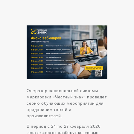
Оператор национальной системы
маркировки «Честный знак» проведет
серию обучающих мероприятий для
предпринимателей и
производителей.
В период с 24 по 27 февраля 2026
года эксперты разберут ключевые