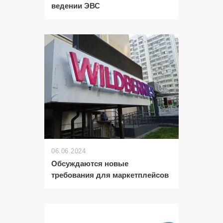
ведении ЭВС
06.06.2024
Обсуждаются новые
требования для маркетплейсов