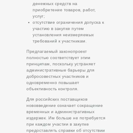
денежных средств на
приобретение товаров, работ,
услуг;
отсутствие ограничения допуска к
участию в закупке путем
установления неизмеряемых
требований к участникам.
Предлагаемый законопроект
полностью соответствует этим
принципам, поскольку устраняет
административные барьеры для
добросовестных участников и
одновременно повышает
объективность контроля.
Для российских поставщиков
нововведение означает сокращение
временных и административных
издержек. Им больше не потребуется
при каждом участии в закупке
предоставлять справки об отсутствии