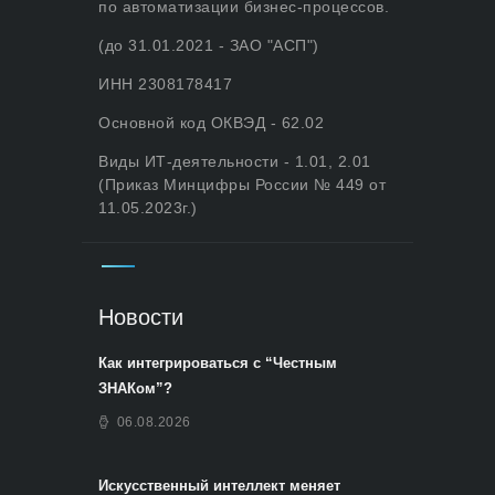
по автоматизации бизнес-процессов.
(до 31.01.2021 - ЗАО "АСП")
ИНН 2308178417
Основной код ОКВЭД - 62.02
Виды ИТ-деятельности - 1.01, 2.01
(Приказ Минцифры России № 449 от
11.05.2023г.)
Новости
Как интегрироваться с “Честным
ЗНАКом”?
06.08.2026
Искусственный интеллект меняет