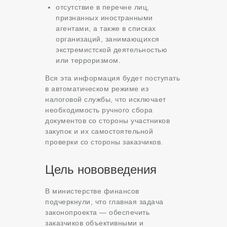
отсутствие в перечне лиц,
признанных иностранными
агентами, а также в списках
организаций, занимающихся
экстремистской деятельностью
или терроризмом.
Вся эта информация будет поступать
в автоматическом режиме из
налоговой службы, что исключает
необходимость ручного сбора
документов со стороны участников
закупок и их самостоятельной
проверки со стороны заказчиков.
Цель нововведения
В министерстве финансов
подчеркнули, что главная задача
законопроекта — обеспечить
заказчиков объективными и