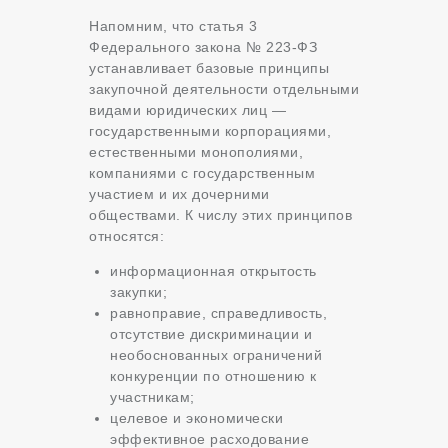
Напомним, что статья 3
Федерального закона № 223-ФЗ
устанавливает базовые принципы
закупочной деятельности отдельными
видами юридических лиц —
государственными корпорациями,
естественными монополиями,
компаниями с государственным
участием и их дочерними
обществами. К числу этих принципов
относятся:
информационная открытость
закупки;
равноправие, справедливость,
отсутствие дискриминации и
необоснованных ограничений
конкуренции по отношению к
участникам;
целевое и экономически
эффективное расходование