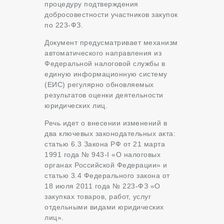
процедуру подтверждения
добросовестности участников закупок
по 223-ФЗ.
Документ предусматривает механизм
автоматического направления из
Федеральной налоговой службы в
единую информационную систему
(ЕИС) регулярно обновляемых
результатов оценки деятельности
юридических лиц.
Речь идет о внесении изменений в
два ключевых законодательных акта:
статью 6.3 Закона РФ от 21 марта
1991 года № 943-I «О налоговых
органах Российской Федерации» и
статью 3.4 Федерального закона от
18 июля 2011 года № 223-ФЗ «О
закупках товаров, работ, услуг
отдельными видами юридических
лиц».