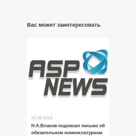
Вас может заинтересовать
25.09.2018
Н.А.Власов подписал письмо об
обязательном номенклатурном