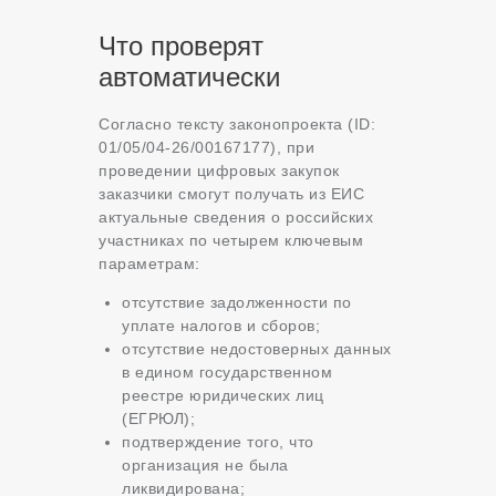
Что проверят
автоматически
Согласно тексту законопроекта (ID:
01/05/04-26/00167177), при
проведении цифровых закупок
заказчики смогут получать из ЕИС
актуальные сведения о российских
участниках по четырем ключевым
параметрам:
отсутствие задолженности по
уплате налогов и сборов;
отсутствие недостоверных данных
в едином государственном
реестре юридических лиц
(ЕГРЮЛ);
подтверждение того, что
организация не была
ликвидирована;