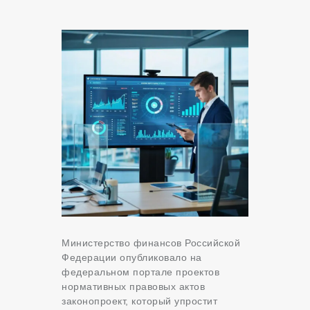
Министерство финансов Российской
Федерации опубликовало на
федеральном портале проектов
нормативных правовых актов
законопроект, который упростит