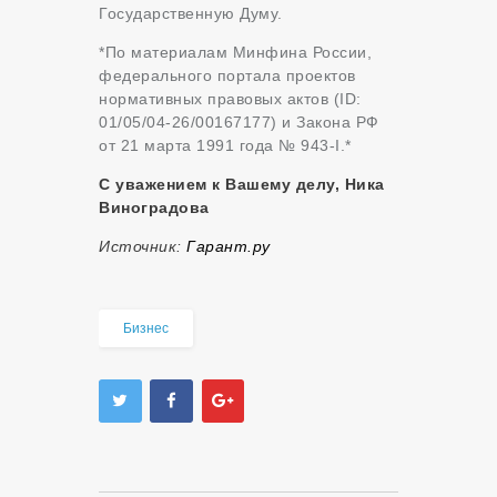
Государственную Думу.
*По материалам Минфина России,
федерального портала проектов
нормативных правовых актов (ID:
01/05/04-26/00167177) и Закона РФ
от 21 марта 1991 года № 943-I.*
С уважением к Вашему делу, Ника
Виноградова
Источник:
Гарант.ру
Бизнес