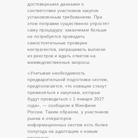
достоверными данными о
соответствии участников закупок
установленным требованиям. При
этом поправки существенно упростят
саму процедуру: заказчикам больше
не потребуется проводить
самостоятельные проверки
контрагентов, запрашивать выписки
из реестров и ждать ответов на
межведомственные запросы.
«Учитывая необходимость
предварительной подготовки систем,
предполагается, что новации станут
применяться к закупкам, которые
будут проводиться с 1 января 2027
года», — сообщили в Минфине
России. Таким образом, у участников
рынка и операторов
информационных систем есть более
полугода на адаптацию к новым
правилам.