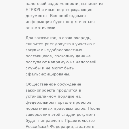
налоговой задолженности, выписки из
ЕГРЮЛ и иные подтверждающие
документы. Вся необходимая
информация будет подтягиваться
автоматически.
Для заказчиков, в свою очередь,
снизится риск допуска к участию в
закупках недобросовестных
поставщиков, поскольку данные
поступают напрямую из налоговой
службы и не могут быть
сфальсифицированы.
Общественное обсуждение
законопроекта продлится в
установленном порядке на
федеральном портале проектов
нормативных правовых актов. После
завершения этой стадии документ
будет направлен в Правительство
Российской Федерации, а затем в