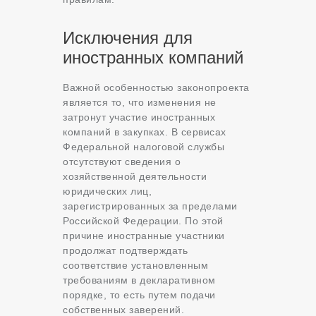
Исключения для
иностранных компаний
Важной особенностью законопроекта
является то, что изменения не
затронут участие иностранных
компаний в закупках. В сервисах
Федеральной налоговой службы
отсутствуют сведения о
хозяйственной деятельности
юридических лиц,
зарегистрированных за пределами
Российской Федерации. По этой
причине иностранные участники
продолжат подтверждать
соответствие установленным
требованиям в декларативном
порядке, то есть путем подачи
собственных заверений.