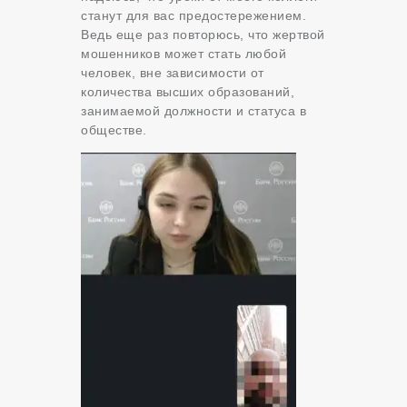
станут для вас предостережением.
Ведь еще раз повторюсь, что жертвой
мошенников может стать любой
человек, вне зависимости от
количества высших образований,
занимаемой должности и статуса в
обществе.