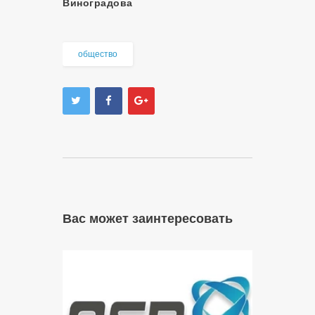
Виноградова
общество
Вас может заинтересовать