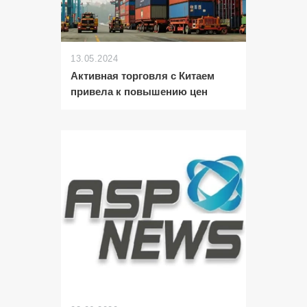
13.05.2024
Активная торговля с Китаем
привела к повышению цен