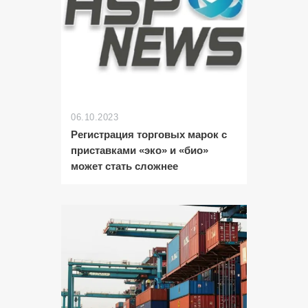
06.10.2023
Регистрация торговых марок с
приставками «эко» и «био»
может стать сложнее