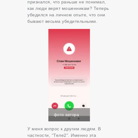
признался, что раньше не понимал,
как люди верят мошенникам? Теперь
убедился на личном опыте, что они
бывают весьма убедительными.
фото автора
У меня вопрос к другим людям. В
частности, “Теле2”. Именно эта