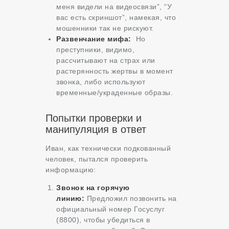
меня видели на видеосвязи”, “У
вас есть скриншот”, намекая, что
мошенники так не рискуют.
Развенчание мифа:
Но
преступники, видимо,
рассчитывают на страх или
растерянность жертвы в момент
звонка, либо используют
временные/украденные образы.
Попытки проверки и
манипуляция в ответ
Иван, как технически подкованный
человек, пытался проверить
информацию:
Звонок на горячую
линию:
Предложил позвонить на
официальный номер Госуслуг
(8800), чтобы убедиться в