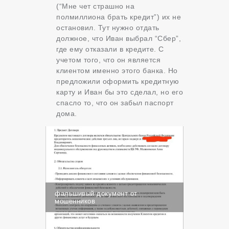
(“Мне чет страшно на
полмиллиона брать кредит”) их не
остановил. Тут нужно отдать
должное, что Иван выбрал “Сбер”,
где ему отказали в кредите. С
учетом того, что он является
клиентом именно этого банка. Но
предложили оформить кредитную
карту и Иван бы это сделал, но его
спасло то, что он забыл паспорт
дома.
фальшивый документ от
мошенников