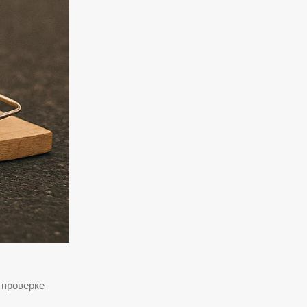
 проверке