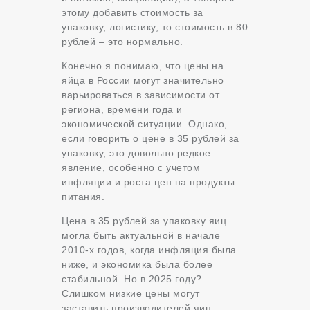
этому добавить стоимость за
упаковку, логистику, то стоимость в 80
рублей – это нормально.
Конечно я понимаю, что цены на
яйца в России могут значительно
варьироваться в зависимости от
региона, времени года и
экономической ситуации. Однако,
если говорить о цене в 35 рублей за
упаковку, это довольно редкое
явление, особенно с учетом
инфляции и роста цен на продукты
питания.
Цена в 35 рублей за упаковку яиц
могла быть актуальной в начале
2010-х годов, когда инфляция была
ниже, и экономика была более
стабильной. Но в 2025 году?
Слишком низкие цены могут
заставить производителей яиц