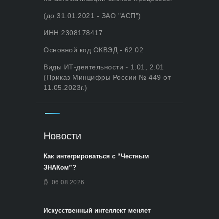
(до 31.01.2021 - ЗАО "АСП")
ИНН 2308178417
Основной код ОКВЭД - 62.02
Виды ИТ-деятельности - 1.01, 2.01
(Приказ Минцифры России № 449 от
11.05.2023г.)
Новости
Как интегрироваться с “Честным
ЗНАКом”?
06.08.2026
Искусственный интеллект меняет