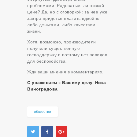
проблемами. Радоваться ли низкой
цене? Да, но с оговоркой: за нее уже
завтра придется платить вдвойне —
либо деньгами, либо качеством
жизни.
Хотя, возможно, производители
получили существенную
господдержку и поэтому нет поводов
для беспокойства.
Жду ваши мнения в комментариях.
С уважением к Вашему делу, Ника
Виноградова
общество