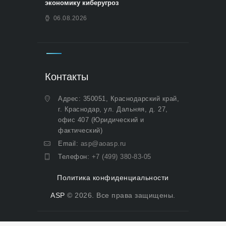
экономику киберугроз
06.08.2026
Контакты
Адрес: 350051, Краснодарский край,
г. Краснодар, ул. Дальняя, д. 27,
офис 407 (Юридический и
фактический)
Email:
asp@aoasp.ru
Телефон:
+7 (499) 380-83-05
Политика конфиденциальности
ASP
© 2026. Все права защищены.