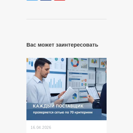
Вас может заинтересовать
16.04.2026