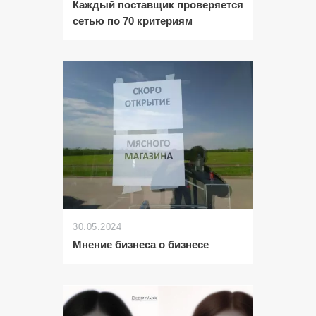
Каждый поставщик проверяется
сетью по 70 критериям
30.05.2024
Мнение бизнеса о бизнесе