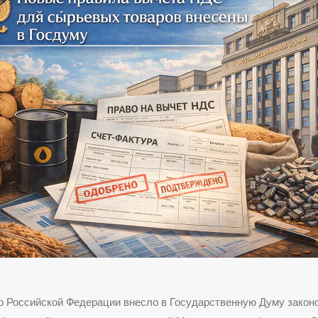
 Российской Федерации внесло в Государственную Думу законо