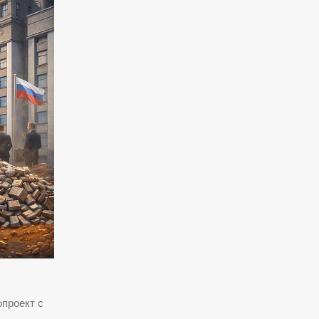
проект с