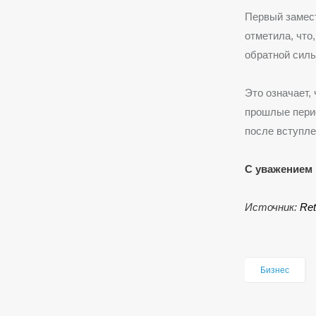
Первый замес
отметила, что
обратной силы
Это означает,
прошлые пери
после вступле
С уважением 
Источник:
Ret
Бизнес