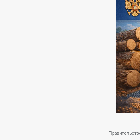
Правительство