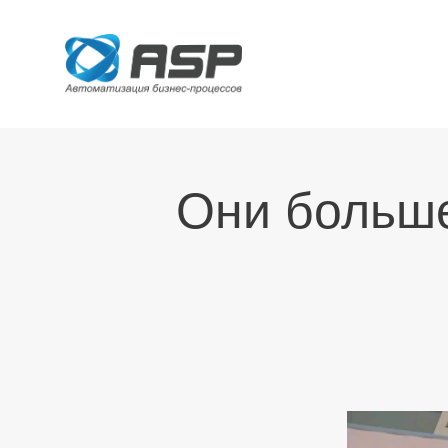
Они больше