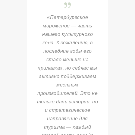
«Петербургское
мороженое — часть
нашего культурного
кода. К сожалению, в
последние годы его
стало меньше на
прилавках, но сейчас мы
активно поддерживаем
местных
производителей. Это не
только дань истории, но
и стратегическое
направление для
туризма — каждый