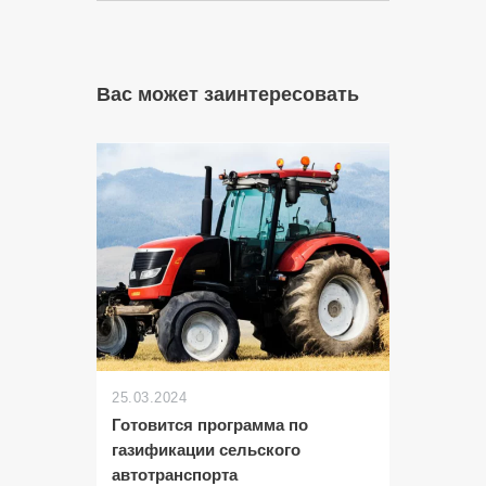
Вас может заинтересовать
25.03.2024
Готовится программа по
газификации сельского
автотранспорта