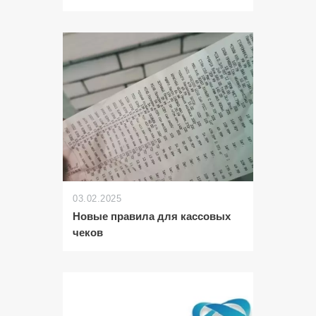
03.02.2025
Новые правила для кассовых
чеков