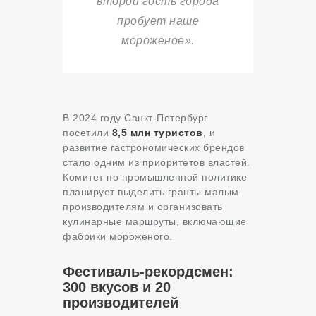
второй гость города
пробует наше
мороженое».
В 2024 году Санкт-Петербург
посетили
8,5 млн туристов
, и
развитие гастрономических брендов
стало одним из приоритетов властей.
Комитет по промышленной политике
планирует выделить гранты малым
производителям и организовать
кулинарные маршруты, включающие
фабрики мороженого.
Фестиваль-рекордсмен:
300 вкусов и 20
производителей