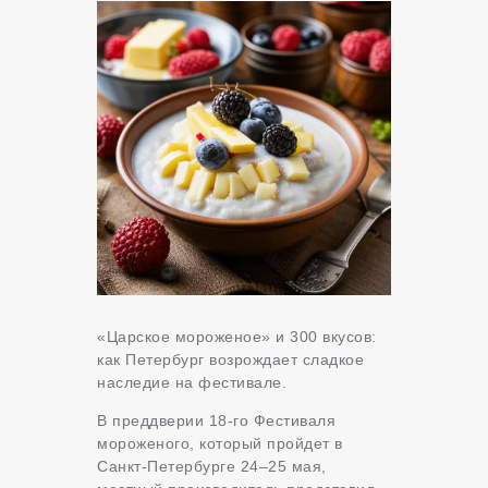
«Царское мороженое» и 300 вкусов:
как Петербург возрождает сладкое
наследие на фестивале.
В преддверии 18-го Фестиваля
мороженого, который пройдет в
Санкт-Петербурге 24–25 мая,