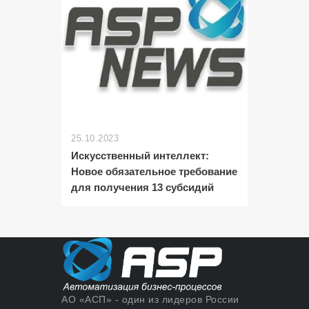
25.10.2023
Искусственный интеллект:
Новое обязательное требование
для получения 13 субсидий
АО «АСП» - один из лидеров России