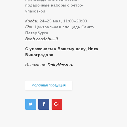
подарочные наборы с ретро-
упаковкой.
Когда:
24–25 мая, 11:00–20:00.
Где:
Центральная площадь Санкт-
Петербурга.
Вход свободный.
С уважением к Вашему делу, Ника
Виноградова
Источник:
DairyNews.ru
Молочная продукция