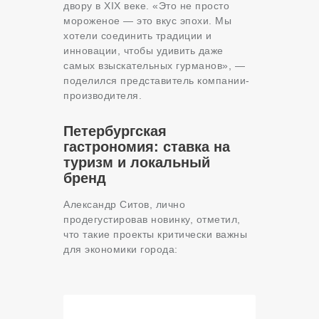
двору в XIX веке. «Это не просто
мороженое — это вкус эпохи. Мы
хотели соединить традиции и
инновации, чтобы удивить даже
самых взыскательных гурманов», —
поделился представитель компании-
производителя.
Петербургская
гастрономия: ставка на
туризм и локальный
бренд
Александр Ситов, лично
продегустировав новинку, отметил,
что такие проекты критически важны
для экономики города: