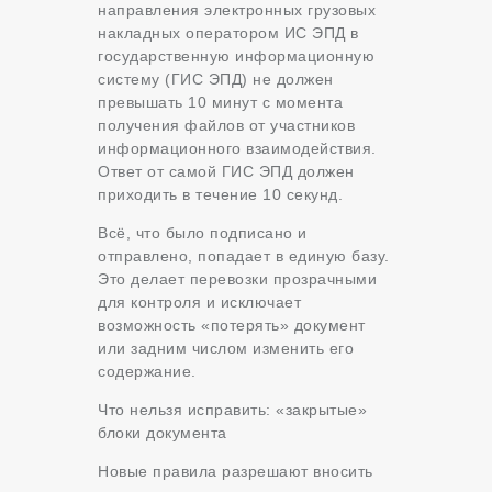
направления электронных грузовых
накладных оператором ИС ЭПД в
государственную информационную
систему (ГИС ЭПД) не должен
превышать 10 минут с момента
получения файлов от участников
информационного взаимодействия.
Ответ от самой ГИС ЭПД должен
приходить в течение 10 секунд.
Всё, что было подписано и
отправлено, попадает в единую базу.
Это делает перевозки прозрачными
для контроля и исключает
возможность «потерять» документ
или задним числом изменить его
содержание.
Что нельзя исправить: «закрытые»
блоки документа
Новые правила разрешают вносить