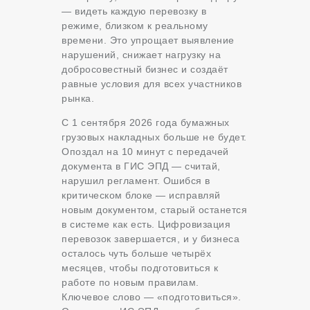
— видеть каждую перевозку в
режиме, близком к реальному
времени. Это упрощает выявление
нарушений, снижает нагрузку на
добросовестный бизнес и создаёт
равные условия для всех участников
рынка.
С 1 сентября 2026 года бумажных
грузовых накладных больше не будет.
Опоздал на 10 минут с передачей
документа в ГИС ЭПД — считай,
нарушил регламент. Ошибся в
критическом блоке — исправляй
новым документом, старый останется
в системе как есть. Цифровизация
перевозок завершается, и у бизнеса
осталось чуть больше четырёх
месяцев, чтобы подготовиться к
работе по новым правилам.
Ключевое слово — «подготовиться».