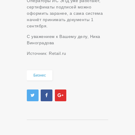
Операторы ИС ЭПД уже работают,
сертификаты подписей можно
оформить заранее, а сама система
начнёт принимать документы 1
сентября.
С уважением к Вашему делу, Ника
Виноградова
Источник: Retail.ru
Бизнес