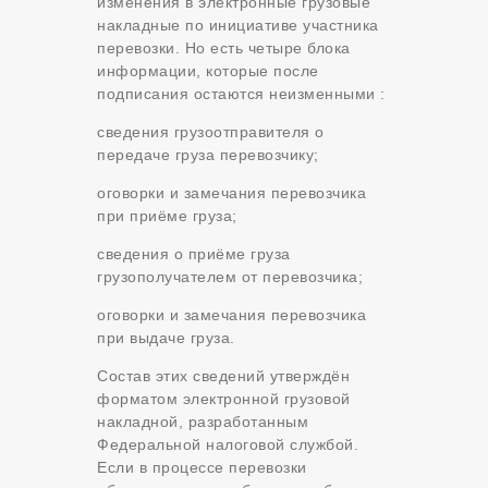
изменения в электронные грузовые
накладные по инициативе участника
перевозки. Но есть четыре блока
информации, которые после
подписания остаются неизменными :
сведения грузоотправителя о
передаче груза перевозчику;
оговорки и замечания перевозчика
при приёме груза;
сведения о приёме груза
грузополучателем от перевозчика;
оговорки и замечания перевозчика
при выдаче груза.
Состав этих сведений утверждён
форматом электронной грузовой
накладной, разработанным
Федеральной налоговой службой.
Если в процессе перевозки