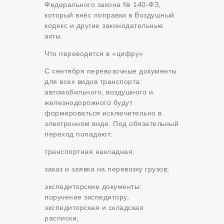
Федерального закона № 140-ФЗ,
который внёс поправки в Воздушный
кодекс и другие законодательные
акты.
Что переводится в «цифру»
С сентября перевозочные документы
для всех видов транспорта:
автомобильного, воздушного и
железнодорожного будут
формироваться исключительно в
электронном виде. Под обязательный
переход попадают:
транспортная накладная;
заказ и заявка на перевозку грузов;
экспедиторские документы:
поручение экспедитору,
экспедиторская и складская
расписки;