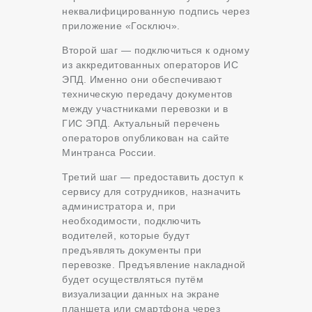
неквалифицированную подпись через
приложение «Госключ».
Второй шаг — подключиться к одному
из аккредитованных операторов ИС
ЭПД. Именно они обеспечивают
техническую передачу документов
между участниками перевозки и в
ГИС ЭПД. Актуальный перечень
операторов опубликован на сайте
Минтранса России.
Третий шаг — предоставить доступ к
сервису для сотрудников, назначить
администратора и, при
необходимости, подключить
водителей, которые будут
предъявлять документы при
перевозке. Предъявление накладной
будет осуществляться путём
визуализации данных на экране
планшета или смартфона через