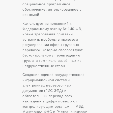
специальное программное
обеспечение, интегрированное с
системой.
Как следует из пояснений к
Федеральному закону № 140-ФЗ,
новые требования призваны
устранить пробелы в правовом
регулировании сферы грузовых
перевозок, которые способствуют
бесконтрольному перемещению
грузов, в том числе ввезённых из
недружественных стран.
Создание единой государственной
информационной системы
электронных перевозочных
документов (ГИС ЭПД) и
обязательный перевод всех
накладных в цифру позволяют
контролирующим органам — МВД,
Минтрансу, ФНС и Ространснадзору