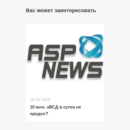
Вас может заинтересовать
29.10.2019
10 млн. эВСД в сутки не
предел?