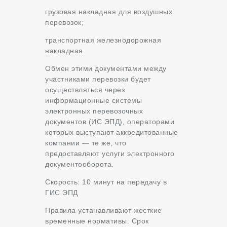
грузовая накладная для воздушных
перевозок;
транспортная железнодорожная
накладная.
Обмен этими документами между
участниками перевозки будет
осуществляться через
информационные системы
электронных перевозочных
документов (ИС ЭПД), операторами
которых выступают аккредитованные
компании — те же, что
предоставляют услуги электронного
документооборота.
Скорость: 10 минут на передачу в
ГИС ЭПД
Правила устанавливают жесткие
временные нормативы. Срок