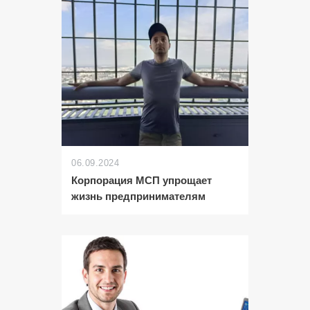
06.09.2024
Корпорация МСП упрощает
жизнь предпринимателям