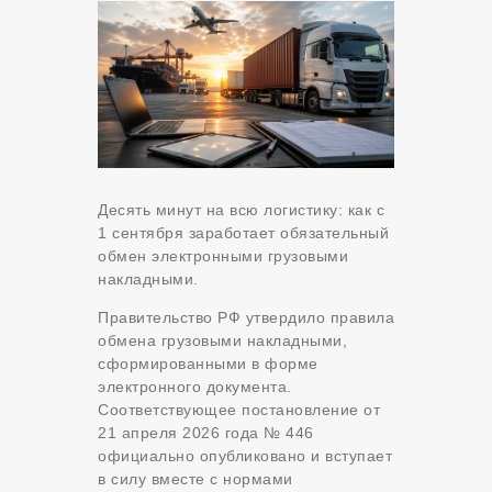
Десять минут на всю логистику: как с
1 сентября заработает обязательный
обмен электронными грузовыми
накладными.
Правительство РФ утвердило правила
обмена грузовыми накладными,
сформированными в форме
электронного документа.
Соответствующее постановление от
21 апреля 2026 года № 446
официально опубликовано и вступает
в силу вместе с нормами