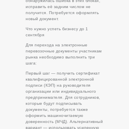
обнаружилась ошибка в этих блоках,
исправить её задним числом не
получится. Потребуется оформлять
новый документ.
Что нужно успеть бизнесу до 1
сентября
Для перехода на электронные
перевозочные документы участникам
рынка необходимо выполнить три
шага:
Первый шаг — получить сертификат
квалифицированной электронной
подписи (КЭП) на руководителя
организации или индивидуального
предпринимателя. Для сотрудников,
которые будут подписывать
документы, потребуется также
оформить машиночитаемую
доверенность (МЧД). Альтернативный
вариант — использовать усиленную