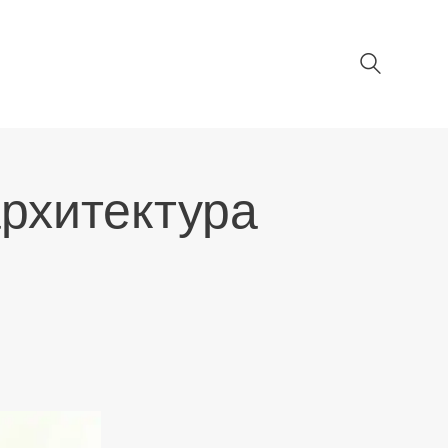
рхитектура