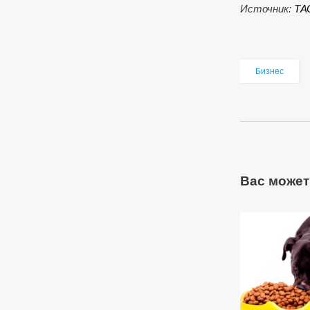
Источник:
ТА
Бизнес
Вас может