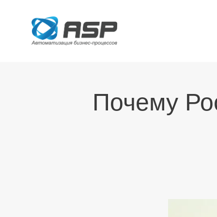
Почему Ро