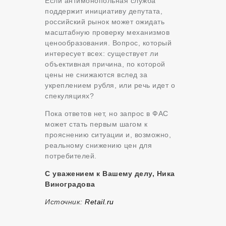
Если антимонопольная служба
поддержит инициативу депутата,
российский рынок может ожидать
масштабную проверку механизмов
ценообразования. Вопрос, который
интересует всех: существует ли
объективная причина, по которой
цены не снижаются вслед за
укреплением рубля, или речь идет о
спекуляциях?
Пока ответов нет, но запрос в ФАС
может стать первым шагом к
прояснению ситуации и, возможно,
реальному снижению цен для
потребителей.
С уважением к Вашему делу, Ника
Виноградова
Источник:
Retail.ru