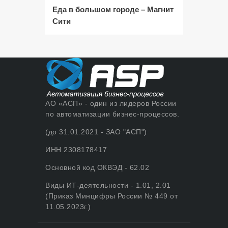
Еда в большом городе – Магнит
Сити
АО «АСП» - один из лидеров России
по автоматизации бизнес-процессов.
(до 31.01.2021 - ЗАО "АСП")
ИНН 2308178417
Основной код ОКВЭД - 62.02
Виды ИТ-деятельности - 1.01, 2.01
(Приказ Минцифры России № 449 от
11.05.2023г.)