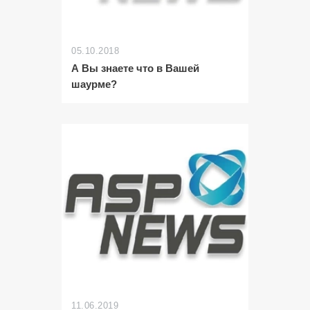
05.10.2018
А Вы знаете что в Вашей
шаурме?
11.06.2019