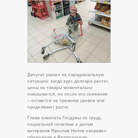
Депутат указал на парадоксальную
ситуацию: когда курс доллара растет,
цены на товары моментально
повышаются, но после его снижения
– остаются на прежнем уровне или
продолжают расти.
Глава комитета Госдумы по труду,
социальной политике и делам
ветеранов Ярослав Нилов направил
обращение в Федеральную