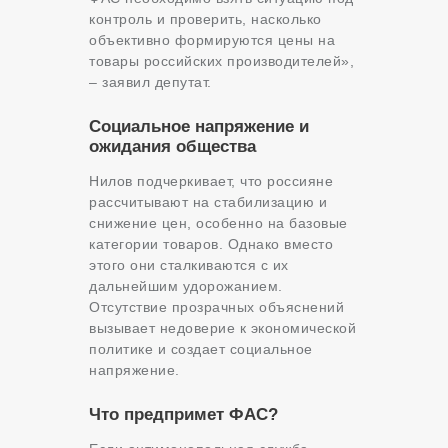
контроль и проверить, насколько
объективно формируются цены на
товары российских производителей»,
– заявил депутат.
Социальное напряжение и
ожидания общества
Нилов подчеркивает, что россияне
рассчитывают на стабилизацию и
снижение цен, особенно на базовые
категории товаров. Однако вместо
этого они сталкиваются с их
дальнейшим удорожанием.
Отсутствие прозрачных объяснений
вызывает недоверие к экономической
политике и создает социальное
напряжение.
Что предпримет ФАС?