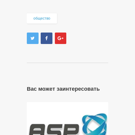
общество
Вас может заинтересовать