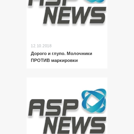
12.10.2018
Дорого и глупо. Молочники
ПРОТИВ маркировки