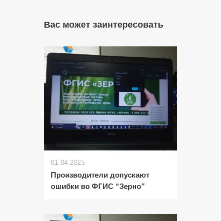
Вас может заинтересовать
01.04.2025
Производители допускают
ошибки во ФГИС “Зерно”