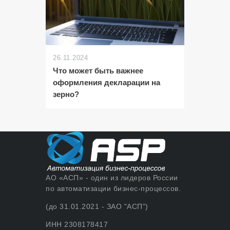
26.11.2024
Что может быть важнее
оформления декларации на
зерно?
АО «АСП» - один из лидеров России
по автоматизации бизнес-процессов.
(до 31.01.2021 - ЗАО "АСП")
ИНН 2308178417