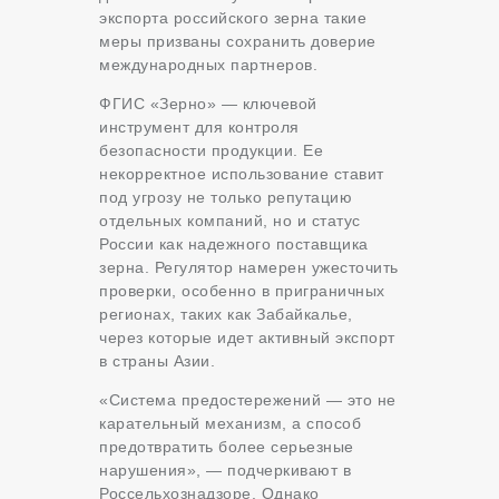
экспорта российского зерна такие
меры призваны сохранить доверие
международных партнеров.
ФГИС «Зерно» — ключевой
инструмент для контроля
безопасности продукции. Ее
некорректное использование ставит
под угрозу не только репутацию
отдельных компаний, но и статус
России как надежного поставщика
зерна. Регулятор намерен ужесточить
проверки, особенно в приграничных
регионах, таких как Забайкалье,
через которые идет активный экспорт
в страны Азии.
«Система предостережений — это не
карательный механизм, а способ
предотвратить более серьезные
нарушения», — подчеркивают в
Россельхознадзоре. Однако