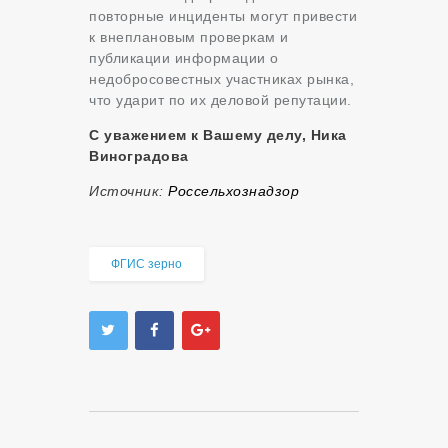
повторные инциденты могут привести
к внеплановым проверкам и
публикации информации о
недобросовестных участниках рынка,
что ударит по их деловой репутации.
С уважением к Вашему делу, Ника
Виноградова
Источник:
Россельхознадзор
ФГИС зерно