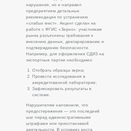
нарушения, но и направил
предприятиям детальные
рекомендации по устранению
«слабых мест». Акцент сделан на
работе с ФГИС «Зерно»: участникам
рынка разъяснены требования к
внесению данных, декларированию и
подтверждению безопасности.
Например, для оформления СДИЗ на
экспортные партии необходимо:
Отобрать образцы зерна;
Провести исследования в
аккредитованной лаборатории;
Зафиксировать результаты в
системе.
Нарушителям напомнили, что
предостережения — это последний
шаг перед административными
штрафами или приостановкой
деятельности. В условиях роста