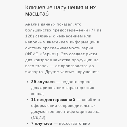
Ключевые нарушения и их
масштаб
Анализ данных показал, что
большинство предостережений (77 из
128) связаны с невнесением или
неполным внесением информации в
систему прослеживаемости зерна
(ФГИС «Зерно»). Это создает риски
для контроля качества продукции на
всех этапах — от производства до
экспорта. Другие частые нарушения:
29 случаев
— недостоверное
декларирование характеристик
зерна;
11 предостережений
— ошибки в
оформлении сопроводительных
документов идентификации зерна
(СДИЗ);
7 случаев
— несоответствие