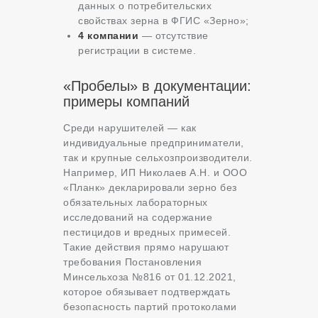
данных о потребительских
свойствах зерна в ФГИС «Зерно»;
4 компании
— отсутствие
регистрации в системе.
«Пробелы» в документации:
примеры компаний
Среди нарушителей — как
индивидуальные предприниматели,
так и крупные сельхозпроизводители.
Например, ИП Николаев А.Н. и ООО
«Планк» декларировали зерно без
обязательных лабораторных
исследований на содержание
пестицидов и вредных примесей.
Такие действия прямо нарушают
требования Постановления
Минсельхоза №816 от 01.12.2021,
которое обязывает подтверждать
безопасность партий протоколами