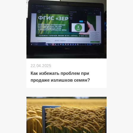
22.04.2025
Как избежать проблем при
продаже излишков семян?