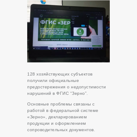
128 хозяйствующих субъектов
получили официальные
предостережения о недопустимости
нарушений в ФГИС “Зерно”.
Основные проблемы связаны с
работой в федеральной системе
«Зерно», декларированием
продукции и оформлением
сопроводительных документов.