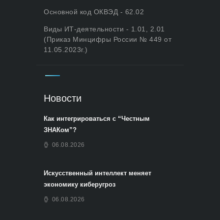
Основной код ОКВЭД - 62.02
Виды ИТ-деятельности - 1.01, 2.01
(Приказ Минцифры России № 449 от
11.05.2023г.)
Новости
Как интегрироваться с “Честным
ЗНАКом”?
06.08.2026
Искусственный интеллект меняет
экономику киберугроз
06.08.2026