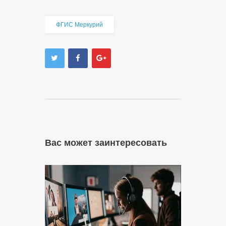
ФГИС Меркурий
Вас может заинтересовать