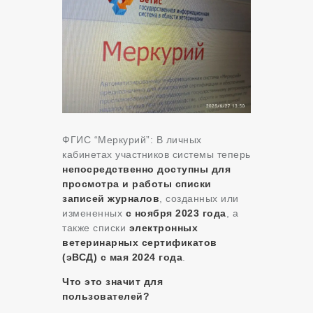
ФГИС “Меркурий”: В личных
кабинетах участников системы теперь
непосредственно доступны для
просмотра и работы списки
записей журналов
, созданных или
измененных
с ноября 2023 года
, а
также списки
электронных
ветеринарных сертификатов
(эВСД) с мая 2024 года
.
Что это значит для
пользователей?