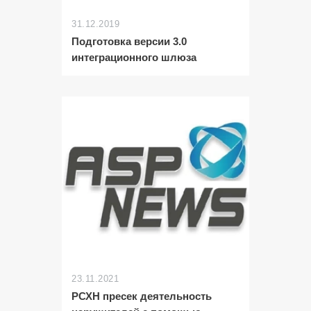
31.12.2019
Подготовка версии 3.0
интеграционного шлюза
23.11.2021
РСХН пресек деятельность