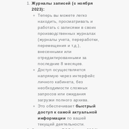
Журналы записей (с ноября
2023):
Теперь вы можете легко
находить, просматривать и
работать с записями в своих
производственных журналах
(журналы учета, переработки,
перемещения и т.д.),
внесенными или
отредактированными за
последние 8 месяцев.
Доступ осуществляется
напрямую через интерфейс
личного кабинета, без
необходимости сложных
запросов или ожидания
загрузки полного архива.
Это обеспечивает
быстрый
доступ к самой актуальной
информации
по вашей
текущей деятельности.