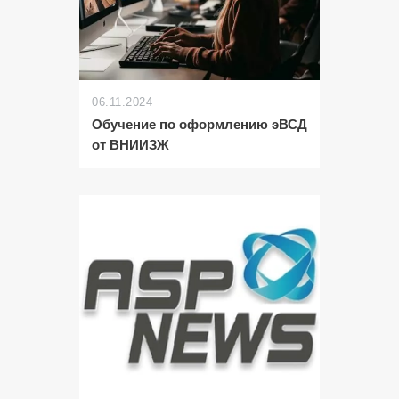
06.11.2024
Обучение по оформлению эВСД
от ВНИИЗЖ