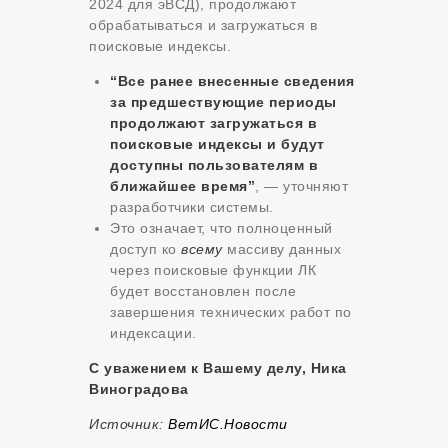
2024 для эВСД), продолжают
обрабатываться и загружаться в
поисковые индексы.
“Все ранее внесенные сведения
за предшествующие периоды
продолжают загружаться в
поисковые индексы и будут
доступны пользователям в
ближайшее время”
, — уточняют
разработчики системы.
Это означает, что полноценный
доступ ко
всему
массиву данных
через поисковые функции ЛК
будет восстановлен после
завершения технических работ по
индексации.
С уважением к Вашему делу, Ника
Виноградова
Источник:
ВетИС.Новости