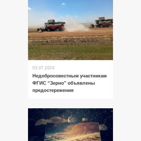
03.07.2024
Недобросовестным участникам
ФГИС “Зерно” объявлены
предостережения