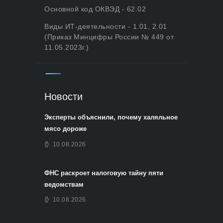
Основной код ОКВЭД - 62.02
Виды ИТ-деятельности - 1.01, 2.01
(Приказ Минцифры России № 449 от
11.05.2023г.)
Новости
Эксперты объяснили, почему халяльное
мясо дороже
10.08.2026
ФНС раскроет налоговую тайну пяти
ведомствам
10.08.2026