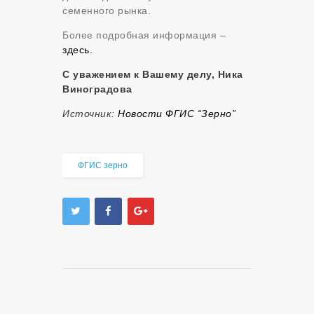
семенного рынка.
Более подробная информация –
здесь.
С уважением к Вашему делу, Ника
Виноградова
Источник:
Новости ФГИС “Зерно”
ФГИС зерно