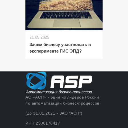
21.05.2025
Зачем бизнесу участвовать в
эксперименте ГИС ЭПД?
АО «АСП» - один из лидеров России
по автоматизации бизнес-процессов.
(до 31.01.2021 - ЗАО "АСП")
ИНН 2308178417