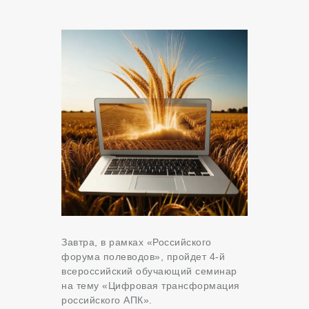
Завтра, в рамках «Российского
форума полеводов», пройдет 4-й
всероссийский обучающий семинар
на тему «Цифровая трансформация
российского АПК».