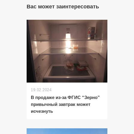
Вас может заинтересовать
19.02.2024
В продаже из-за ФГИС “Зерно”
привычный завтрак может
исчезнуть