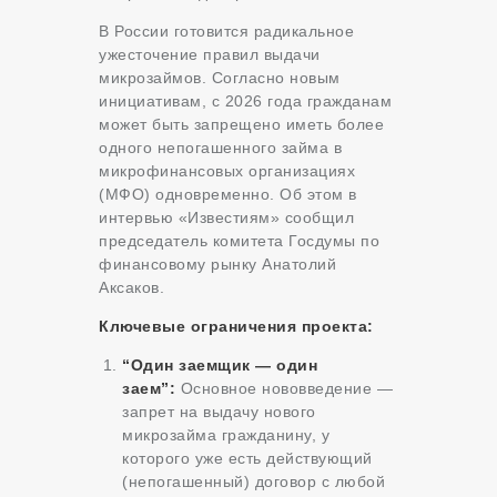
В России готовится радикальное
ужесточение правил выдачи
микрозаймов. Согласно новым
инициативам, с 2026 года гражданам
может быть запрещено иметь более
одного непогашенного займа в
микрофинансовых организациях
(МФО) одновременно. Об этом в
интервью «Известиям» сообщил
председатель комитета Госдумы по
финансовому рынку Анатолий
Аксаков.
Ключевые ограничения проекта:
“Один заемщик — один
заем”:
Основное нововведение —
запрет на выдачу нового
микрозайма гражданину, у
которого уже есть действующий
(непогашенный) договор с любой