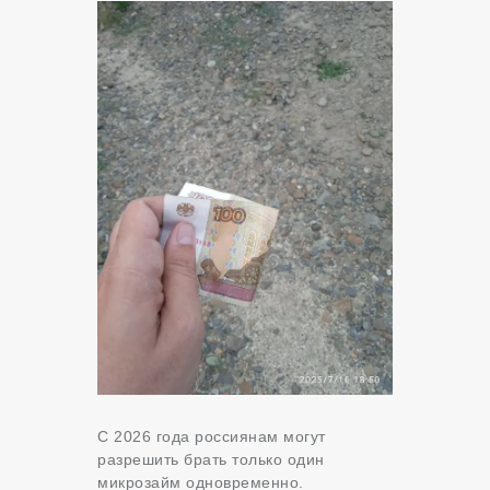
С 2026 года россиянам могут
разрешить брать только один
микрозайм одновременно.