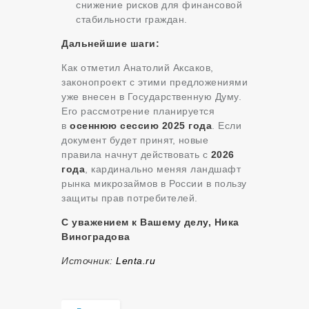
снижение рисков для финансовой
стабильности граждан.
Дальнейшие шаги:
Как отметил Анатолий Аксаков,
законопроект с этими предложениями
уже внесен в Государственную Думу.
Его рассмотрение планируется
в
осеннюю сессию 2025 года
. Если
документ будет принят, новые
правила начнут действовать с
2026
года
, кардинально меняя ландшафт
рынка микрозаймов в России в пользу
защиты прав потребителей.
С уважением к Вашему делу, Ника
Виноградова
Источник:
Lenta.ru