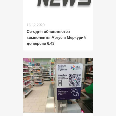
15.12.2020
Сегодня обновляются
компоненты Аргус и Меркурий
до версии 6.43