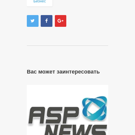
Бизнес
Вас может заинтересовать