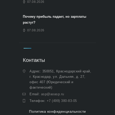
07.08.2026
Почему прибыль падает, но зарплаты
растут?
07.08.2026
Контакты
Адрес: 350051, Краснодарский край,
г. Краснодар, ул. Дальняя, д. 27,
офис 407 (Юридический и
фактический)
Email:
asp@aoasp.ru
Телефон:
+7 (499) 380-83-05
Политика конфиденциальности