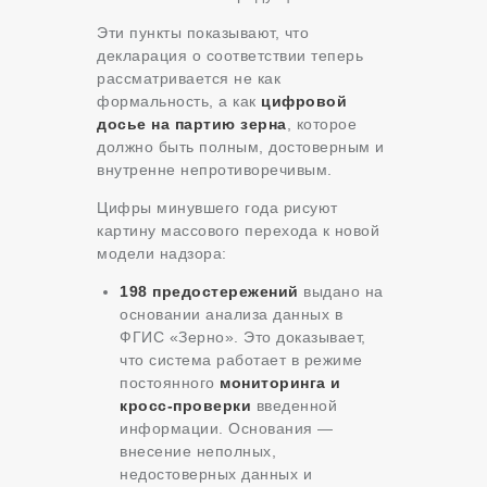
Эти пункты показывают, что
декларация о соответствии теперь
рассматривается не как
формальность, а как
цифровой
досье на партию зерна
, которое
должно быть полным, достоверным и
внутренне непротиворечивым.
Цифры минувшего года рисуют
картину массового перехода к новой
модели надзора:
198 предостережений
выдано на
основании анализа данных в
ФГИС «Зерно». Это доказывает,
что система работает в режиме
постоянного
мониторинга и
кросс-проверки
введенной
информации. Основания —
внесение неполных,
недостоверных данных и