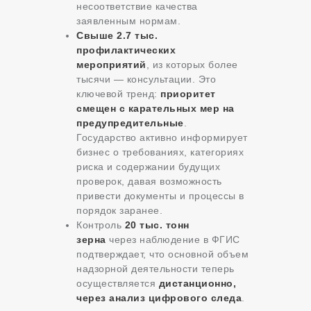
несоответствие качества
заявленным нормам.
Свыше 2.7 тыс.
профилактических
мероприятий
, из которых более
тысячи — консультации. Это
ключевой тренд:
приоритет
смещен с карательных мер на
предупредительные
.
Государство активно информирует
бизнес о требованиях, категориях
риска и содержании будущих
проверок, давая возможность
привести документы и процессы в
порядок заранее.
Контроль
20 тыс. тонн
зерна
через наблюдение в ФГИС
подтверждает, что основной объем
надзорной деятельности теперь
осуществляется
дистанционно,
через анализ цифрового следа
.