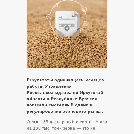
Результаты одиннадцати месяцев
работы Управления
Россельхознадзора по Иркутской
области и Республике Бурятия
показали системный сдвиг в
регулировании зернового рынка.
Отзыв 135 деклараций о соответствии
на 180 тыс. тонн зерна — это не