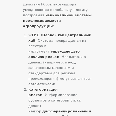
Действия Россельхознадзора
укладываются в глобальную логику
построения
национальной системы
прослеживаемости
агропродукции
:
ФГИС «Зерно» как центральный
хаб.
Система превращается из
реестра в
инструмент
упреждающего
анализа рисков
. Нестыковки в
данных (например, между
заявленным качеством и
стандартами для региона
происхождения) могут выявляться
автоматически.
Категоризация
рисков.
Информирование
субъектов о категории риска
делает
надзор
дифференцированным и