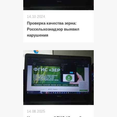
14.10.2024
Проверка качества зерна:
Россельхознадзор выявил
нарушения
14.08.2025