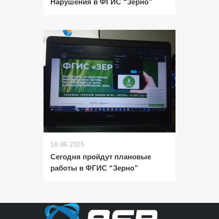
Нарушения в ФГИС “Зерно”
18.06.2025
Сегодня пройдут плановые
работы в ФГИС “Зерно”