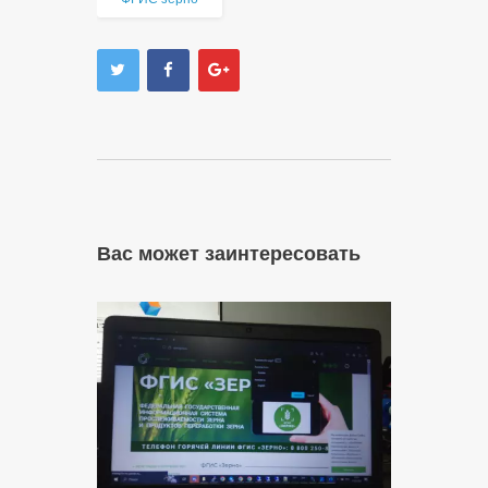
Вас может заинтересовать