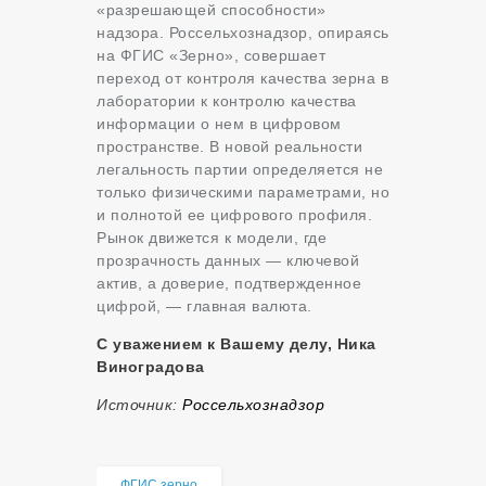
«разрешающей способности»
надзора. Россельхознадзор, опираясь
на ФГИС «Зерно», совершает
переход от контроля качества зерна в
лаборатории к контролю качества
информации о нем в цифровом
пространстве. В новой реальности
легальность партии определяется не
только физическими параметрами, но
и полнотой ее цифрового профиля.
Рынок движется к модели, где
прозрачность данных — ключевой
актив, а доверие, подтвержденное
цифрой, — главная валюта.
С уважением к Вашему делу, Ника
Виноградова
Источник:
Россельхознадзор
ФГИС зерно