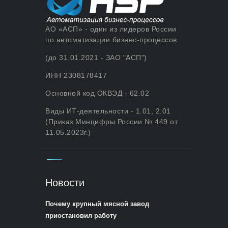
АО «АСП» - один из лидеров России
по автоматизации бизнес-процессов.
(до 31.01.2021 - ЗАО "АСП")
ИНН 2308178417
Основной код ОКВЭД - 62.02
Виды ИТ-деятельности - 1.01, 2.01
(Приказ Минцифры России № 449 от
11.05.2023г.)
Новости
Почему крупный мясной завод
приостановил работу