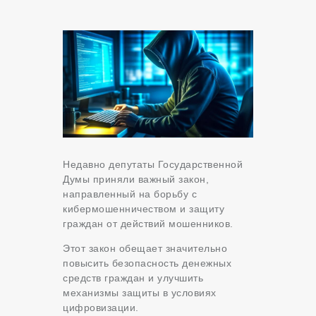
Недавно депутаты Государственной
Думы приняли важный закон,
направленный на борьбу с
кибермошенничеством и защиту
граждан от действий мошенников.
Этот закон обещает значительно
повысить безопасность денежных
средств граждан и улучшить
механизмы защиты в условиях
цифровизации.