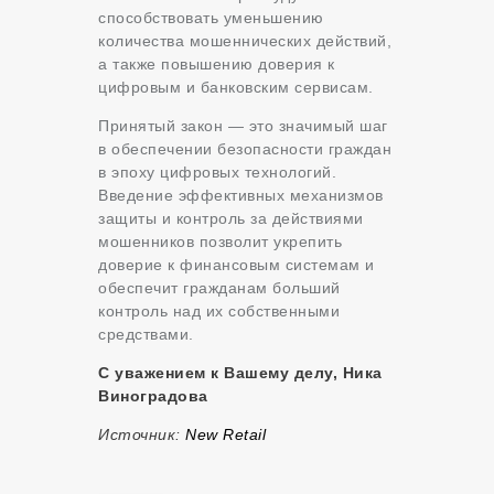
способствовать уменьшению
количества мошеннических действий,
а также повышению доверия к
цифровым и банковским сервисам.
Принятый закон — это значимый шаг
в обеспечении безопасности граждан
в эпоху цифровых технологий.
Введение эффективных механизмов
защиты и контроль за действиями
мошенников позволит укрепить
доверие к финансовым системам и
обеспечит гражданам больший
контроль над их собственными
средствами.
С уважением к Вашему делу, Ника
Виноградова
Источник:
New Retail