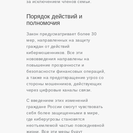
за исключением членов семьи.
Порядок действий и
полномочия
Закон предусматривает более 30
мер, направленных на защиту
граждан от действий
кибермошенников. Все эти
нововведения направлены на
повышение прозрачности и
безопасности финансовых операций,
а также на предотвращение угроз со
стороны мошенников, действующих
через цифровые каналы связи.
С введением этих изменений
граждане России смогут чувствовать
себя более защищенными в мире,
где киберугрозы становятся
неотъемлемой частью повседневной
жизни. Все эти меры будут