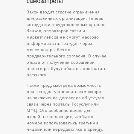
самозапреты
Закон вводит строгие ограничения
для различных организаций. Теперь
сотрудники государственных органов,
банков, операторов связи и
маркетплейсов не смогут массово
информировать граждан через
мессенджеры без их
предварительного согласия. В случае
отказа от получения сообщений
операторы будут обязаны прекратить
рассылку.
Также предусмотрена возможность
для граждан установить самозапрет
на заключение договоров об услугах
связи через порталы Госуслуг или
МФЦ. Это особенно важно для
людей, не желающих, чтобы их
номера использовались третьими
лицами или передавались в аренду,