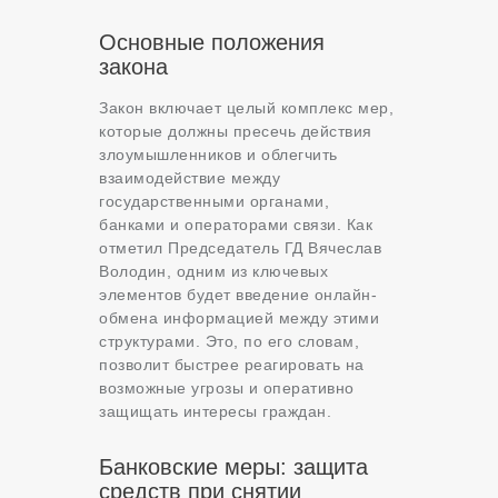
Основные положения
закона
Закон включает целый комплекс мер,
которые должны пресечь действия
злоумышленников и облегчить
взаимодействие между
государственными органами,
банками и операторами связи. Как
отметил Председатель ГД Вячеслав
Володин, одним из ключевых
элементов будет введение онлайн-
обмена информацией между этими
структурами. Это, по его словам,
позволит быстрее реагировать на
возможные угрозы и оперативно
защищать интересы граждан.
Банковские меры: защита
средств при снятии