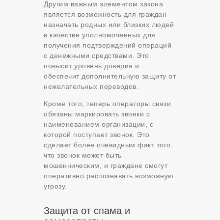
Другим важным элементом закона
является возможность для граждан
назначать родных или близких людей
в качестве уполномоченных для
получения подтверждений операций
с денежными средствами. Это
повысит уровень доверия и
обеспечит дополнительную защиту от
нежелательных переводов.
Кроме того, теперь операторы связи
обязаны маркировать звонки с
наименованием организации, с
которой поступает звонок. Это
сделает более очевидным факт того,
что звонок может быть
мошенническим, и граждане смогут
оперативно распознавать возможную
угрозу.
Защита от спама и