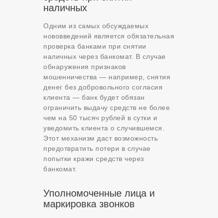
наличных
Одним из самых обсуждаемых
нововведений является обязательная
проверка банками при снятии
наличных через банкомат. В случае
обнаружения признаков
мошенничества — например, снятия
денег без добровольного согласия
клиента — банк будет обязан
ограничить выдачу средств не более
чем на 50 тысяч рублей в сутки и
уведомить клиента о случившемся.
Этот механизм даст возможность
предотвратить потери в случае
попытки кражи средств через
банкомат.
Уполномоченные лица и
маркировка звонков