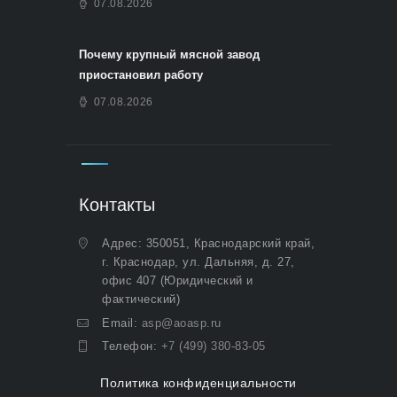
07.08.2026
Почему крупный мясной завод
приостановил работу
07.08.2026
Контакты
Адрес: 350051, Краснодарский край,
г. Краснодар, ул. Дальняя, д. 27,
офис 407 (Юридический и
фактический)
Email:
asp@aoasp.ru
Телефон:
+7 (499) 380-83-05
Политика конфиденциальности