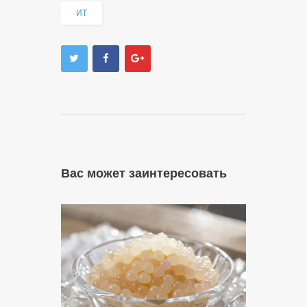
ИТ
Вас может заинтересовать