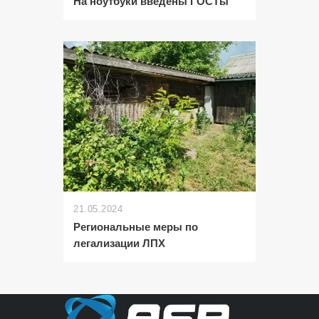
На ноутбуки введены ГОСТы
21.05.2024
Региональные меры по
легализации ЛПХ