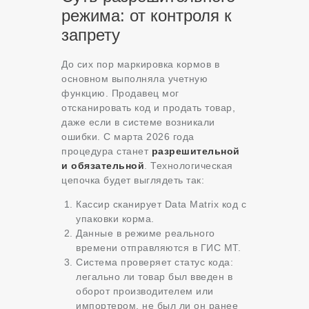
режима: от контроля к
запрету
До сих пор маркировка кормов в
основном выполняла учетную
функцию. Продавец мог
отсканировать код и продать товар,
даже если в системе возникали
ошибки. С марта 2026 года
процедура станет
разрешительной
и обязательной
. Технологическая
цепочка будет выглядеть так:
Кассир сканирует Data Matrix код с
упаковки корма.
Данные в режиме реального
времени отправляются в ГИС МТ.
Система проверяет статус кода:
легально ли товар был введен в
оборот производителем или
импортером, не был ли он ранее