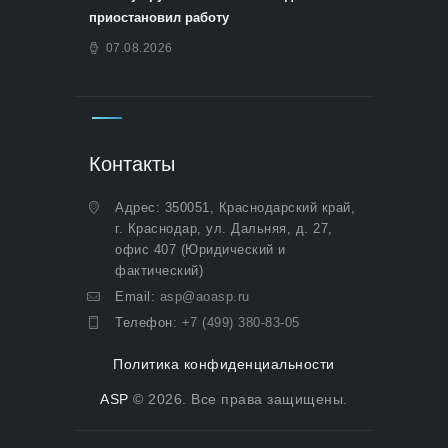
приостановил работу
07.08.2026
Контакты
Адрес: 350051, Краснодарский край,
г. Краснодар, ул. Дальняя, д. 27,
офис 407 (Юридический и
фактический)
Email:
asp@aoasp.ru
Телефон:
+7 (499) 380-83-05
Политика конфиденциальности
ASP
© 2026. Все права защищены.