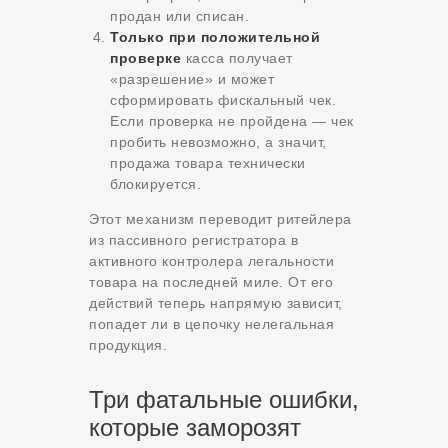
продан или списан.
Только при положительной
проверке
касса получает
«разрешение» и может
сформировать фискальный чек.
Если проверка не пройдена — чек
пробить невозможно, а значит,
продажа товара технически
блокируется.
Этот механизм переводит ритейлера
из пассивного регистратора в
активного контролера легальности
товара на последней миле. От его
действий теперь напрямую зависит,
попадет ли в цепочку нелегальная
продукция.
Три фатальные ошибки,
которые заморозят