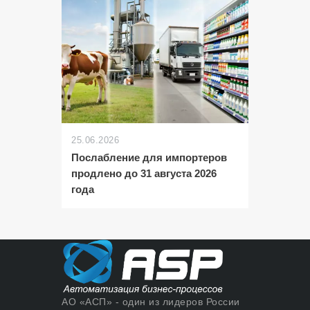
25.06.2026
Послабление для импортеров
продлено до 31 августа 2026
года
АО «АСП» - один из лидеров России