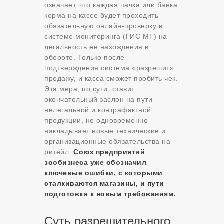
означает, что каждая пачка или банка
корма на кассе будет проходить
обязательную онлайн-проверку в
системе мониторинга (ГИС МТ) на
легальность ее нахождения в
обороте. Только после
подтверждения система «разрешит»
продажу, и касса сможет пробить чек.
Эта мера, по сути, ставит
окончательный заслон на пути
нелегальной и контрафактной
продукции, но одновременно
накладывает новые технические и
организационные обязательства на
ритейл.
Союз предприятий
зообизнеса уже обозначил
ключевые ошибки, с которыми
сталкиваются магазины, и пути
подготовки к новым требованиям.
Суть разрешительного