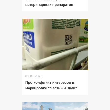
ветеринарных препаратов
01.04.2025
Про конфликт интересов в
маркировке “Честный Знак”