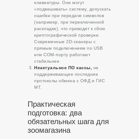
клавиатуры. Они могут
«подвешивать» систему, допускать
ошибки при передаче символов
(например, при переключенной
раскладке), что приводит к сбою
криптографической проверки.
Современные 2D-сканеры с
прямым подключением по USB
или COM-порту работают
стабильнее.
Неактуальное ПО кассы,
не
поддерживающее последние
протоколы обмена с ОФД и ГИС
МТ.
Практическая
подготовка: два
обязательных шага для
зоомагазина