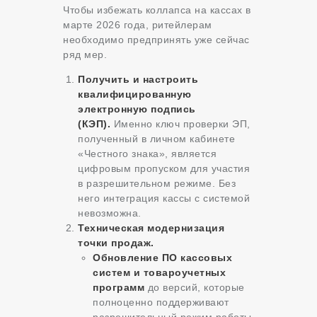
Чтобы избежать коллапса на кассах в
марте 2026 года, ритейлерам
необходимо предпринять уже сейчас
ряд мер.
Получить и настроить
квалифицированную
электронную подпись
(КЭП).
Именно ключ проверки ЭП,
полученный в личном кабинете
«Честного знака», является
цифровым пропуском для участия
в разрешительном режиме. Без
него интеграция кассы с системой
невозможна.
Техническая модернизация
точки продаж.
Обновление ПО кассовых
систем и товароучетных
программ
до версий, которые
полноценно поддерживают