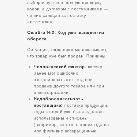
выборочную или полную проверку
кодов, а договоры с поставщиками —
четкие санкции за поставку
«нелегала».
Ошибка №2: Код уже выведен из
оборота.
Ситуация, когда система показывает,
что товар уже был продан. Причины:
Человеческий фактор:
кассир
ранее мог ошибочно
отсканировать этот код при
продаже другого товара или при
инвентаризации.
Недобросовестность
поставщика:
поставка продукции,
коды которой уже были однажды
использованы и списаны
(например, снятые с производства
или фиктивно возвращенные