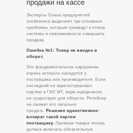
продажи на кассе
Эксперты Союза предприятий
зообизнеса выделяют три основные
проблемы, которые приведут к отказу
системы и невозможности совершить
продажу.
Ошибка №1: Товар не введен в
оборот.
Это фундаментальное нарушение,
корень которого находится у
поставщика или производителя. Если
последний не зарегистрировал
партию в ГИС МТ, корм юридически
не существует для оборота. Ритейлер
не сможет его легально
продать.
Решение единственное:
возврат такой партии
поставщику.
Приемка товара теперь
должна включать обязательную