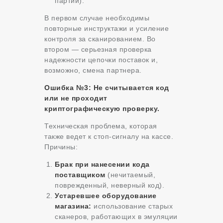
партии).
В первом случае необходимы
повторные инструктажи и усиление
контроля за сканированием. Во
втором — серьезная проверка
надежности цепочки поставок и,
возможно, смена партнера.
Ошибка №3: Не считывается код
или не проходит
криптографическую проверку.
Техническая проблема, которая
также ведет к стоп-сигналу на кассе.
Причины:
Брак при нанесении кода
поставщиком
(нечитаемый,
поврежденный, неверный код).
Устаревшее оборудование
магазина:
использование старых
сканеров, работающих в эмуляции