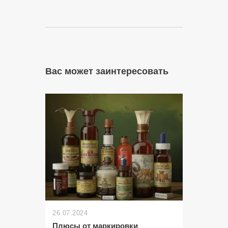
Вас может заинтересовать
26.07.2024
Плюсы от маркировки