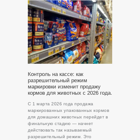
Контроль на кассе: как
разрешительный режим
маркировки изменит продажу
кормов для животных с 2026 года.
С 1 марта 2026 года продажа
маркированных упакованных кормов
для домашних животных перейдет в
финальную стадию — начнет
действовать так называемый
разрешительный режим. Это