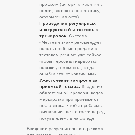
прошел» (алгоритм изъятия с
полки, возврата поставщику,
оформления акта).
Проведение регулярных
инструктажей и тестовых
тренировок.
Система
«Честный знак» рекомендует
начать пробные продажи в
тестовом режиме уже сейчас,
чтобы персонал наработал
навыки до момента, когда
ошибки станут критичными.
Ужесточение контроля за
приемкой товара.
Введение
обязательной проверки кодов
маркировки при приемке от
поставщика, чтобы проблемы
выявлялись не на кассе перед
покупателем, а на складе.
Введение разрешительного режима