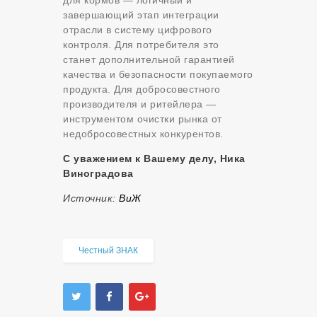
для кормов — логичный и
завершающий этап интеграции
отрасли в систему цифрового
контроля. Для потребителя это
станет дополнительной гарантией
качества и безопасности покупаемого
продукта. Для добросовестного
производителя и ритейлера —
инструментом очистки рынка от
недобросовестных конкурентов.
С уважением к Вашему делу, Ника
Виноградова
Источник:
ВиЖ
Честный ЗНАК