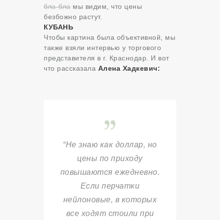
бла-бла
мы видим, что цены
безбожно растут.
КУБАНЬ
Чтобы картина была объективной, мы
также взяли интервью у торгового
представителя в г. Краснодар. И вот
что рассказала
Алена Хадкевич:
“Не знаю как доллар, но
цены по приходу
повышаются ежедневно.
Если перчатки
нейлоновые, в которых
все ходят стоили при