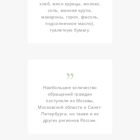
хлеб, мясо курицы, молоко,
соль, манная крупа,
макароны, горох, фасоль,
подсолнечное масло),
туалетную бумагу.
Наибольшее количество
обращений граждан
поступили из Москвы,
Московской области и Санкт-
Петербурга, но также и из
других регионов России.