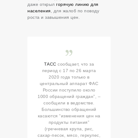
даже открыл
горячую линию для
населения
, для жалоб по поводу
роста и завышения цен.
ТАСС
сообщает, что за
период с 17 по 26 марта
2020 года только в
центральный аппарат ФАС
России поступило около
1000 обращений граждан”, –
сообщили в ведомстве.
Большинство обращений
касаются “изменения цен на
продукты питания”
(гречневая крупа, рис,
сахар-песок, мясо, геркулес,