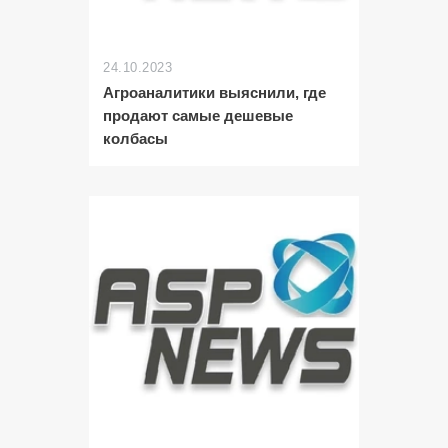
24.10.2023
Агроаналитики выяснили, где
продают самые дешевые
колбасы