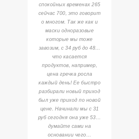
спокойных временах 265
сейчас 700, это говорит
о многом. Так же как и
маски одноразовые
которые мы тоже
завозим, с 34 руб до 48…
что касается
продуктов, например,
цена гречка росла
каждый день! Ее быстро
разбирали новый приход
был уже приход по новой
цене. Начинали мы с 31
руб сегодня она уже 53…
думайте сами на
основании чего…