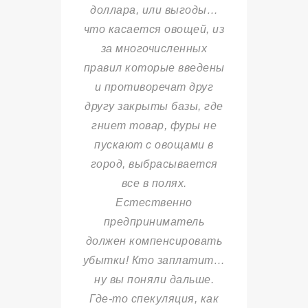
доллара, или выгоды…
что касается овощей, из
за многочисленных
правил которые введены
и противоречат друг
другу закрыты базы, где
гниет товар, фуры не
пускают с овощами в
город, выбрасывается
все в полях.
Естественно
предприниматель
должен компенсировать
убытки! Кто заплатит…
ну вы поняли дальше.
Где-то спекуляция, как