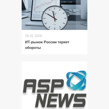
26.01.2026
ИТ-рынок России теряет
обороты