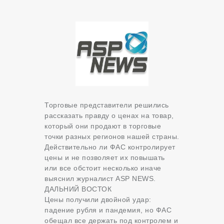
Торговые представители решились
рассказать правду о ценах на товар,
который они продают в торговые
точки разных регионов нашей страны.
Действительно ли ФАС контролирует
цены и не позволяет их повышать
или все обстоит несколько иначе
выяснил журналист ASP NEWS.
ДАЛЬНИЙ ВОСТОК
Цены получили двойной удар:
падение рубля и пандемия, но ФАС
обещал все держать под контролем и