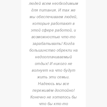
людей всем необходимым
для питания. И так же
мы обеспечиваем людей,
которые работают в
этой сфере работой, и
возможностью что-то
зарабатывать! Когда
большинство обрекли на
недооплачиваемый
отдых! И никого не
волнует на что будут
жить эти семьи.
Надеюсь мы все
переживём достойно!
Конечно не хотелось бы
что бы кто-то