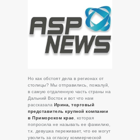
Но как обстоят дела в регионах от
столицы? Мы отправились, пожалуй,
в самую отдаленную часть страны на
Дальний Восток и вот что нам
рассказала
Ирина, торговый
представитель крупной компании
в Приморском крае
,
которая
попросила не называть ее фамилию,
т.к. девушка переживает, что ее могут
уволить за огласку коммерческой