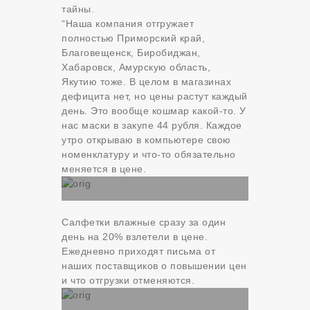
тайны.
“Наша компания отгружает
полностью Приморский край,
Благовещенск, Биробиджан,
Хабаровск, Амурскую область,
Якутию тоже. В целом в магазинах
дефицита нет, но цены растут каждый
день. Это вообще кошмар какой-то. У
нас маски в закупе 44 рубля. Каждое
утро открываю в компьютере свою
номенклатуру и что-то обязательно
меняется в цене.
Салфетки влажные сразу за один
день на 20% взлетели в цене.
Ежедневно приходят письма от
наших поставщиков о повышении цен
и что отгрузки отменяются.