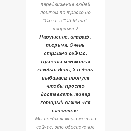
передвижение людей
пешком по трассе до
“Окей” в “ОЗ Молл”,
например?
Нарушение, штраф ,
тюрьма. Очень
страшно сейчас.
Правила меняются
каждый день, 3-й день
выбиваем пропуск
чтобы просто
доставлять товар
который важен для
населения.
Мы несём важную миссию
сейчас, это обеспечение