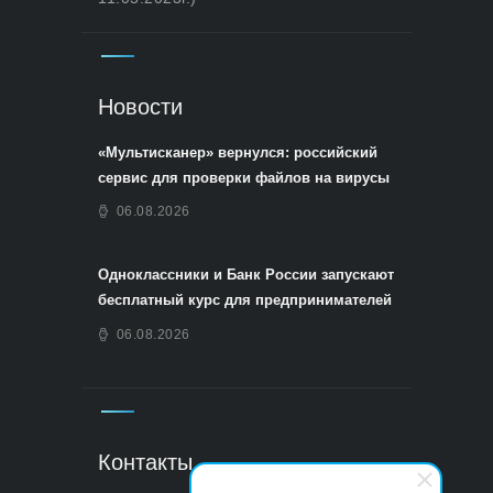
Новости
«Мультисканер» вернулся: российский
сервис для проверки файлов на вирусы
06.08.2026
Одноклассники и Банк России запускают
бесплатный курс для предпринимателей
06.08.2026
Контакты