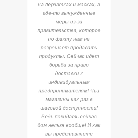
на перчатках и масках, а
где-то вынужденные
меры из-за
правительства, которое
по факту нам не
разрешает продавать
продукты. Сейчас идет
борьба за право
доставки к
индивидуальным
предпринимателям! Чьи
магазины как раз в
шаговой доступности!
Ведь покидать сейчас
дом нельзя вообще! И как
вы представляете