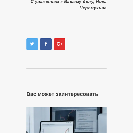
С уважением к Вашему делу, Ника
Черемухина
Вас может заинтересовать