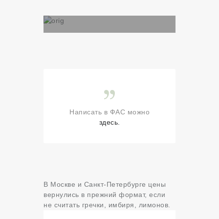
Написать в ФАС можно
здесь.
В Москве и Санкт-Петербурге цены
вернулись в прежний формат, если
не считать гречки, имбиря, лимонов.