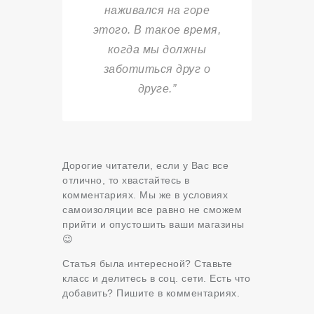
наживался на горе
этого. В такое время,
когда мы должны
заботиться друг о
друге.”
Дорогие читатели, если у Вас все
отлично, то хвастайтесь в
комментариях. Мы же в условиях
самоизоляции все равно не сможем
прийти и опустошить ваши магазины
😉
Статья была интересной? Ставьте
класс и делитесь в соц. сети. Есть что
добавить? Пишите в комментариях.