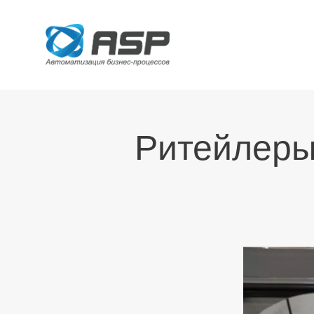
Ритейлеры