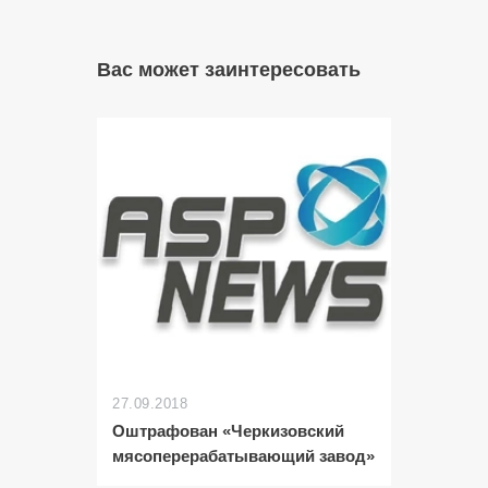
Вас может заинтересовать
27.09.2018
Оштрафован «Черкизовский
мясоперерабатывающий завод»