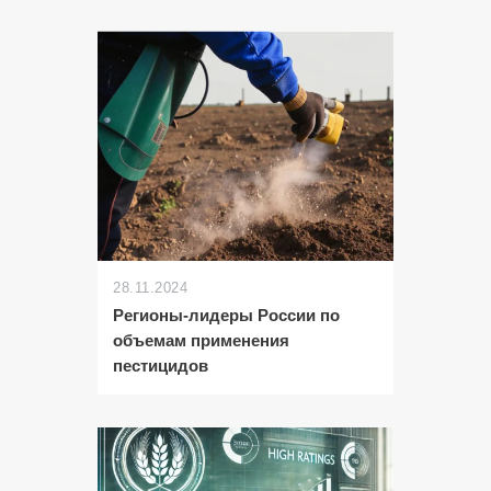
28.11.2024
Регионы-лидеры России по
объемам применения
пестицидов