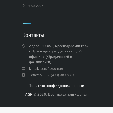
07.08.2026
Контакты
Адрес: 350051, Краснодарский край,
г. Краснодар, ул. Дальняя, д. 27,
офис 407 (Юридический и
фактический)
Email:
asp@aoasp.ru
Телефон:
+7 (499) 380-83-05
Политика конфиденциальности
ASP
© 2026. Все права защищены.