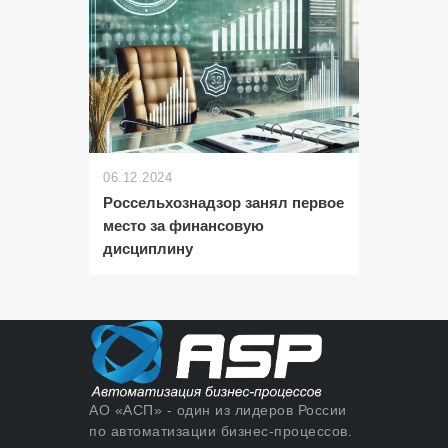
06.12.2024
Россельхознадзор занял первое
место за финансовую
дисциплину
АО «АСП» - один из лидеров России
по автоматизации бизнес-процессов.