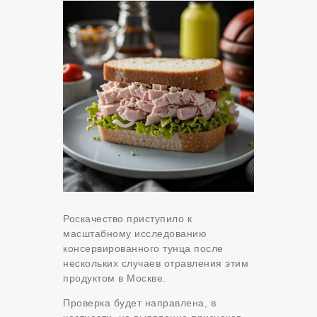
Роскачество приступило к
масштабному исследованию
консервированного тунца после
нескольких случаев отравления этим
продуктом в Москве.
Проверка будет направлена, в