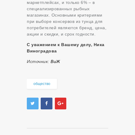
маркетплейсах, и только 6% – в
специализированных рыбных
магазинах. Основными критериями
при выборе консервов из тунца для
потребителей являются бренд, цена,
акции и скидки, и срок годности.
С уважением к Вашему делу, Ника
Виноградова
Источник:
ВиЖ
общество