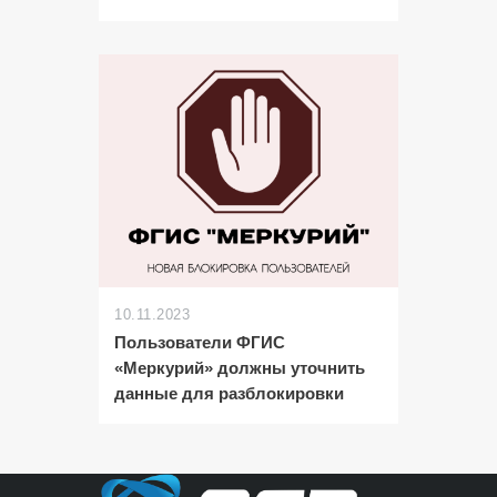
10.11.2023
Пользователи ФГИС
«Меркурий» должны уточнить
данные для разблокировки