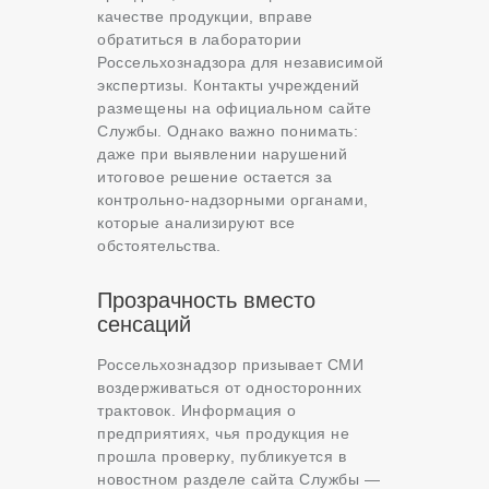
качестве продукции, вправе
обратиться в лаборатории
Россельхознадзора для независимой
экспертизы. Контакты учреждений
размещены на официальном сайте
Службы. Однако важно понимать:
даже при выявлении нарушений
итоговое решение остается за
контрольно-надзорными органами,
которые анализируют все
обстоятельства.
Прозрачность вместо
сенсаций
Россельхознадзор призывает СМИ
воздерживаться от односторонних
трактовок. Информация о
предприятиях, чья продукция не
прошла проверку, публикуется в
новостном разделе сайта Службы —