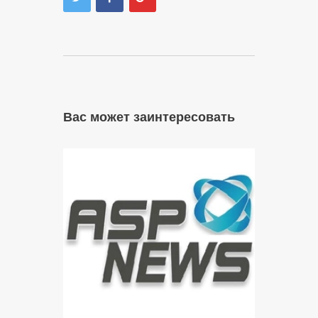
Вас может заинтересовать