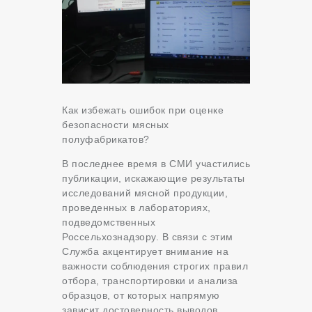
Как избежать ошибок при оценке
безопасности мясных
полуфабрикатов?
В последнее время в СМИ участились
публикации, искажающие результаты
исследований мясной продукции,
проведенных в лабораториях,
подведомственных
Россельхознадзору. В связи с этим
Служба акцентирует внимание на
важности соблюдения строгих правил
отбора, транспортировки и анализа
образцов, от которых напрямую
зависит достоверность выводов.