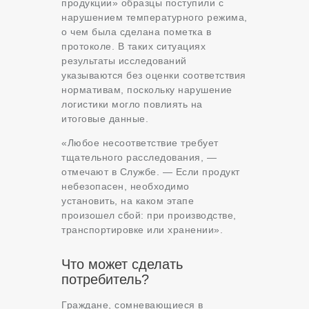
продукции» образцы поступили с
нарушением температурного режима,
о чем была сделана пометка в
протоколе. В таких ситуациях
результаты исследований
указываются без оценки соответствия
нормативам, поскольку нарушение
логистики могло повлиять на
итоговые данные.
«Любое несоответствие требует
тщательного расследования, —
отмечают в Службе. — Если продукт
небезопасен, необходимо
установить, на каком этапе
произошел сбой: при производстве,
транспортировке или хранении».
Что может сделать
потребитель?
Граждане, сомневающиеся в