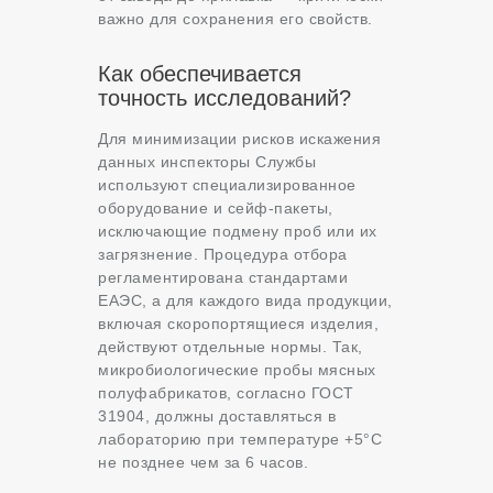
важно для сохранения его свойств.
Как обеспечивается
точность исследований?
Для минимизации рисков искажения
данных инспекторы Службы
используют специализированное
оборудование и сейф-пакеты,
исключающие подмену проб или их
загрязнение. Процедура отбора
регламентирована стандартами
ЕАЭС, а для каждого вида продукции,
включая скоропортящиеся изделия,
действуют отдельные нормы. Так,
микробиологические пробы мясных
полуфабрикатов, согласно ГОСТ
31904, должны доставляться в
лабораторию при температуре +5°C
не позднее чем за 6 часов.