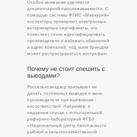
Особое внимание уделяется
документарной прослеживаемости. С
помощью системы ФГИС «Меркурий»
инспекторы проверяют электронные
ветеринарные сертификаты, что
позволяет точно идентифицировать
производителя и избежать обвинений
в адрес компаний, под чьим брендом
может распространяться контрафакт.
Почему не стоит спешить с
выводами?
Россельхознадзор призывает не
делать поспешных выводов о вине
производителя при выявлении
несоответствий. Например, в
недавнем случае с испытательной
референс-лабораторией ФГБУ
«Национальный центр безопасности
рыбной и сельскохозяйственной