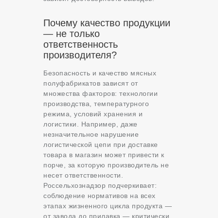
Почему качество продукции
— не только
ответственность
производителя?
Безопасность и качество мясных
полуфабрикатов зависят от
множества факторов: технологии
производства, температурного
режима, условий хранения и
логистики. Например, даже
незначительное нарушение
логистической цепи при доставке
товара в магазин может привести к
порче, за которую производитель не
несет ответственности.
Россельхознадзор подчеркивает:
соблюдение нормативов на всех
этапах жизненного цикла продукта —
от завода до прилавка — критически