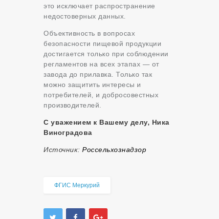
это исключает распространение
недостоверных данных.
Объективность в вопросах
безопасности пищевой продукции
достигается только при соблюдении
регламентов на всех этапах — от
завода до прилавка. Только так
можно защитить интересы и
потребителей, и добросовестных
производителей.
С уважением к Вашему делу, Ника
Виноградова
Источник:
Россельхознадзор
ФГИС Меркурий