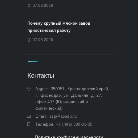
07.08.2026
Почему крупный мясной завод
приостановил работу
07.08.2026
Контакты
Адрес: 350051, Краснодарский край,
г. Краснодар, ул. Дальняя, д. 27,
офис 407 (Юридический и
фактический)
Email:
asp@aoasp.ru
Телефон:
+7 (499) 380-83-05
Политика конфиденциальности