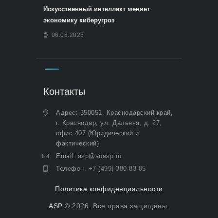
Искусственный интеллект меняет
экономику киберугроз
06.08.2026
Контакты
Адрес: 350051, Краснодарский край,
г. Краснодар, ул. Дальняя, д. 27,
офис 407 (Юридический и
фактический)
Email:
asp@aoasp.ru
Телефон:
+7 (499) 380-83-05
Политика конфиденциальности
ASP
© 2026. Все права защищены.