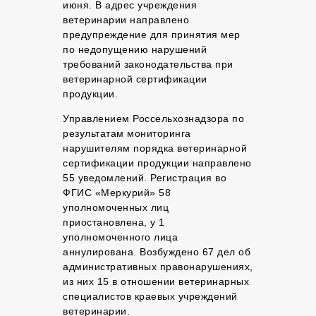
июня. В адрес учреждения
ветеринарии направлено
предупреждение для принятия мер
по недопущению нарушений
требований законодательства при
ветеринарной сертификации
продукции.
Управлением Россельхознадзора по
результатам мониторинга
нарушителям порядка ветеринарной
сертификации продукции направлено
55 уведомлений. Регистрация во
ФГИС «Меркурий» 58
уполномоченных лиц
приостановлена, у 1
уполномоченного лица
аннулирована. Возбуждено 67 дел об
административных правонарушениях,
из них 15 в отношении ветеринарных
специалистов краевых учреждений
ветеринарии.