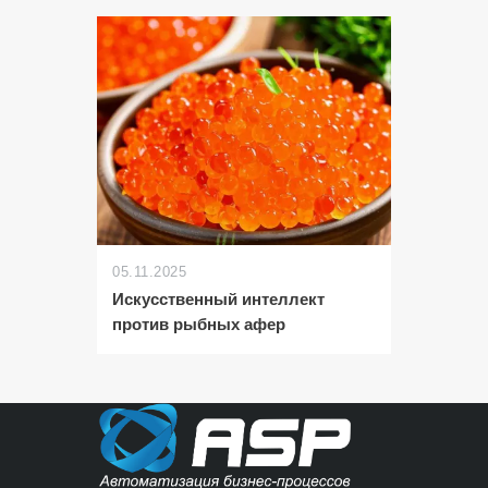
05.11.2025
Искусственный интеллект
против рыбных афер