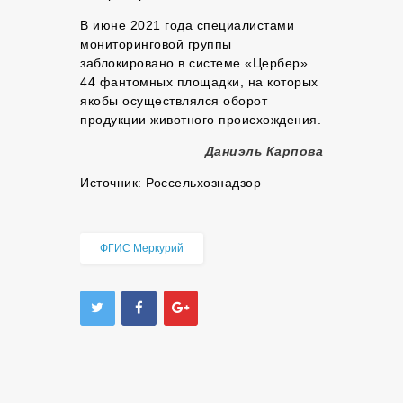
В июне 2021 года специалистами
мониторинговой группы
заблокировано в системе «Цербер»
44 фантомных площадки, на которых
якобы осуществлялся оборот
продукции животного происхождения.
Даниэль Карпова
Источник:
Россельхознадзор
ФГИС Меркурий