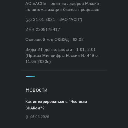
АО «АСП» - один из лидеров России
по автоматизации бизнес-процессов.
(до 31.01.2021 - ЗАО "АСП")
ИНН 2308178417
Основной код ОКВЭД - 62.02
Виды ИТ-деятельности - 1.01, 2.01
(Приказ Минцифры России № 449 от
11.05.2023г.)
Новости
Как интегрироваться с “Честным
ЗНАКом”?
06.08.2026