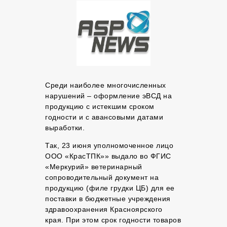
Среди наиболее многочисленных
нарушений – оформление эВСД на
продукцию с истекшим сроком
годности и с авансовыми датами
выработки.
Так, 23 июня уполномоченное лицо
ООО «КрасТПК»» выдало во ФГИС
«Меркурий» ветеринарный
сопроводительный документ на
продукцию (филе грудки ЦБ) для ее
поставки в бюджетные учреждения
здравоохранения Красноярского
края. При этом срок годности товаров