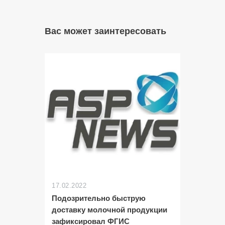
Вас может заинтересовать
17.02.2022
Подозрительно быструю
доставку молочной продукции
зафиксировал ФГИС