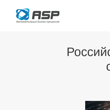
Россий