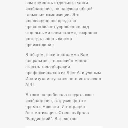
вам изменять отдельные части
изображения, не нарушая общей
гармонии композиции. Это
инновационное средство
предоставляет управление над
отдельными элементами, сохраняя
интегральность вашего
произведения.
В-общем, если программа Вам
понравится, то спасибо можно
сказать коллаборации
профессионалов из Sber AI и ученым
Института искусственного интеллекта
AIRI.
Я тоже попробовала создать свое
изображение, загрузив фото и
промпт: Новости. Интеграция.
Автоматизация. Стиль выбрала
“Кандинский”. Вышло так: