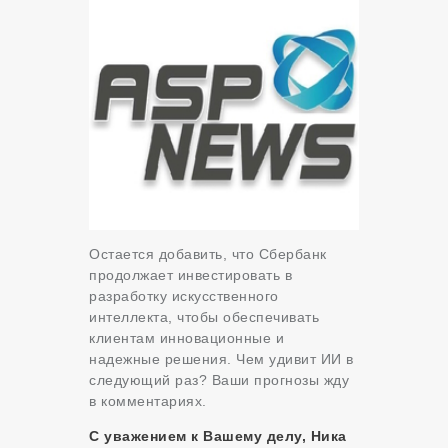
Остается добавить, что Сбербанк
продолжает инвестировать в
разработку искусственного
интеллекта, чтобы обеспечивать
клиентам инновационные и
надежные решения. Чем удивит ИИ в
следующий раз? Ваши прогнозы жду
в комментариях.
С уважением к Вашему делу, Ника