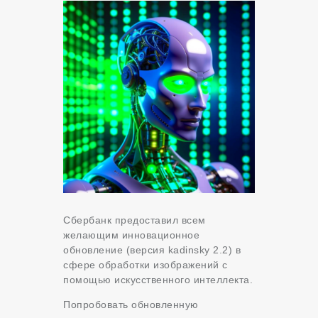
Сбербанк предоставил всем
желающим инновационное
обновление (версия kadinsky 2.2) в
сфере обработки изображений с
помощью искусственного интеллекта.
Попробовать обновленную