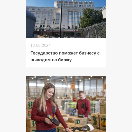
12.08.2024
Государство поможет бизнесу с
выходом на биржу