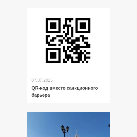
07.07.2025
QR-код вместо санкционного
барьера