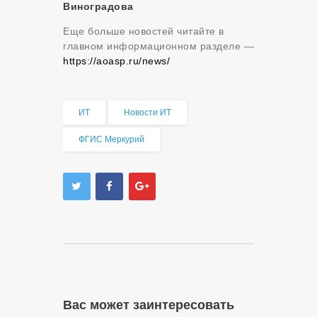
Виноградова
Еще больше новостей читайте в
главном информационном разделе —
https://aoasp.ru/news/
ИТ
Новости ИТ
ФГИС Меркурий
Вас может заинтересовать