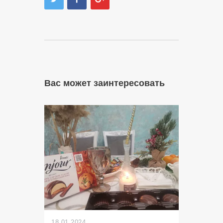
Вас может заинтересовать
18.01.2024