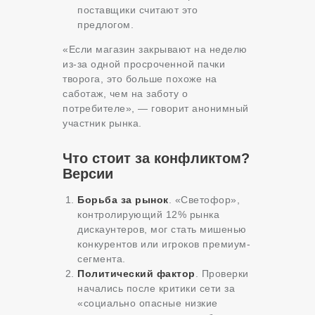
поставщики считают это
предлогом.
«Если магазин закрывают на неделю
из-за одной просроченной пачки
творога, это больше похоже на
саботаж, чем на заботу о
потребителе», — говорит анонимный
участник рынка.
Что стоит за конфликтом?
Версии
Борьба за рынок
. «Светофор»,
контролирующий 12% рынка
дискаунтеров, мог стать мишенью
конкурентов или игроков премиум-
сегмента.
Политический фактор
. Проверки
начались после критики сети за
«социально опасные низкие