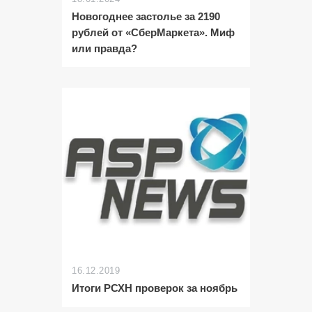
Новогоднее застолье за 2190
рублей от «СберМаркета». Миф
или правда?
16.12.2019
Итоги РСХН проверок за ноябрь