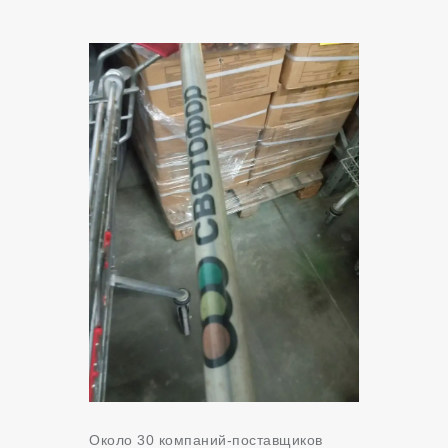
Около 30 компаний-поставщиков