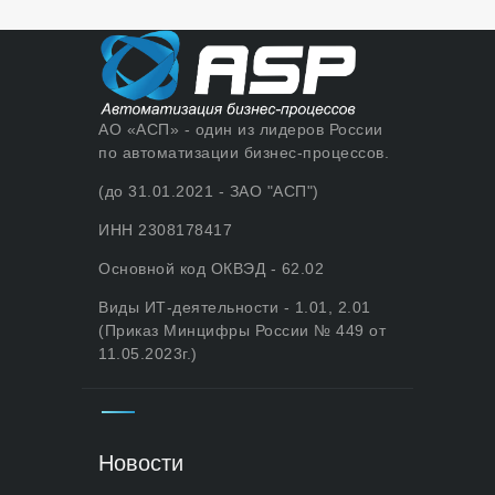
АО «АСП» - один из лидеров России
по автоматизации бизнес-процессов.
(до 31.01.2021 - ЗАО "АСП")
ИНН 2308178417
Основной код ОКВЭД - 62.02
Виды ИТ-деятельности - 1.01, 2.01
(Приказ Минцифры России № 449 от
11.05.2023г.)
Новости