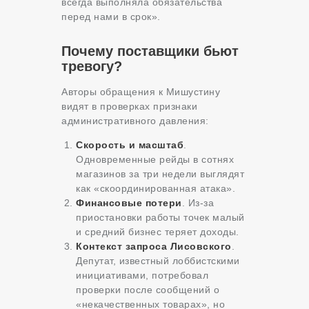
всегда выполняла обязательства
перед нами в срок».
Почему поставщики бьют
тревогу?
Авторы обращения к Мишустину
видят в проверках признаки
административного давления:
Скорость и масштаб
.
Одновременные рейды в сотнях
магазинов за три недели выглядят
как «скоординированная атака».
Финансовые потери
. Из-за
приостановки работы точек малый
и средний бизнес теряет доходы.
Контекст запроса Лисовского
.
Депутат, известный лоббистскими
инициативами, потребовал
проверки после сообщений о
«некачественных товарах», но