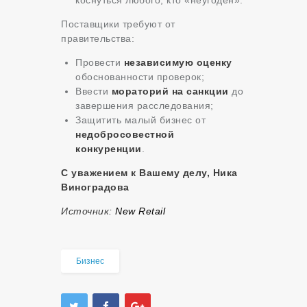
Поставщики требуют от
правительства:
Провести
независимую оценку
обоснованности проверок;
Ввести
мораторий на санкции
до
завершения расследования;
Защитить малый бизнес от
недобросовестной
конкуренции
.
С уважением к Вашему делу, Ника
Виноградова
Источник:
New Retail
Бизнес