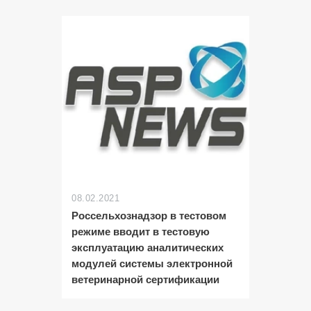
08.02.2021
Россельхознадзор в тестовом
режиме вводит в тестовую
эксплуатацию аналитических
модулей системы электронной
ветеринарной сертификации