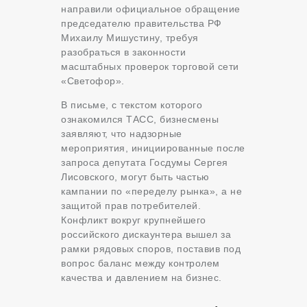
направили официальное обращение
председателю правительства РФ
Михаилу Мишустину, требуя
разобраться в законности
масштабных проверок торговой сети
«Светофор».
В письме, с текстом которого
ознакомился ТАСС, бизнесмены
заявляют, что надзорные
мероприятия, инициированные после
запроса депутата Госдумы Сергея
Лисовского, могут быть частью
кампании по «переделу рынка», а не
защитой прав потребителей.
Конфликт вокруг крупнейшего
российского дискаунтера вышел за
рамки рядовых споров, поставив под
вопрос баланс между контролем
качества и давлением на бизнес.