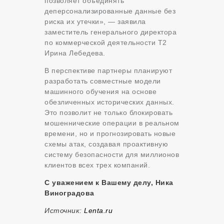
позволяет объединять
деперсонализированные данные без
риска их утечки», — заявила
заместитель генерального директора
по коммерческой деятельности Т2
Ирина Лебедева.
В перспективе партнеры планируют
разработать совместные модели
машинного обучения на основе
обезличенных исторических данных.
Это позволит не только блокировать
мошеннические операции в реальном
времени, но и прогнозировать новые
схемы атак, создавая проактивную
систему безопасности для миллионов
клиентов всех трех компаний.
С уважением к Вашему делу, Ника
Виноградова
Источник:
Lenta.ru