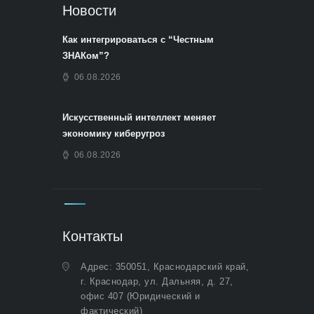
Новости
Как интегрироваться с “Честным
ЗНАКом”?
06.08.2026
Искусственный интеллект меняет
экономику киберугроз
06.08.2026
Контакты
Адрес: 350051, Краснодарский край,
г. Краснодар, ул. Дальняя, д. 27,
офис 407 (Юридический и
фактический)