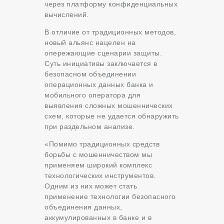
через платформу конфиденциальных
вычислений.
В отличие от традиционных методов,
новый альянс нацелен на
опережающие сценарии защиты.
Суть инициативы заключается в
безопасном объединении
операционных данных банка и
мобильного оператора для
выявления сложных мошеннических
схем, которые не удается обнаружить
при раздельном анализе.
«Помимо традиционных средств
борьбы с мошенничеством мы
применяем широкий комплекс
технологических инструментов.
Одним из них может стать
применение технологии безопасного
объединения данных,
аккумулированных в банке и в