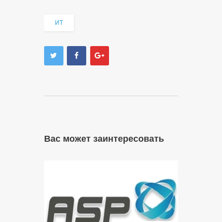
ИТ
Вас может заинтересовать