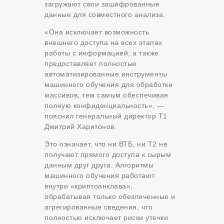
загружают свои зашифрованные
данные для совместного анализа.
«Она исключает возможность
внешнего доступа на всех этапах
работы с информацией, а также
предоставляет полностью
автоматизированные инструменты
машинного обучения для обработки
массивов, тем самым обеспечивая
полную конфиденциальность», —
пояснил генеральный директор Т1
Дмитрий Харитонов.
Это означает, что ни ВТБ, ни Т2 не
получают прямого доступа к сырым
данным друг друга. Алгоритмы
машинного обучения работают
внутри «криптоанклава»,
обрабатывая только обезличенные и
агрегированные сведения, что
полностью исключает риски утечки