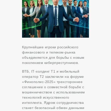
Крупнейшие игроки российского
финансового и телеком-рынка
объединяются для борьбы с новым
поколением киберпреступников.
ВТБ, IТ-холдинг Т1 и мобильный
оператор Т2 заключили на форуме
«Финополис-2025» трехстороннее
соглашение о совместной борьбе с
мошенничеством с использованием
технологий искусственного
интеллекта. Ядром сотрудничества
станет безопасный обмен данными