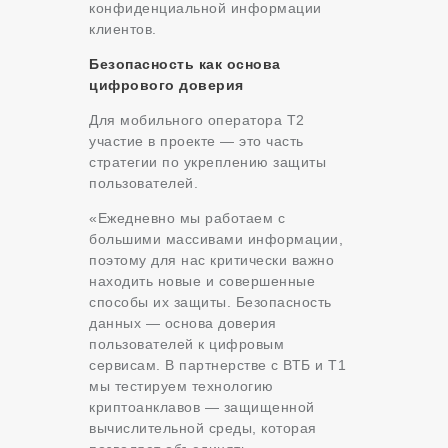
конфиденциальной информации
клиентов.
Безопасность как основа
цифрового доверия
Для мобильного оператора Т2
участие в проекте — это часть
стратегии по укреплению защиты
пользователей.
«Ежедневно мы работаем с
большими массивами информации,
поэтому для нас критически важно
находить новые и совершенные
способы их защиты. Безопасность
данных — основа доверия
пользователей к цифровым
сервисам. В партнерстве с ВТБ и Т1
мы тестируем технологию
криптоанклавов — защищенной
вычислительной среды, которая