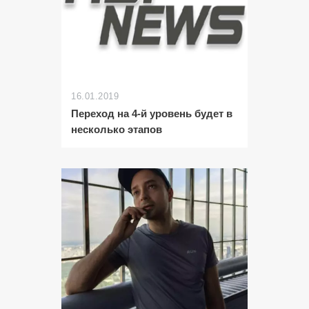
16.01.2019
Переход на 4-й уровень будет в
несколько этапов