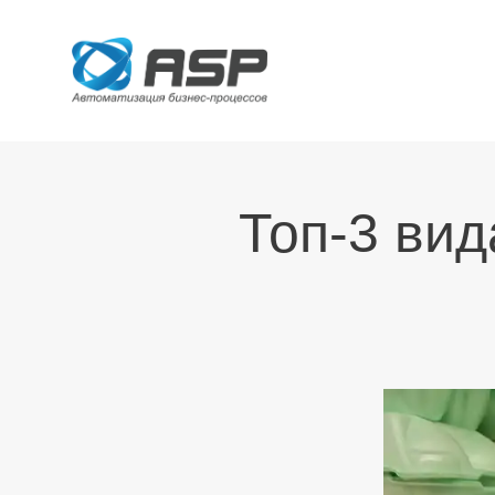
Топ-3 вид