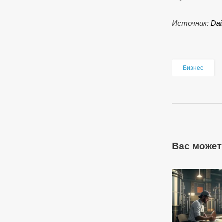
Источник:
Da
Бизнес
Вас может