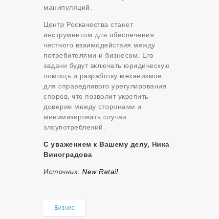
манипуляций.
Центр Роскачества станет
инструментом для обеспечения
честного взаимодействия между
потребителями и бизнесом. Его
задачи будут включать юридическую
помощь и разработку механизмов
для справедливого урегулирования
споров, что позволит укрепить
доверие между сторонами и
минимизировать случаи
злоупотреблений.
С уважением к Вашему делу, Ника
Виноградова
Источник:
New Retail
Бизнес