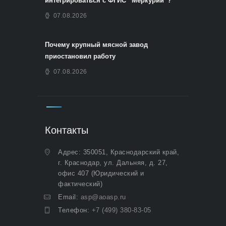
интегрироваться с ФГИС “Меркурий”?
07.08.2026
Почему крупный мясной завод
приостановил работу
07.08.2026
Контакты
Адрес: 350051, Краснодарский край,
г. Краснодар, ул. Дальняя, д. 27,
офис 407 (Юридический и
фактический)
Email:
asp@aoasp.ru
Телефон:
+7 (499) 380-83-05