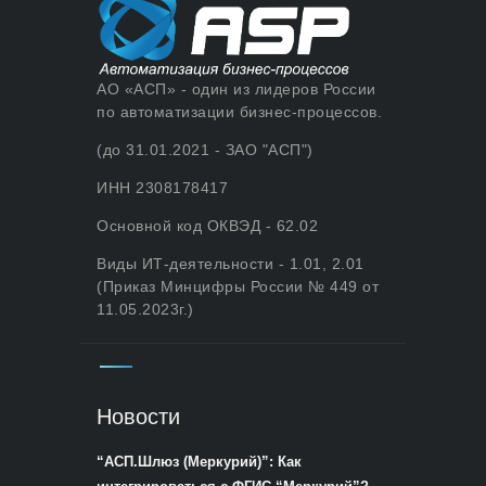
АО «АСП» - один из лидеров России
по автоматизации бизнес-процессов.
(до 31.01.2021 - ЗАО "АСП")
ИНН 2308178417
Основной код ОКВЭД - 62.02
Виды ИТ-деятельности - 1.01, 2.01
(Приказ Минцифры России № 449 от
11.05.2023г.)
Новости
“АСП.Шлюз (Меркурий)”: Как