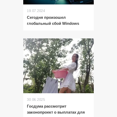
19.07.2024
Сегодня произошел
глобальный сбой Windows
30.06.2025
Госдума рассмотрит
законопроект о выплатах для