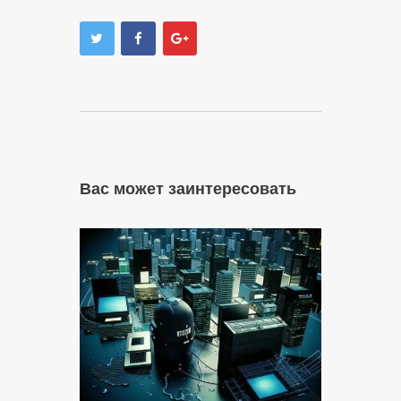
Вас может заинтересовать