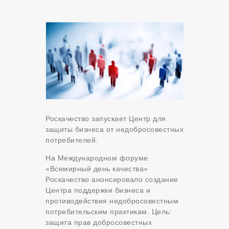
Роскачество запускает Центр для
защиты бизнеса от недобросовестных
потребителей.
На Международном форуме
«Всемирный день качества»
Роскачество анонсировало создание
Центра поддержки бизнеса и
противодействия недобросовестным
потребительским практикам. Цель:
защита прав добросовестных