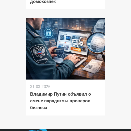
домохозяек
31.03.2026
Владимир Путин объявил о
смене парадигмы проверок
бизнеса