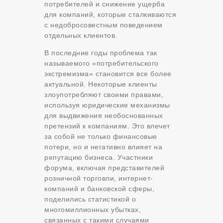
потребителей и снижение ущерба
для компаний, которые сталкиваются
с недобросовестным поведением
отдельных клиентов.
В последние годы проблема так
называемого «потребительского
экстремизма» становится все более
актуальной. Некоторые клиенты
злоупотребляют своими правами,
используя юридические механизмы
для выдвижения необоснованных
претензий к компаниям. Это влечет
за собой не только финансовые
потери, но и негативно влияет на
репутацию бизнеса. Участники
форума, включая представителей
розничной торговли, интернет-
компаний и банковской сферы,
поделились статистикой о
многомиллионных убытках,
связанных с такими случаями