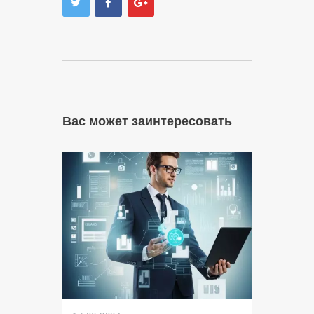
Вас может заинтересовать