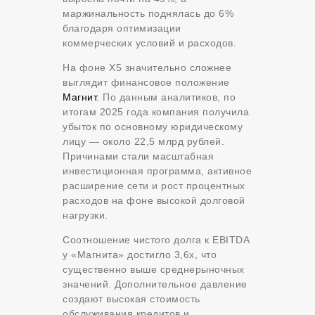
маржинальность поднялась до 6%
благодаря оптимизации
коммерческих условий и расходов.
На фоне X5 значительно сложнее
выглядит финансовое положение
Магнит
. По данным аналитиков, по
итогам 2025 года компания получила
убыток по основному юридическому
лицу — около 22,5 млрд рублей.
Причинами стали масштабная
инвестиционная программа, активное
расширение сети и рост процентных
расходов на фоне высокой долговой
нагрузки.
Соотношение чистого долга к EBITDA
у «Магнита» достигло 3,6x, что
существенно выше среднерыночных
значений. Дополнительное давление
создают высокая стоимость
обслуживания кредитов и