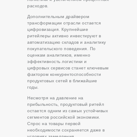
расходов.
Дополнительным драйвером
трансформации отрасли остается
цифровизация. Крупнейшие
ритейлеры активно инвестируют в
автоматизацию складов и аналитику
покупательского поведения. По
оценкам аналитиков, именно
эффективность логистики и
цифровых сервисов станет ключевым
фактором конкурентоспособности
продуктовых сетей в ближайшие
годы.
Несмотря на давление на
прибыльность, продуктовый ритейл
остается одним из самых устойчивых
сегментов российской экономики.
Спрос на товары первой
необходимости сохраняется даже в
условиях замедления