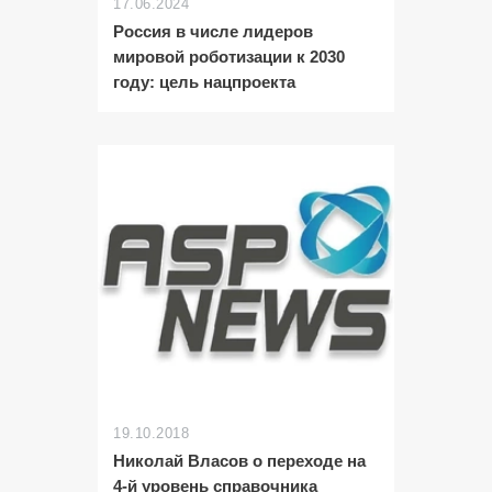
17.06.2024
Россия в числе лидеров
мировой роботизации к 2030
году: цель нацпроекта
19.10.2018
Николай Власов о переходе на
4-й уровень справочника