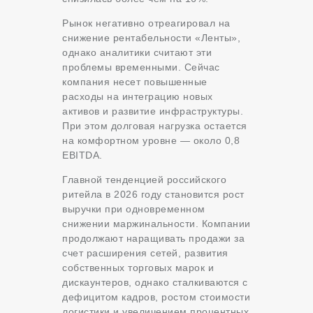
Рынок негативно отреагировал на
снижение рентабельности «Ленты»,
однако аналитики считают эти
проблемы временными. Сейчас
компания несет повышенные
расходы на интеграцию новых
активов и развитие инфраструктуры.
При этом долговая нагрузка остается
на комфортном уровне — около 0,8
EBITDA.
Главной тенденцией российского
ритейла в 2026 году становится рост
выручки при одновременном
снижении маржинальности. Компании
продолжают наращивать продажи за
счет расширения сетей, развития
собственных торговых марок и
дискаунтеров, однако сталкиваются с
дефицитом кадров, ростом стоимости
логистики и увеличением процентных