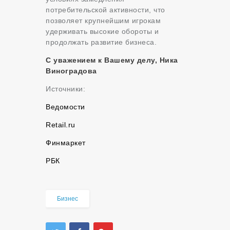
потребительской активности, что
позволяет крупнейшим игрокам
удерживать высокие обороты и
продолжать развитие бизнеса.
С уважением к Вашему делу, Ника
Виноградова
Источники:
Ведомости
Retail.ru
Финмаркет
РБК
Бизнес