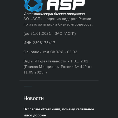
АО «АСП» - один из лидеров России
по автоматизации бизнес-процессов.
(до 31.01.2021 - ЗАО "АСП")
ИНН 2308178417
Основной код ОКВЭД - 62.02
Виды ИТ-деятельности - 1.01, 2.01
(Приказ Минцифры России № 449 от
11.05.2023г.)
Новости
Эксперты объяснили, почему халяльное
мясо дороже