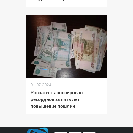
01.07.2024
Роспатент анонсировал
рекордное за пять лет
повышение пошлин