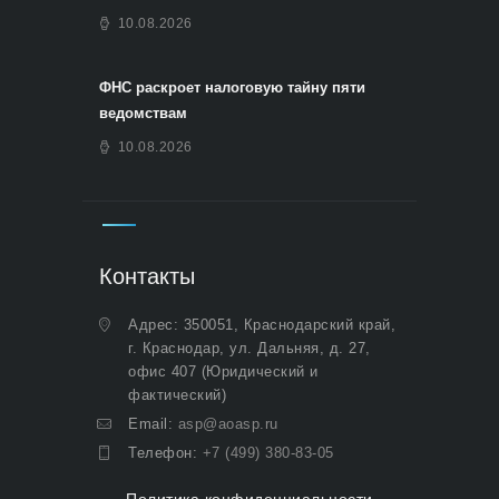
10.08.2026
ФНС раскроет налоговую тайну пяти
ведомствам
10.08.2026
Контакты
Адрес: 350051, Краснодарский край,
г. Краснодар, ул. Дальняя, д. 27,
офис 407 (Юридический и
фактический)
Email:
asp@aoasp.ru
Телефон:
+7 (499) 380-83-05