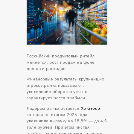
Российский продуктовый ритейл
меняется: рост продаж на фоне
долгов и расходов.
Финансовые результаты крупнейших
игроков рынка показывают:
увеличение оборотов уже не
гарантирует роста прибыли.
Лидером рынка остается
X5 Group
,
которая по итогам 2025 года
увеличила выручку на 18,8% — до 4,6
трлн рублей. При этом чистая
прибыль компании снизилась почти