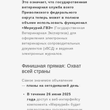
Это означает, что государственная
ветеринарная служба всего
Приволжского федерального
округа теперь может в полном
объеме использовать функционал
«Меркурий.ГВЭ»
(Государственная
Ветеринарная Экспертиза) для
оформления электронных
ветеринарных сопроводительных
документов (эВСД) и ведения
электронных журналов.
Финишная прямая: Охват
всей страны
Самое значимое объявление
—
планы на сегодняшний день
:
В течение 26 июня 2025
года
доступ к веб-интерфейсу
компонента «Меркурий» будет
предоставлен государственным