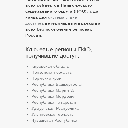
всех субъектов Приволжского
федерального округа (ПФО)
, а
до
конца дня
система станет
доступна
ветеринарным врачам во
всех без исключения регионах
России
.
Ключевые регионы ПФО,
получившие доступ:
Кировская область
Пензенская область
Пермский край
Республика Башкортостан
Республика Марий Эл
Республика Мордовия
Республика Татарстан
Удмуртская Республика
Ульяновская область
Чувашская Республика