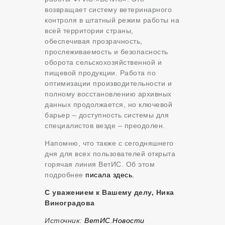
возвращает систему ветеринарного
контроля в штатный режим работы на
всей территории страны,
обеспечивая прозрачность,
прослеживаемость и безопасность
оборота сельскохозяйственной и
пищевой продукции. Работа по
оптимизации производительности и
полному восстановлению архивных
данных продолжается, но ключевой
барьер – доступность системы для
специалистов везде – преодолен.
Напомню, что также с сегодняшнего
дня для всех пользователей открыта
горячая линия ВетИС. Об этом
подробнее
писала здесь.
С уважением к Вашему делу, Ника
Виноградова
Источник:
ВетИС.Новости