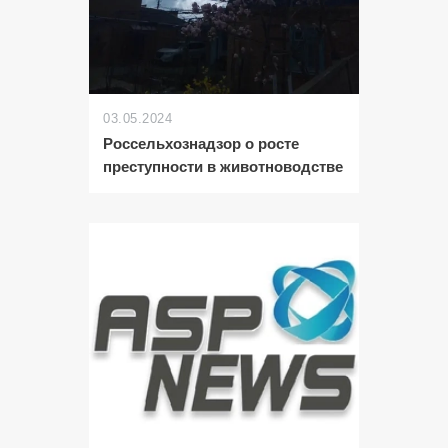
03.05.2024
Россельхознадзор о росте
преступности в животноводстве