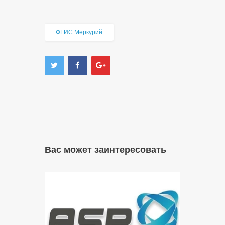
ФГИС Меркурий
Вас может заинтересовать