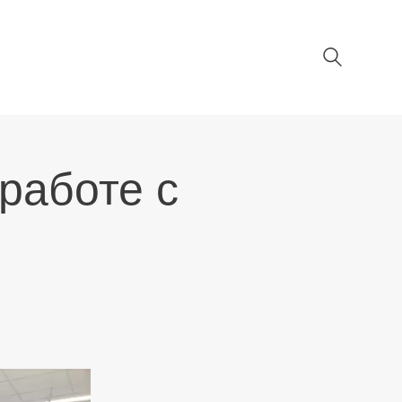
работе с